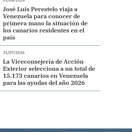
01/08/2026
José Luis Perestelo viaja a
Venezuela para conocer de
primera mano la situación de
los canarios residentes en el
país
31/07/2026
La Viceconsejería de Acción
Exterior selecciona a un total de
15.173 canarios en Venezuela
para las ayudas del año 2026