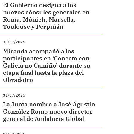
El Gobierno designa a los
nuevos cónsules generales en
Roma, Múnich, Marsella,
Toulouse y Perpiñán
30/07/2026
Miranda acompañó a los
participantes en ‘Conecta con
Galicia no Camiño’ durante su
etapa final hasta la plaza del
Obradoiro
31/07/2026
La Junta nombra a José Agustín
González Romo nuevo director
general de Andalucía Global