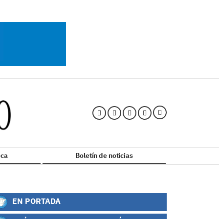
ca
Boletín de noticias
EN PORTADA