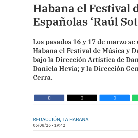
Habana el Festival 
Españolas ‘Raúl So
Los pasados 16 y 17 de marzo se 
Habana el Festival de Música y D
bajo la Dirección Artística de D
Daniela Hevia; y la Dirección Ge
Cerra.
REDACCIÓN, LA HABANA
06/08/26 - 19:42