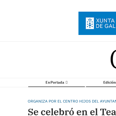
En Portada
Edició
ORGANIZA POR EL CENTRO HIJOS DEL AYUNTA
Se celebró en el Te