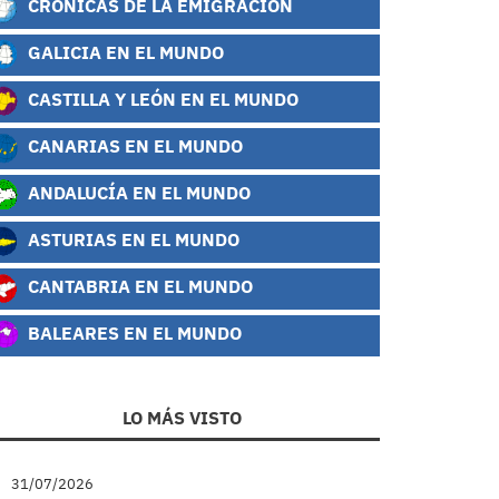
CRÓNICAS DE LA EMIGRACIÓN
GALICIA EN EL MUNDO
CASTILLA Y LEÓN EN EL MUNDO
CANARIAS EN EL MUNDO
ANDALUCÍA EN EL MUNDO
ASTURIAS EN EL MUNDO
CANTABRIA EN EL MUNDO
BALEARES EN EL MUNDO
LO MÁS VISTO
31/07/2026