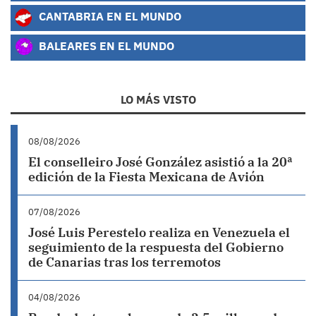
CANTABRIA EN EL MUNDO
BALEARES EN EL MUNDO
LO MÁS VISTO
08/08/2026
El conselleiro José González asistió a la 20ª
edición de la Fiesta Mexicana de Avión
07/08/2026
José Luis Perestelo realiza en Venezuela el
seguimiento de la respuesta del Gobierno
de Canarias tras los terremotos
04/08/2026