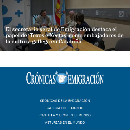
El secretario xeral de Emigración destaca el
papel de ‘Toxos e Xestas’ como embajadores de
la cultura gallega en Cataluña
CRÓNICAS DE LA EMIGRACIÓN
GALICIA EN EL MUNDO
CASTILLA Y LEÓN EN EL MUNDO
ASTURIAS EN EL MUNDO