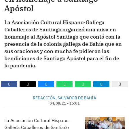
Apóstol
La Asociación Cultural Hispano-Gallega
Caballeros de Santiago organizó una misa en
homenaje al Apóstol Santiago que contó con la
presencia de la colonia gallega de Bahía que en
sus oraciones y con mucha fe pidieron las
bendiciones de Santiago Apóstol para el fin de
la pandemia.
REDACCIÓN, SALVADOR DE BAHÍA
04/08/21 - 15:01
La Asociación Cultural Hispano-
Gallega Caballeros de Santiago