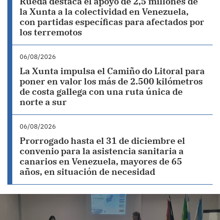
Rueda destaca el apoyo de 2,5 millones de
la Xunta a la colectividad en Venezuela,
con partidas específicas para afectados por
los terremotos
06/08/2026
La Xunta impulsa el Camiño do Litoral para
poner en valor los más de 2.500 kilómetros
de costa gallega con una ruta única de
norte a sur
06/08/2026
Prorrogado hasta el 31 de diciembre el
convenio para la asistencia sanitaria a
canarios en Venezuela, mayores de 65
años, en situación de necesidad