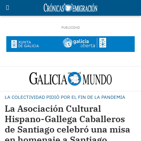
LA COLECTIVIDAD PIDIÓ POR EL FIN DE LA PANDEMIA
La Asociación Cultural
Hispano-Gallega Caballeros
de Santiago celebró una misa
en homenaje a Santiago