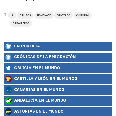
LA
GALLEGA
HOMENAJE
SANTIAGO
CULTURAL
CABALLEROS
EN PORTADA
CRÓNICAS DE LA EMIGRACIÓN
GALICIA EN EL MUNDO
CASTILLA Y LEÓN EN EL MUNDO
CANARIAS EN EL MUNDO
ANDALUCÍA EN EL MUNDO
ASTURIAS EN EL MUNDO