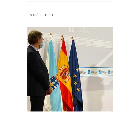
17/12/20 - 10:41