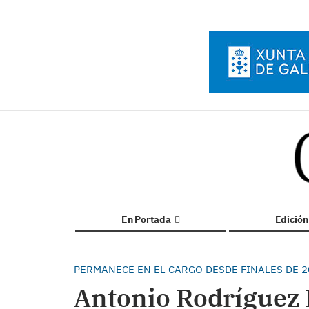
En Portada
Edició
PERMANECE EN EL CARGO DESDE FINALES DE 2
Antonio Rodríguez 