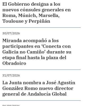
El Gobierno designa a los
nuevos cónsules generales en
Roma, Múnich, Marsella,
Toulouse y Perpiñán
30/07/2026
Miranda acompañó a los
participantes en ‘Conecta con
Galicia no Camiño’ durante su
etapa final hasta la plaza del
Obradoiro
31/07/2026
La Junta nombra a José Agustín
González Romo nuevo director
general de Andalucía Global