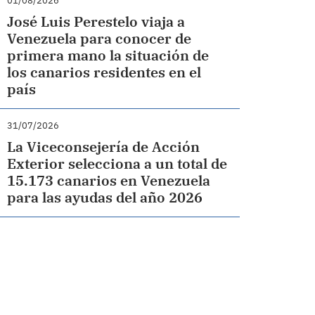
01/08/2026
José Luis Perestelo viaja a
Venezuela para conocer de
primera mano la situación de
los canarios residentes en el
país
31/07/2026
La Viceconsejería de Acción
Exterior selecciona a un total de
15.173 canarios en Venezuela
para las ayudas del año 2026