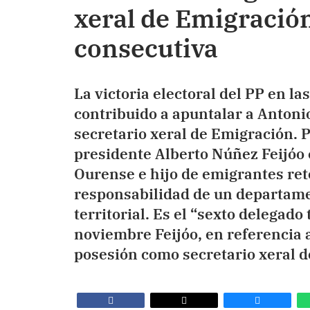
xeral de Emigración
consecutiva
La victoria electoral del PP en l
contribuido a apuntalar a Antoni
secretario xeral de Emigración. P
presidente Alberto Núñez Feijóo c
Ourense e hijo de emigrantes ret
responsabilidad de un departame
territorial. Es el “sexto delegado 
noviembre Feijóo, en referencia 
posesión como secretario xeral d