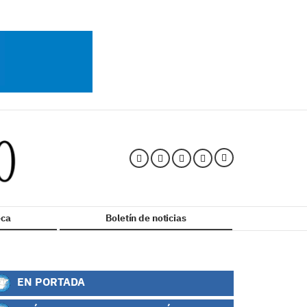
ca
Boletín de noticias
EN PORTADA