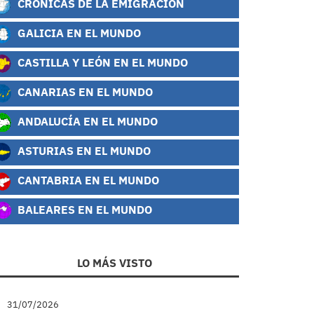
CRÓNICAS DE LA EMIGRACIÓN
GALICIA EN EL MUNDO
CASTILLA Y LEÓN EN EL MUNDO
CANARIAS EN EL MUNDO
ANDALUCÍA EN EL MUNDO
ASTURIAS EN EL MUNDO
CANTABRIA EN EL MUNDO
BALEARES EN EL MUNDO
LO MÁS VISTO
31/07/2026