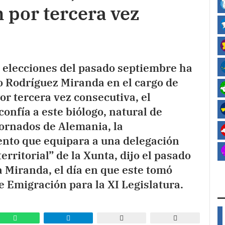
 por tercera vez
as elecciones del pasado septiembre ha
o Rodríguez Miranda en el cargo de
or tercera vez consecutiva, el
onfía a este biólogo, natural de
ornados de Alemania, la
nto que equipara a una delegación
territorial” de la Xunta, dijo el pasado
a Miranda, el día en que este tomó
e Emigración para la XI Legislatura.