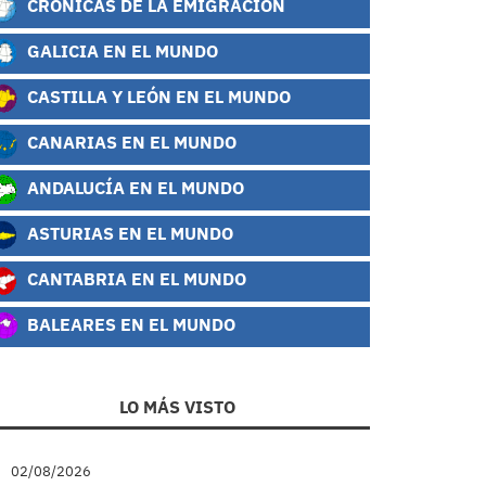
CRÓNICAS DE LA EMIGRACIÓN
GALICIA EN EL MUNDO
CASTILLA Y LEÓN EN EL MUNDO
CANARIAS EN EL MUNDO
ANDALUCÍA EN EL MUNDO
ASTURIAS EN EL MUNDO
CANTABRIA EN EL MUNDO
BALEARES EN EL MUNDO
LO MÁS VISTO
02/08/2026