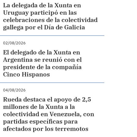
La delegada de la Xunta en
Uruguay participó en las
celebraciones de la colectividad
gallega por el Día de Galicia
02/08/2026
El delegado de la Xunta en
Argentina se reunió con el
presidente de la compañía
Cinco Hispanos
04/08/2026
Rueda destaca el apoyo de 2,5
millones de la Xunta a la
colectividad en Venezuela, con
partidas específicas para
afectados por los terremotos