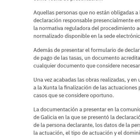
Aquellas personas que no están obligadas a 
declaración responsable presencialmente en c
la normativa reguladora del procedimiento a
normalizado disponible en la sede electrónic
Además de presentar el formulario de declara
de pago de las tasas, un documento acreditat
cualquier documento que considere necesar
Una vez acabadas las obras realizadas, y en
a la Xunta la finalización de las actuacione
casos que se considere oportuno.
La documentación a presentar en la comunica
de Galicia en la que se presentó la declarac
de la persona declarante, los datos de la per
la actuación, el tipo de actuación y el domin