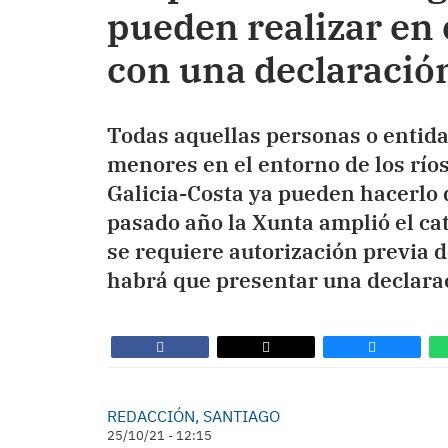
pueden realizar en e
con una declaració
Todas aquellas personas o entida
menores en el entorno de los río
Galicia-Costa ya pueden hacerlo 
pasado año la Xunta amplió el ca
se requiere autorización previa d
habrá que presentar una declara
REDACCIÓN, SANTIAGO
25/10/21 - 12:15