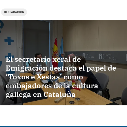
DECLARACION
El secretario xeral de
Emigración destaca el papel de
‘Toxos e Xestas’ como
embajadores de la cultura
gallega en Cataluña