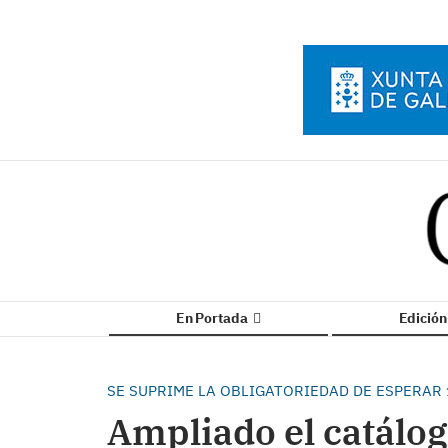
En Portada
Edició
SE SUPRIME LA OBLIGATORIEDAD DE ESPERAR 
Ampliado el catálog