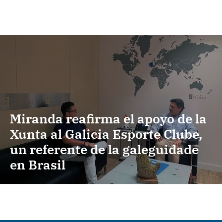
Miranda reafirma el apoyo de la
Xunta al Galicia Esporte Clube,
un referente de la galeguidade
en Brasil