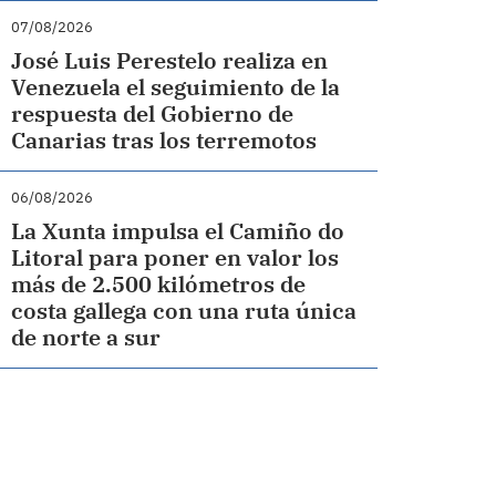
07/08/2026
José Luis Perestelo realiza en
Venezuela el seguimiento de la
respuesta del Gobierno de
Canarias tras los terremotos
06/08/2026
La Xunta impulsa el Camiño do
Litoral para poner en valor los
más de 2.500 kilómetros de
costa gallega con una ruta única
de norte a sur