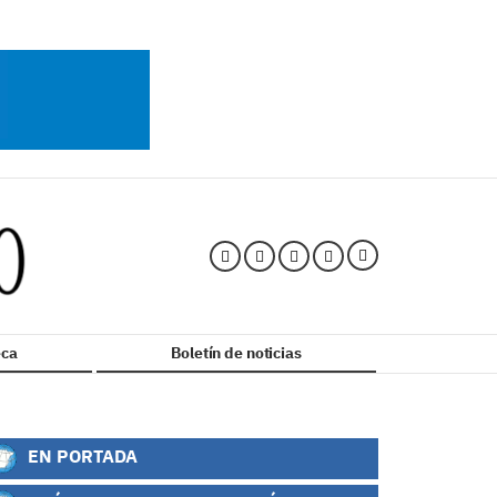
ca
Boletín de noticias
EN PORTADA