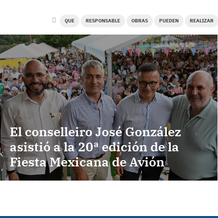
QUE
RESPONSABLE
OBRAS
PUEDEN
REALIZAR
El conselleiro José González
asistió a la 20ª edición de la
Fiesta Mexicana de Avión