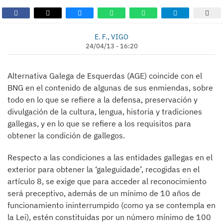
E. F., VIGO
24/04/13 - 16:20
Alternativa Galega de Esquerdas (AGE) coincide con el
BNG en el contenido de algunas de sus enmiendas, sobre
todo en lo que se refiere a la defensa, preservación y
divulgación de la cultura, lengua, historia y tradiciones
gallegas, y en lo que se refiere a los requisitos para
obtener la condición de gallegos.
Respecto a las condiciones a las entidades gallegas en el
exterior para obtener la ‘galeguidade’, recogidas en el
artículo 8, se exige que para acceder al reconocimiento
será preceptivo, además de un mínimo de 10 años de
funcionamiento ininterrumpido (como ya se contempla en
la Lei), estén constituidas por un número mínimo de 100