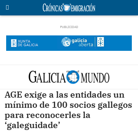
AGE exige a las entidades un
mínimo de 100 socios gallegos
para reconocerles la
‘galeguidade’