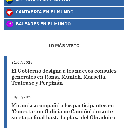
CANTABRIA EN EL MUNDO
BALEARES EN EL MUNDO
LO MÁS VISTO
31/07/2026
El Gobierno designa a los nuevos cónsules
generales en Roma, Múnich, Marsella,
Toulouse y Perpiñán
30/07/2026
Miranda acompañó a los participantes en
‘Conecta con Galicia no Camiño’ durante
su etapa final hasta la plaza del Obradoiro