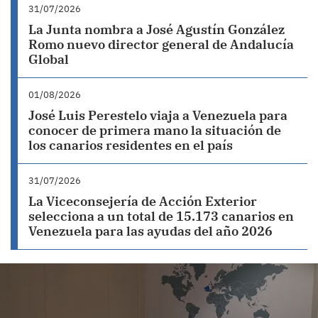
31/07/2026
La Junta nombra a José Agustín González
Romo nuevo director general de Andalucía
Global
01/08/2026
José Luis Perestelo viaja a Venezuela para
conocer de primera mano la situación de
los canarios residentes en el país
31/07/2026
La Viceconsejería de Acción Exterior
selecciona a un total de 15.173 canarios en
Venezuela para las ayudas del año 2026