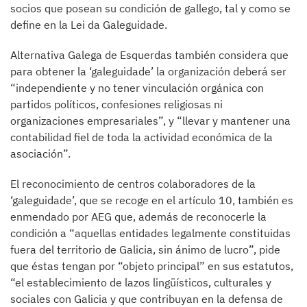
socios que posean su condición de gallego, tal y como se
define en la Lei da Galeguidade.
Alternativa Galega de Esquerdas también considera que
para obtener la ‘galeguidade’ la organización deberá ser
“independiente y no tener vinculación orgánica con
partidos políticos, confesiones religiosas ni
organizaciones empresariales”, y “llevar y mantener una
contabilidad fiel de toda la actividad económica de la
asociación”.
El reconocimiento de centros colaboradores de la
‘galeguidade’, que se recoge en el artículo 10, también es
enmendado por AEG que, además de reconocerle la
condición a “aquellas entidades legalmente constituidas
fuera del territorio de Galicia, sin ánimo de lucro”, pide
que éstas tengan por “objeto principal” en sus estatutos,
“el establecimiento de lazos lingüísticos, culturales y
sociales con Galicia y que contribuyan en la defensa de