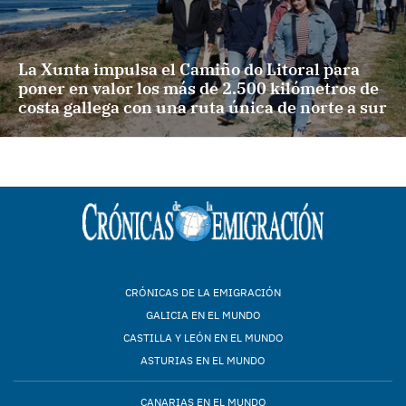
La Xunta impulsa el Camiño do Litoral para
poner en valor los más de 2.500 kilómetros de
costa gallega con una ruta única de norte a sur
CRÓNICAS DE LA EMIGRACIÓN
GALICIA EN EL MUNDO
CASTILLA Y LEÓN EN EL MUNDO
ASTURIAS EN EL MUNDO
CANARIAS EN EL MUNDO