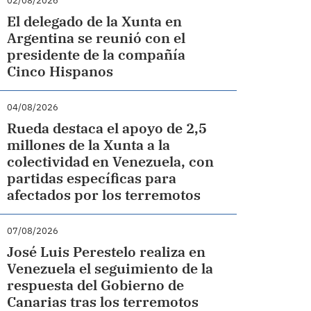
02/08/2026
El delegado de la Xunta en
Argentina se reunió con el
presidente de la compañía
Cinco Hispanos
04/08/2026
Rueda destaca el apoyo de 2,5
millones de la Xunta a la
colectividad en Venezuela, con
partidas específicas para
afectados por los terremotos
07/08/2026
José Luis Perestelo realiza en
Venezuela el seguimiento de la
respuesta del Gobierno de
Canarias tras los terremotos