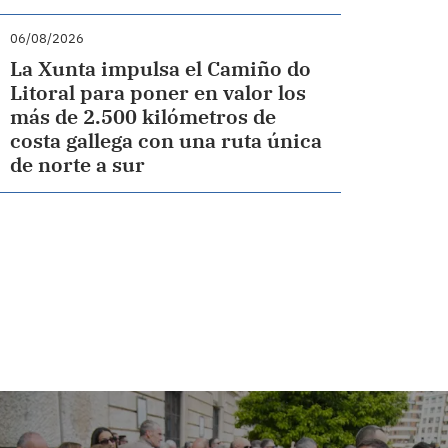
06/08/2026
La Xunta impulsa el Camiño do
Litoral para poner en valor los
más de 2.500 kilómetros de
costa gallega con una ruta única
de norte a sur