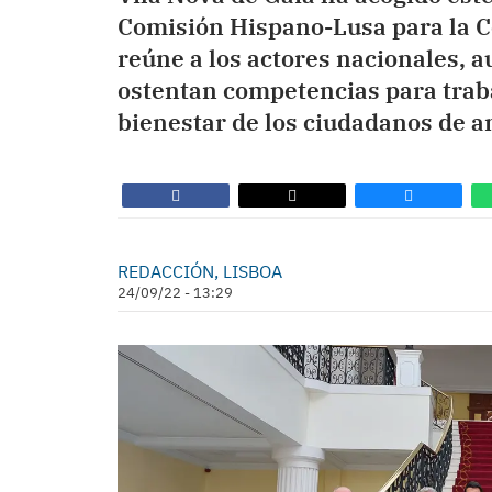
Comisión Hispano-Lusa para la C
reúne a los actores nacionales, a
ostentan competencias para traba
bienestar de los ciudadanos de a
REDACCIÓN, LISBOA
24/09/22 - 13:29