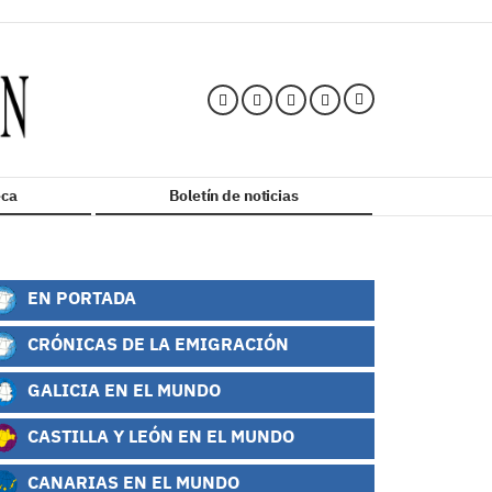
ca
Boletín de noticias
EN PORTADA
CRÓNICAS DE LA EMIGRACIÓN
GALICIA EN EL MUNDO
CASTILLA Y LEÓN EN EL MUNDO
CANARIAS EN EL MUNDO