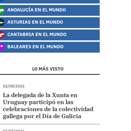
ANDALUCÍA EN EL MUNDO
ASTURIAS EN EL MUNDO
CANTABRIA EN EL MUNDO
BALEARES EN EL MUNDO
LO MÁS VISTO
02/08/2026
La delegada de la Xunta en
Uruguay participó en las
celebraciones de la colectividad
gallega por el Día de Galicia