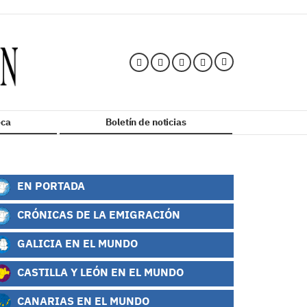
ca
Boletín de noticias
EN PORTADA
CRÓNICAS DE LA EMIGRACIÓN
GALICIA EN EL MUNDO
CASTILLA Y LEÓN EN EL MUNDO
CANARIAS EN EL MUNDO