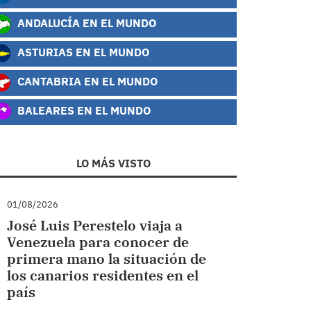
ANDALUCÍA EN EL MUNDO
ASTURIAS EN EL MUNDO
CANTABRIA EN EL MUNDO
BALEARES EN EL MUNDO
LO MÁS VISTO
01/08/2026
José Luis Perestelo viaja a
Venezuela para conocer de
primera mano la situación de
los canarios residentes en el
país