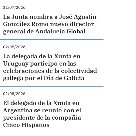
31/07/2026
La Junta nombra a José Agustín
González Romo nuevo director
general de Andalucía Global
02/08/2026
La delegada de la Xunta en
Uruguay participó en las
celebraciones de la colectividad
gallega por el Día de Galicia
02/08/2026
El delegado de la Xunta en
Argentina se reunió con el
presidente de la compañía
Cinco Hispanos