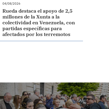
04/08/2026
Rueda destaca el apoyo de 2,5
millones de la Xunta a la
colectividad en Venezuela, con
partidas específicas para
afectados por los terremotos