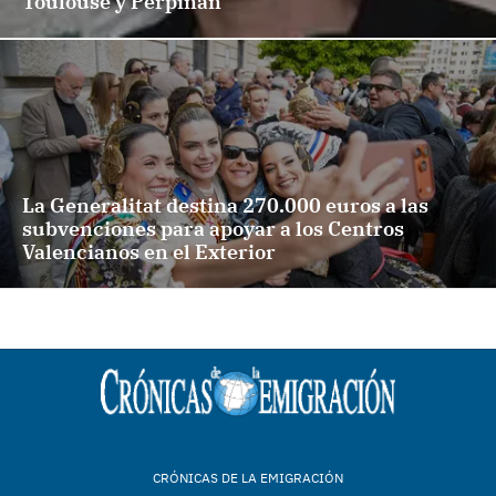
Toulouse y Perpiñán
La Generalitat destina 270.000 euros a las
subvenciones para apoyar a los Centros
Valencianos en el Exterior
CRÓNICAS DE LA EMIGRACIÓN