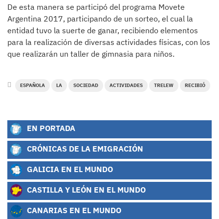
De esta manera se participó del programa Movete
Argentina 2017, participando de un sorteo, el cual la
entidad tuvo la suerte de ganar, recibiendo elementos
para la realización de diversas actividades físicas, con los
que realizarán un taller de gimnasia para niños.
ESPAÑOLA
LA
SOCIEDAD
ACTIVIDADES
TRELEW
RECIBIÓ
EN PORTADA
CRÓNICAS DE LA EMIGRACIÓN
GALICIA EN EL MUNDO
CASTILLA Y LEÓN EN EL MUNDO
CANARIAS EN EL MUNDO