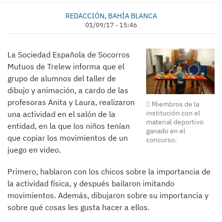
REDACCIÓN, BAHÍA BLANCA
01/09/17 - 15:46
La Sociedad Española de Socorros
Mutuos de Trelew informa que el
grupo de alumnos del taller de
dibujo y animación, a cardo de las
profesoras Anita y Laura, realizaron
Miembros de la
institución con el
una actividad en el salón de la
material deportivo
entidad, en la que los niños tenían
ganado en el
que copiar los movimientos de un
concurso.
juego en video.
Primero, hablaron con los chicos sobre la importancia de
la actividad física, y después bailaron imitando
movimientos. Además, dibujaron sobre su importancia y
sobre qué cosas les gusta hacer a ellos.