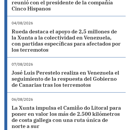
reunió con el presidente de la compañía
Cinco Hispanos
04/08/2026
Rueda destaca el apoyo de 2,5 millones de
la Xunta a la colectividad en Venezuela,
con partidas específicas para afectados por
los terremotos
07/08/2026
José Luis Perestelo realiza en Venezuela el
seguimiento de la respuesta del Gobierno
de Canarias tras los terremotos
06/08/2026
La Xunta impulsa el Camiño do Litoral para
poner en valor los más de 2.500 kilómetros
de costa gallega con una ruta única de
norte a sur