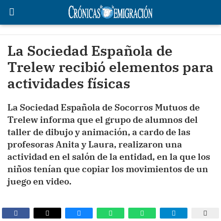
La Sociedad Española de
Trelew recibió elementos para
actividades físicas
La Sociedad Española de Socorros Mutuos de
Trelew informa que el grupo de alumnos del
taller de dibujo y animación, a cardo de las
profesoras Anita y Laura, realizaron una
actividad en el salón de la entidad, en la que los
niños tenían que copiar los movimientos de un
juego en video.