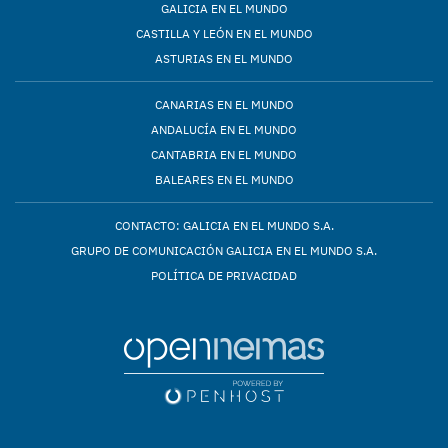
GALICIA EN EL MUNDO
CASTILLA Y LEÓN EN EL MUNDO
ASTURIAS EN EL MUNDO
CANARIAS EN EL MUNDO
ANDALUCÍA EN EL MUNDO
CANTABRIA EN EL MUNDO
BALEARES EN EL MUNDO
CONTACTO: GALICIA EN EL MUNDO S.A.
GRUPO DE COMUNICACIÓN GALICIA EN EL MUNDO S.A.
POLÍTICA DE PRIVACIDAD