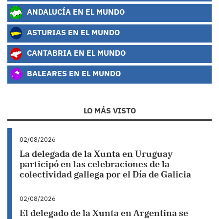
ANDALUCÍA EN EL MUNDO
ASTURIAS EN EL MUNDO
CANTABRIA EN EL MUNDO
BALEARES EN EL MUNDO
LO MÁS VISTO
02/08/2026
La delegada de la Xunta en Uruguay
participó en las celebraciones de la
colectividad gallega por el Día de Galicia
02/08/2026
El delegado de la Xunta en Argentina se