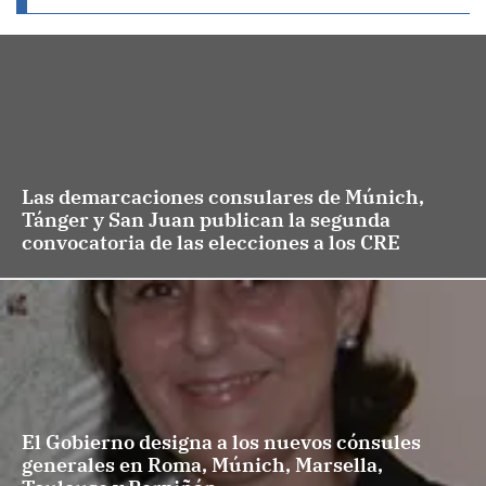
Las demarcaciones consulares de Múnich,
Tánger y San Juan publican la segunda
convocatoria de las elecciones a los CRE
El Gobierno designa a los nuevos cónsules
generales en Roma, Múnich, Marsella,