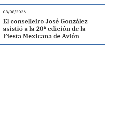
08/08/2026
El conselleiro José González
asistió a la 20ª edición de la
Fiesta Mexicana de Avión