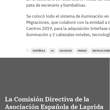
pata de escenario y bambalinas.
Se colocó todo el sistema de iluminación en 
Migraciones, que colaboró con la entidad a 
Centros 2019, para la adquisición Interfas
iluminación y 2 cabezales móviles, tecnologí
ESPAÑOLA
LA
SOCIEDAD
VARIAS
INSTALACIONE
La Comisión Directiva de la
Asociación Española de Laprida