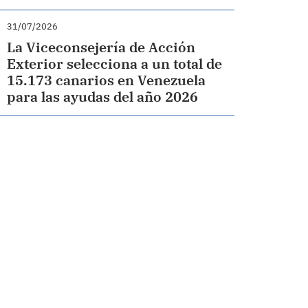
31/07/2026
La Viceconsejería de Acción
Exterior selecciona a un total de
15.173 canarios en Venezuela
para las ayudas del año 2026