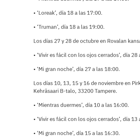
• ‘Loreak’, día 18 a las 17:00.
• ‘Truman’, día 18 a las 19:00.
Los días 27 y 28 de octubre en Rovalan kans
• ‘Vivir es fácil con los ojos cerrados’, día 28
• ‘Mi gran noche’, día 27 a las 18:00.
Los días 10, 13, 15 y 16 de noviembre en P
Kehräsaari B-talo, 33200 Tampere.
• ‘Mientras duermes’, día 10 a las 16:00.
• ‘Vivir es fácil con los ojos cerrados’, día 13
• ‘Mi gran noche’, día 15 a las 16:30.