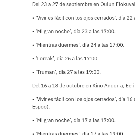
Del 23 a 27 de septiembre en Oulun Elokuva
• ‘Vivir es fácil con los ojos cerrados’, día 22
• ‘Mi gran noche’, día 23 a las 17:00.
• ‘Mientras duermes’, día 24 a las 17:00.
• ‘Loreak’, día 26 a las 17:00.
• ‘Truman’, día 27 a las 19:00.
Del 16 a 18 de octubre en Kino Andorra, Eer
• ‘Vivir es fácil con los ojos cerrados’, día 1
Espoo).
• ‘Mi gran noche’, día 17 a las 17:00.
• ‘Mientras duermes’, día 17 a las 19:00.