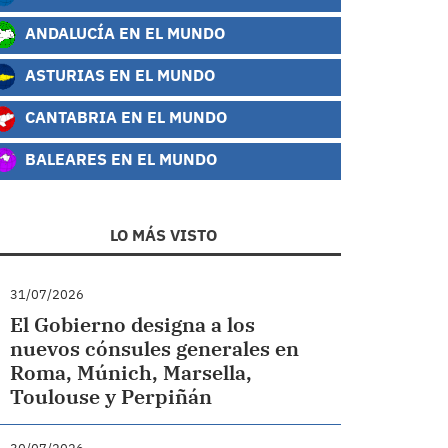
ANDALUCÍA EN EL MUNDO
ASTURIAS EN EL MUNDO
CANTABRIA EN EL MUNDO
BALEARES EN EL MUNDO
LO MÁS VISTO
31/07/2026
El Gobierno designa a los
nuevos cónsules generales en
Roma, Múnich, Marsella,
Toulouse y Perpiñán