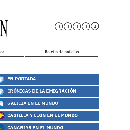
ca
Boletín de noticias
EN PORTADA
CRÓNICAS DE LA EMIGRACIÓN
GALICIA EN EL MUNDO
CASTILLA Y LEÓN EN EL MUNDO
CANARIAS EN EL MUNDO