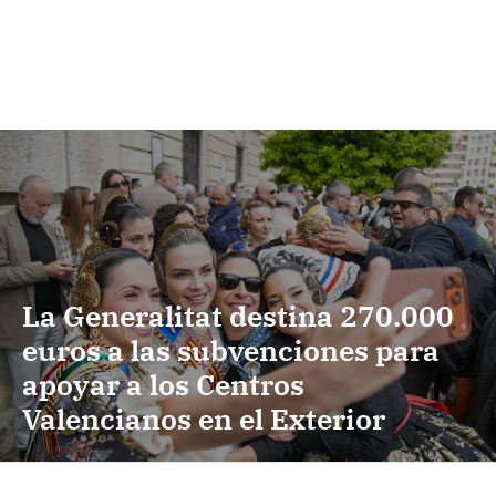
La Generalitat destina 270.000
euros a las subvenciones para
apoyar a los Centros
Valencianos en el Exterior