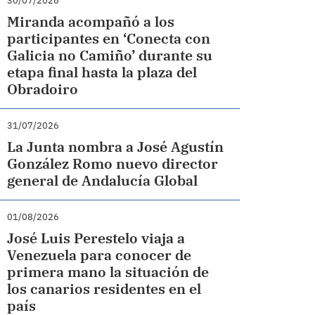
30/07/2026
Miranda acompañó a los
participantes en ‘Conecta con
Galicia no Camiño’ durante su
etapa final hasta la plaza del
Obradoiro
31/07/2026
La Junta nombra a José Agustín
González Romo nuevo director
general de Andalucía Global
01/08/2026
José Luis Perestelo viaja a
Venezuela para conocer de
primera mano la situación de
los canarios residentes en el
país