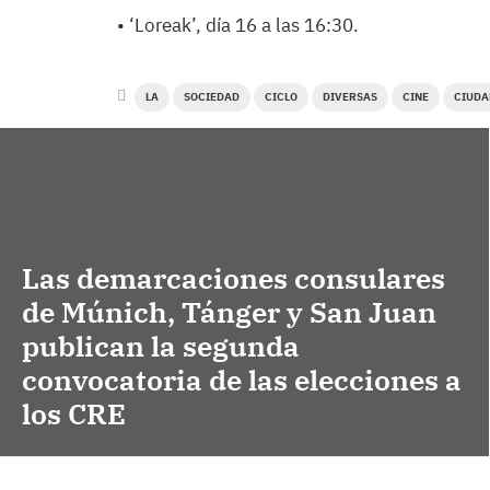
• ‘Loreak’, día 16 a las 16:30.
LA
SOCIEDAD
CICLO
DIVERSAS
CINE
CIUDA
Las demarcaciones consulares
de Múnich, Tánger y San Juan
publican la segunda
convocatoria de las elecciones a
los CRE