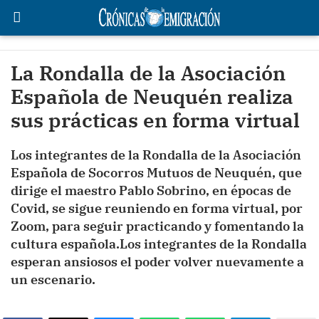
La Rondalla de la Asociación
Española de Neuquén realiza
sus prácticas en forma virtual
Los integrantes de la Rondalla de la Asociación
Española de Socorros Mutuos de Neuquén, que
dirige el maestro Pablo Sobrino, en épocas de
Covid, se sigue reuniendo en forma virtual, por
Zoom, para seguir practicando y fomentando la
cultura española.Los integrantes de la Rondalla
esperan ansiosos el poder volver nuevamente a
un escenario.