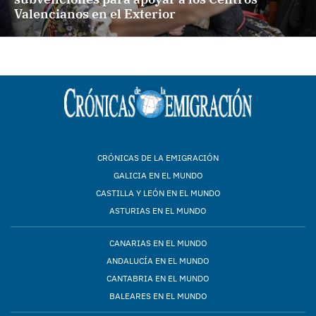
Valencianos en el Exterior
CRÓNICAS DE LA EMIGRACIÓN
GALICIA EN EL MUNDO
CASTILLA Y LEÓN EN EL MUNDO
ASTURIAS EN EL MUNDO
CANARIAS EN EL MUNDO
ANDALUCÍA EN EL MUNDO
CANTABRIA EN EL MUNDO
BALEARES EN EL MUNDO