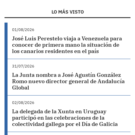
LO MÁS VISTO
01/08/2026
José Luis Perestelo viaja a Venezuela para
conocer de primera mano la situación de
los canarios residentes en el país
31/07/2026
La Junta nombra a José Agustín González
Romo nuevo director general de Andalucía
Global
02/08/2026
La delegada de la Xunta en Uruguay
participó en las celebraciones de la
colectividad gallega por el Día de Galicia