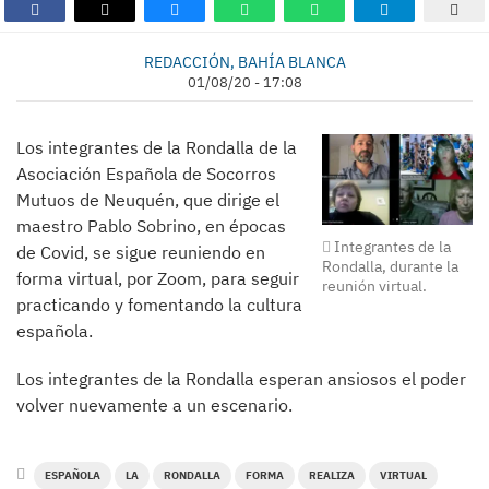
REDACCIÓN, BAHÍA BLANCA
01/08/20 - 17:08
Los integrantes de la Rondalla de la
Asociación Española de Socorros
Mutuos de Neuquén, que dirige el
maestro Pablo Sobrino, en épocas
Integrantes de la
de Covid, se sigue reuniendo en
Rondalla, durante la
forma virtual, por Zoom, para seguir
reunión virtual.
practicando y fomentando la cultura
española.
Los integrantes de la Rondalla esperan ansiosos el poder
volver nuevamente a un escenario.
ESPAÑOLA
LA
RONDALLA
FORMA
REALIZA
VIRTUAL