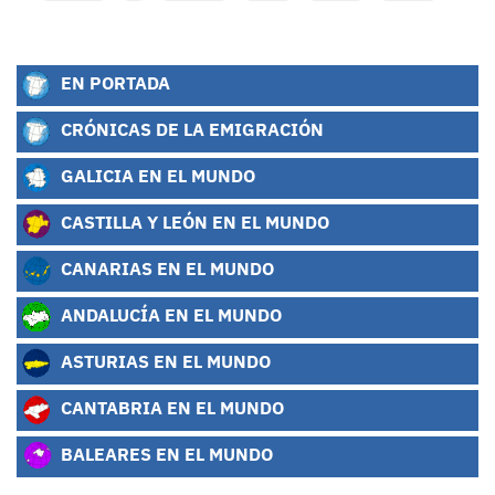
EN PORTADA
CRÓNICAS DE LA EMIGRACIÓN
GALICIA EN EL MUNDO
CASTILLA Y LEÓN EN EL MUNDO
CANARIAS EN EL MUNDO
ANDALUCÍA EN EL MUNDO
ASTURIAS EN EL MUNDO
CANTABRIA EN EL MUNDO
BALEARES EN EL MUNDO