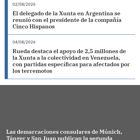
02/08/2026
El delegado de la Xunta en Argentina se
reunió con el presidente de la compañía
Cinco Hispanos
04/08/2026
Rueda destaca el apoyo de 2,5 millones de
la Xunta a la colectividad en Venezuela,
con partidas específicas para afectados por
los terremotos
Las demarcaciones consulares de Múnich,
Tánger y San Juan publican la segunda