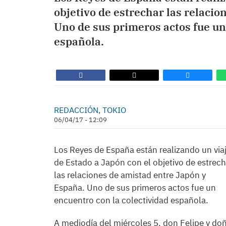
objetivo de estrechar las relaci
Uno de sus primeros actos fue un
española.
REDACCIÓN, TOKIO
06/04/17 - 12:09
Los Reyes de España están realizando un via
de Estado a Japón con el objetivo de estrech
las relaciones de amistad entre Japón y
España. Uno de sus primeros actos fue un
encuentro con la colectividad española.
A mediodía del miércoles 5, don Felipe y do