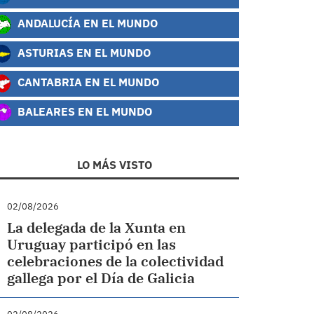
ANDALUCÍA EN EL MUNDO
ASTURIAS EN EL MUNDO
CANTABRIA EN EL MUNDO
BALEARES EN EL MUNDO
LO MÁS VISTO
02/08/2026
La delegada de la Xunta en
Uruguay participó en las
celebraciones de la colectividad
gallega por el Día de Galicia