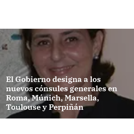
El Gobierno designa a los
nuevos cónsules generales en
Roma, Múnich, Marsella,
Toulouse y Perpiñán