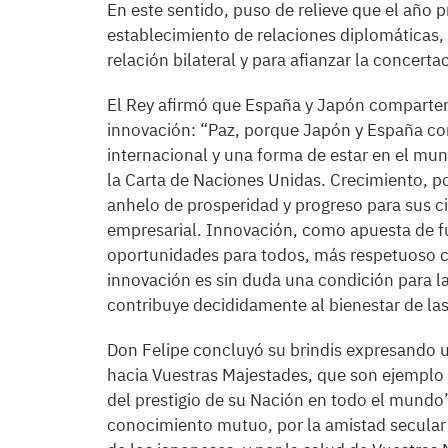
En este sentido, puso de relieve que el año p
establecimiento de relaciones diplomáticas,
relación bilateral y para afianzar la concert
El Rey afirmó que España y Japón comparten
innovación: “Paz, porque Japón y España co
internacional y una forma de estar en el mun
la Carta de Naciones Unidas. Crecimiento, 
anhelo de prosperidad y progreso para sus 
empresarial. Innovación, como apuesta de 
oportunidades para todos, más respetuoso c
innovación es sin duda una condición para la
contribuye decididamente al bienestar de la
Don Felipe concluyó su brindis expresando u
hacia Vuestras Majestades, que son ejemplo 
del prestigio de su Nación en todo el mundo
conocimiento mutuo, por la amistad secular 