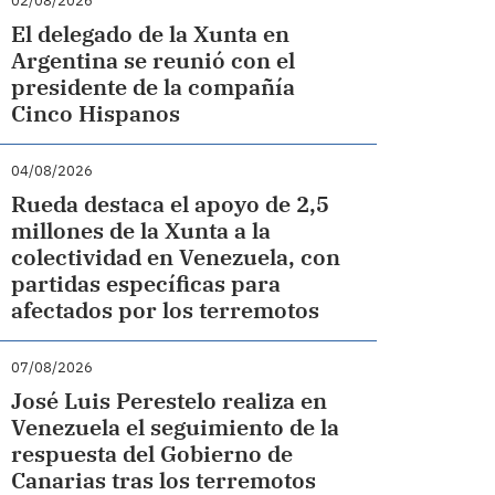
02/08/2026
El delegado de la Xunta en
Argentina se reunió con el
presidente de la compañía
Cinco Hispanos
04/08/2026
Rueda destaca el apoyo de 2,5
millones de la Xunta a la
colectividad en Venezuela, con
partidas específicas para
afectados por los terremotos
07/08/2026
José Luis Perestelo realiza en
Venezuela el seguimiento de la
respuesta del Gobierno de
Canarias tras los terremotos