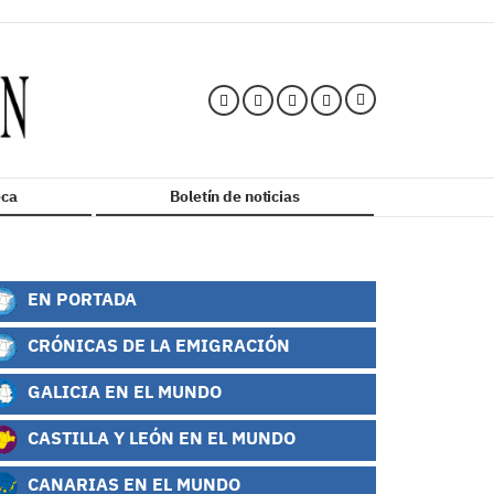
ca
Boletín de noticias
EN PORTADA
CRÓNICAS DE LA EMIGRACIÓN
GALICIA EN EL MUNDO
CASTILLA Y LEÓN EN EL MUNDO
CANARIAS EN EL MUNDO