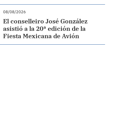
08/08/2026
El conselleiro José González
asistió a la 20ª edición de la
Fiesta Mexicana de Avión