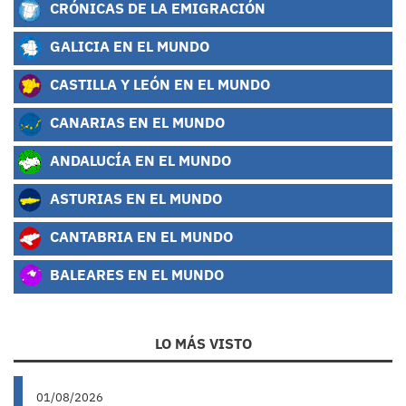
CRÓNICAS DE LA EMIGRACIÓN
GALICIA EN EL MUNDO
CASTILLA Y LEÓN EN EL MUNDO
CANARIAS EN EL MUNDO
ANDALUCÍA EN EL MUNDO
ASTURIAS EN EL MUNDO
CANTABRIA EN EL MUNDO
BALEARES EN EL MUNDO
LO MÁS VISTO
01/08/2026