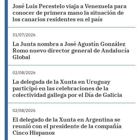
José Luis Perestelo viaja a Venezuela para
conocer de primera mano la situación de
los canarios residentes en el país
31/07/2026
La Junta nombra a José Agustín González
Romo nuevo director general de Andalucía
Global
02/08/2026
La delegada de la Xunta en Uruguay
participó en las celebraciones de la
colectividad gallega por el Día de Galicia
02/08/2026
El delegado de la Xunta en Argentina se
reunió con el presidente de la compañía
Cinco Hispanos