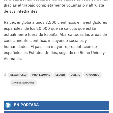
gracias al trabajo completamente voluntario y altruista
de sus integrantes.
Raicex engloba a unos 3.500 científicos e investigadores
españoles, de los 20.000 que se calcula que están
actualmente fuera de España. Abarca todas las áreas de
conocimiento científico, incluyendo sociales y
humanidades. El país con mayor representación de
españoles es Estados Unidos, seguido de Reino Unido y
Alemania.
DESARROLLO
PROFESIONAL
SEGUIR
QUIERE
APOYANDO
INVESTIGADORES
EN PORTADA