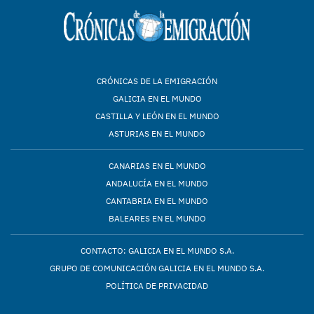
CRÓNICAS DE LA EMIGRACIÓN
GALICIA EN EL MUNDO
CASTILLA Y LEÓN EN EL MUNDO
ASTURIAS EN EL MUNDO
CANARIAS EN EL MUNDO
ANDALUCÍA EN EL MUNDO
CANTABRIA EN EL MUNDO
BALEARES EN EL MUNDO
CONTACTO: GALICIA EN EL MUNDO S.A.
GRUPO DE COMUNICACIÓN GALICIA EN EL MUNDO S.A.
POLÍTICA DE PRIVACIDAD