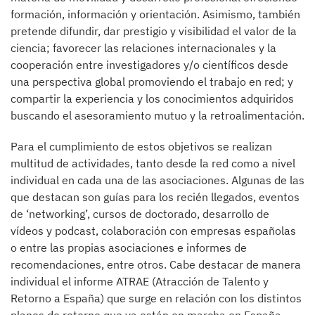
formación, información y orientación. Asimismo, también
pretende difundir, dar prestigio y visibilidad el valor de la
ciencia; favorecer las relaciones internacionales y la
cooperación entre investigadores y/o científicos desde
una perspectiva global promoviendo el trabajo en red; y
compartir la experiencia y los conocimientos adquiridos
buscando el asesoramiento mutuo y la retroalimentación.
Para el cumplimiento de estos objetivos se realizan
multitud de actividades, tanto desde la red como a nivel
individual en cada una de las asociaciones. Algunas de las
que destacan son guías para los recién llegados, eventos
de ‘networking’, cursos de doctorado, desarrollo de
vídeos y podcast, colaboración con empresas españolas
o entre las propias asociaciones e informes de
recomendaciones, entre otros. Cabe destacar de manera
individual el informe ATRAE (Atracción de Talento y
Retorno a España) que surge en relación con los distintos