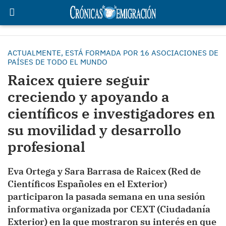
ACTUALMENTE, ESTÁ FORMADA POR 16 ASOCIACIONES DE
PAÍSES DE TODO EL MUNDO
Raicex quiere seguir
creciendo y apoyando a
científicos e investigadores en
su movilidad y desarrollo
profesional
Eva Ortega y Sara Barrasa de Raicex (Red de
Científicos Españoles en el Exterior)
participaron la pasada semana en una sesión
informativa organizada por CEXT (Ciudadanía
Exterior) en la que mostraron su interés en que