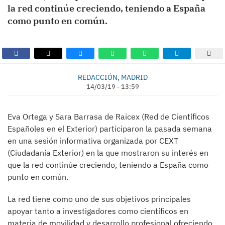
la red continúe creciendo, teniendo a España
como punto en común.
REDACCIÓN, MADRID
14/03/19 - 13:59
Eva Ortega y Sara Barrasa de Raicex (Red de Científicos
Españoles en el Exterior) participaron la pasada semana
en una sesión informativa organizada por CEXT
(Ciudadanía Exterior) en la que mostraron su interés en
que la red continúe creciendo, teniendo a España como
punto en común.
La red tiene como uno de sus objetivos principales
apoyar tanto a investigadores como científicos en
materia de movilidad y desarrollo profesional ofreciendo