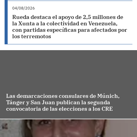
04/08/2026
Rueda destaca el apoyo de 2,5 millones de
la Xunta a la colectividad en Venezuela,
con partidas específicas para afectados por
los terremotos
Las demarcaciones consulares de Múnich,
Tánger y San Juan publican la segunda
convocatoria de las elecciones a los CRE