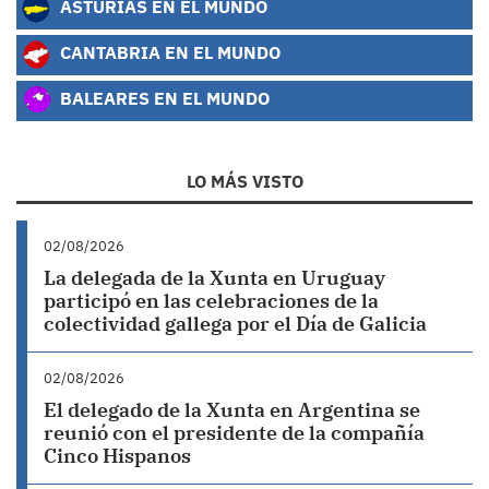
ASTURIAS EN EL MUNDO
CANTABRIA EN EL MUNDO
BALEARES EN EL MUNDO
LO MÁS VISTO
02/08/2026
La delegada de la Xunta en Uruguay
participó en las celebraciones de la
colectividad gallega por el Día de Galicia
02/08/2026
El delegado de la Xunta en Argentina se
reunió con el presidente de la compañía
Cinco Hispanos