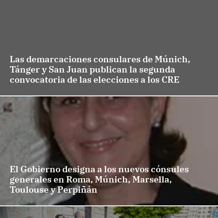
Las demarcaciones consulares de Múnich,
Tánger y San Juan publican la segunda
convocatoria de las elecciones a los CRE
El Gobierno designa a los nuevos cónsules
generales en Roma, Múnich, Marsella,
Toulouse y Perpiñán