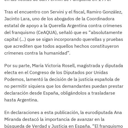
Tras el encuentro con Servini y el fiscal, Ramiro González,
Jacinto Lara, uno de los abogados de la Coordinadora
estatal de apoyo a la Querella Argentina contra crímenes
del franquismo (CeAQUA), señaló que es “absolutamente
capital (…) que se sigan incorporando querellas y pruebas
que acrediten que todos aquellos hechos constituyeron
crímenes contra la humanidad”.
Por su parte, María Victoria Rosell, magistrada y diputada
electa en el Congreso de los Diputados por Unidas
Podemos, lamentó la decisión de la justicia española de
no permitir siquiera que los demandantes puedan prestar
declaración desde España, obligándolos a trasladarse
hasta Argentina.
En declaraciones a esta publicación, la eurodiputada Ana
Miranda destacó la importancia de avanzar en la
búsqueda de Verdad y Justicia en España. “El franquismo