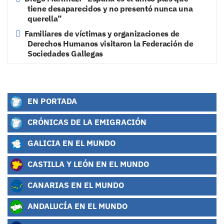
tiene desaparecidos y no presentó nunca una
querella”
Familiares de víctimas y organizaciones de
Derechos Humanos visitaron la Federación de
Sociedades Gallegas
EN PORTADA
CRÓNICAS DE LA EMIGRACIÓN
GALICIA EN EL MUNDO
CASTILLA Y LEÓN EN EL MUNDO
CANARIAS EN EL MUNDO
ANDALUCÍA EN EL MUNDO