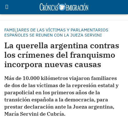
FAMILIARES DE LAS VÍCTIMAS Y PARLAMENTARIOS
ESPAÑOLES SE REUNEN CON LA JUEZA SERVINI
La querella argentina contras
los crímenes del franquismo
incorpora nuevas causas
Más de 10.000 kilómetros viajaron familiares
de dos de las víctimas de la represión estatal y
parapolicial en los primeros años de la
transición española a la democracia, para
prestar declaración ante la Jueza argentina,
María Servini de Cubría.