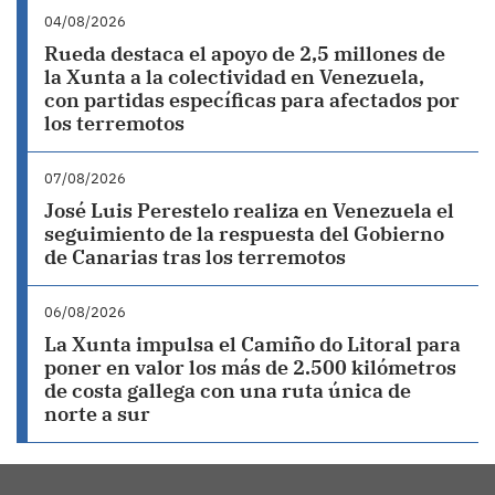
04/08/2026
Rueda destaca el apoyo de 2,5 millones de
la Xunta a la colectividad en Venezuela,
con partidas específicas para afectados por
los terremotos
07/08/2026
José Luis Perestelo realiza en Venezuela el
seguimiento de la respuesta del Gobierno
de Canarias tras los terremotos
06/08/2026
La Xunta impulsa el Camiño do Litoral para
poner en valor los más de 2.500 kilómetros
de costa gallega con una ruta única de
norte a sur