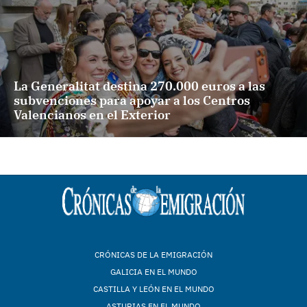
La Generalitat destina 270.000 euros a las
subvenciones para apoyar a los Centros
Valencianos en el Exterior
CRÓNICAS DE LA EMIGRACIÓN
GALICIA EN EL MUNDO
CASTILLA Y LEÓN EN EL MUNDO
ASTURIAS EN EL MUNDO