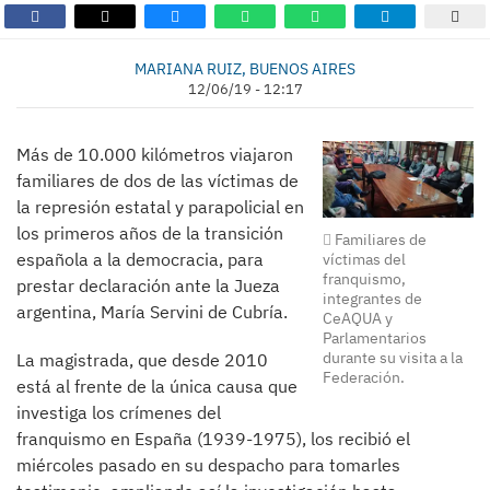
MARIANA RUIZ, BUENOS AIRES
12/06/19 - 12:17
Más de 10.000 kilómetros viajaron
familiares de dos de las víctimas de
la represión estatal y parapolicial en
los primeros años de la transición
Familiares de
española a la democracia, para
víctimas del
franquismo,
prestar declaración ante la Jueza
integrantes de
argentina, María Servini de Cubría.
CeAQUA y
Parlamentarios
durante su visita a la
La magistrada, que desde 2010
Federación.
está al frente de la única causa que
investiga los crímenes del
franquismo en España (1939-1975), los recibió el
miércoles pasado en su despacho para tomarles