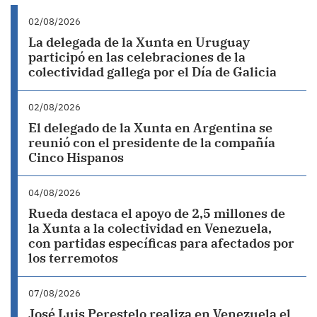
02/08/2026
La delegada de la Xunta en Uruguay
participó en las celebraciones de la
colectividad gallega por el Día de Galicia
02/08/2026
El delegado de la Xunta en Argentina se
reunió con el presidente de la compañía
Cinco Hispanos
04/08/2026
Rueda destaca el apoyo de 2,5 millones de
la Xunta a la colectividad en Venezuela,
con partidas específicas para afectados por
los terremotos
07/08/2026
José Luis Perestelo realiza en Venezuela el