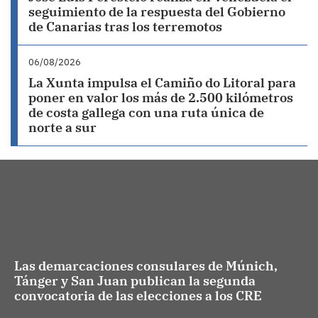
seguimiento de la respuesta del Gobierno
de Canarias tras los terremotos
06/08/2026
La Xunta impulsa el Camiño do Litoral para
poner en valor los más de 2.500 kilómetros
de costa gallega con una ruta única de
norte a sur
Las demarcaciones consulares de Múnich,
Tánger y San Juan publican la segunda
convocatoria de las elecciones a los CRE