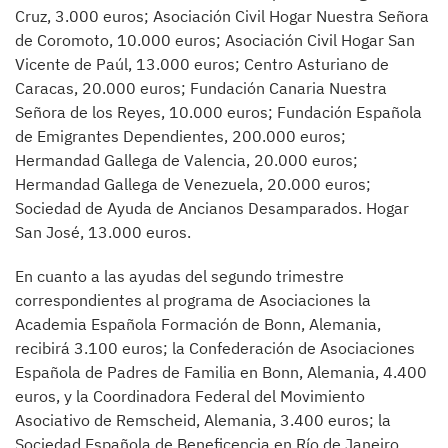
Cruz, 3.000 euros; Asociación Civil Hogar Nuestra Señora
de Coromoto, 10.000 euros; Asociación Civil Hogar San
Vicente de Paúl, 13.000 euros; Centro Asturiano de
Caracas, 20.000 euros; Fundación Canaria Nuestra
Señora de los Reyes, 10.000 euros; Fundación Española
de Emigrantes Dependientes, 200.000 euros;
Hermandad Gallega de Valencia, 20.000 euros;
Hermandad Gallega de Venezuela, 20.000 euros;
Sociedad de Ayuda de Ancianos Desamparados. Hogar
San José, 13.000 euros.
En cuanto a las ayudas del segundo trimestre
correspondientes al programa de Asociaciones la
Academia Española Formación de Bonn, Alemania,
recibirá 3.100 euros; la Confederación de Asociaciones
Española de Padres de Familia en Bonn, Alemania, 4.400
euros, y la Coordinadora Federal del Movimiento
Asociativo de Remscheid, Alemania, 3.400 euros; la
Sociedad Española de Beneficencia en Río de Janeiro,