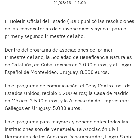
21/08/13 - 15:06
El Boletín Oficial del Estado (BOE) publicó las resoluciones
de las convocatorias de subvenciones y ayudas para el
primer y segundo trimestre del año.
Dentro del programa de asociaciones del primer
trimestre del año, la Sociedad de Beneficencia Naturales
de Cataluña, en Cuba, recibieron 3.000 euros; y el Hogar
Español de Montevideo, Uruguay, 8.000 euros.
En el programa de comunicación, el Ceny Centro Inc., de
Estados Unidos, recibió 6.200 euros; la Casa de Madrid
en México, 3.500 euros; y la Asociación de Empresarios
Gallegos en Uruguay, 5.000 euros.
En el programa para mayores y dependientes todas las
instituciones son de Venezuela. La Asociación Civil
Hermanitas de los Ancianos Desamparados, Hogar Santa