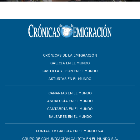
CRÓNICAS DE LA EMIGRACIÓN
GALICIA EN EL MUNDO
CASTILLA Y LEÓN EN EL MUNDO
ASTURIAS EN EL MUNDO
CANARIAS EN EL MUNDO
ANDALUCÍA EN EL MUNDO
CANTABRIA EN EL MUNDO
BALEARES EN EL MUNDO
CONTACTO: GALICIA EN EL MUNDO S.A.
GRUPO DE COMUNICACIÓN GALICIA EN EL MUNDO S.A.