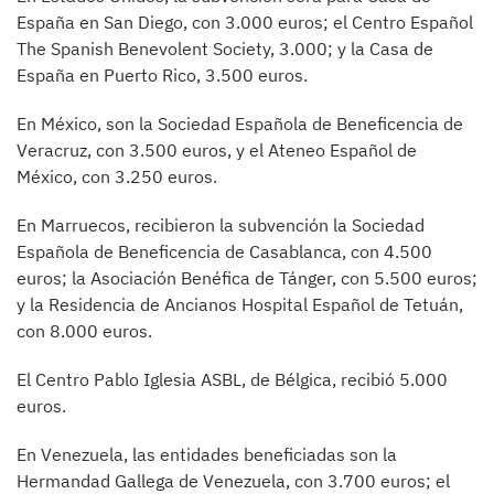
España en San Diego, con 3.000 euros; el Centro Español
The Spanish Benevolent Society, 3.000; y la Casa de
España en Puerto Rico, 3.500 euros.
En México, son la Sociedad Española de Beneficencia de
Veracruz, con 3.500 euros, y el Ateneo Español de
México, con 3.250 euros.
En Marruecos, recibieron la subvención la Sociedad
Española de Beneficencia de Casablanca, con 4.500
euros; la Asociación Benéfica de Tánger, con 5.500 euros;
y la Residencia de Ancianos Hospital Español de Tetuán,
con 8.000 euros.
El Centro Pablo Iglesia ASBL, de Bélgica, recibió 5.000
euros.
En Venezuela, las entidades beneficiadas son la
Hermandad Gallega de Venezuela, con 3.700 euros; el