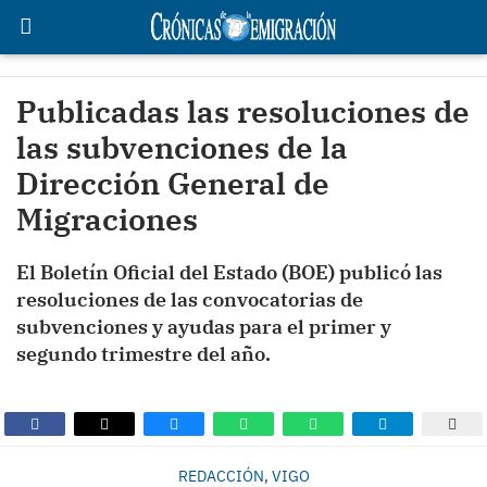
Publicadas las resoluciones de
las subvenciones de la
Dirección General de
Migraciones
El Boletín Oficial del Estado (BOE) publicó las
resoluciones de las convocatorias de
subvenciones y ayudas para el primer y
segundo trimestre del año.
REDACCIÓN, VIGO