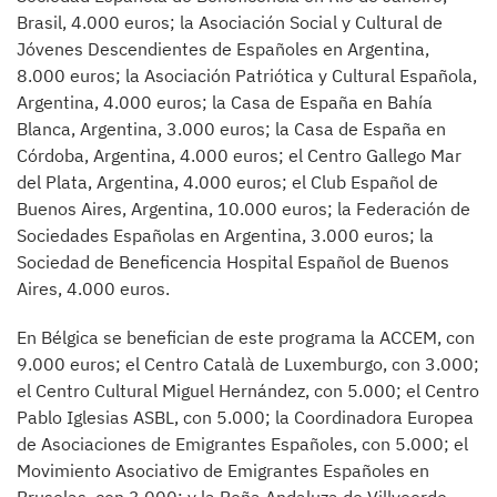
Brasil, 4.000 euros; la Asociación Social y Cultural de
Jóvenes Descendientes de Españoles en Argentina,
8.000 euros; la Asociación Patriótica y Cultural Española,
Argentina, 4.000 euros; la Casa de España en Bahía
Blanca, Argentina, 3.000 euros; la Casa de España en
Córdoba, Argentina, 4.000 euros; el Centro Gallego Mar
del Plata, Argentina, 4.000 euros; el Club Español de
Buenos Aires, Argentina, 10.000 euros; la Federación de
Sociedades Españolas en Argentina, 3.000 euros; la
Sociedad de Beneficencia Hospital Español de Buenos
Aires, 4.000 euros.
En Bélgica se benefician de este programa la ACCEM, con
9.000 euros; el Centro Català de Luxemburgo, con 3.000;
el Centro Cultural Miguel Hernández, con 5.000; el Centro
Pablo Iglesias ASBL, con 5.000; la Coordinadora Europea
de Asociaciones de Emigrantes Españoles, con 5.000; el
Movimiento Asociativo de Emigrantes Españoles en