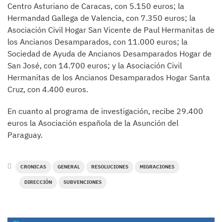
Centro Asturiano de Caracas, con 5.150 euros; la
Hermandad Gallega de Valencia, con 7.350 euros; la
Asociación Civil Hogar San Vicente de Paul Hermanitas de
los Ancianos Desamparados, con 11.000 euros; la
Sociedad de Ayuda de Ancianos Desamparados Hogar de
San José, con 14.700 euros; y la Asociación Civil
Hermanitas de los Ancianos Desamparados Hogar Santa
Cruz, con 4.400 euros.
En cuanto al programa de investigación, recibe 29.400
euros la Asociación española de la Asunción del
Paraguay.
CRONICAS
GENERAL
RESOLUCIONES
MIGRACIONES
DIRECCIÓN
SUBVENCIONES