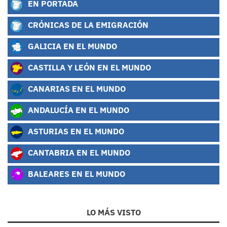
EN PORTADA
CRÓNICAS DE LA EMIGRACIÓN
GALICIA EN EL MUNDO
CASTILLA Y LEÓN EN EL MUNDO
CANARIAS EN EL MUNDO
ANDALUCÍA EN EL MUNDO
ASTURIAS EN EL MUNDO
CANTABRIA EN EL MUNDO
BALEARES EN EL MUNDO
LO MÁS VISTO