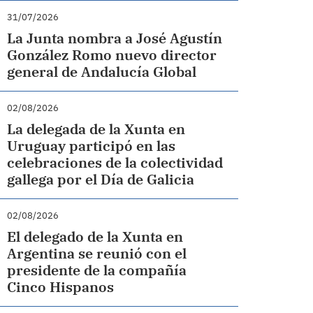
31/07/2026
La Junta nombra a José Agustín
González Romo nuevo director
general de Andalucía Global
02/08/2026
La delegada de la Xunta en
Uruguay participó en las
celebraciones de la colectividad
gallega por el Día de Galicia
02/08/2026
El delegado de la Xunta en
Argentina se reunió con el
presidente de la compañía
Cinco Hispanos