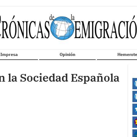
n Impresa
Opinión
Hemerote
en la Sociedad Española