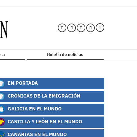
ca
Boletín de noticias
EN PORTADA
CRÓNICAS DE LA EMIGRACIÓN
GALICIA EN EL MUNDO
CASTILLA Y LEÓN EN EL MUNDO
CANARIAS EN EL MUNDO