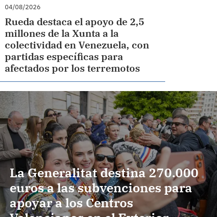
04/08/2026
Rueda destaca el apoyo de 2,5
millones de la Xunta a la
colectividad en Venezuela, con
partidas específicas para
afectados por los terremotos
La Generalitat destina 270.000
euros a las subvenciones para
apoyar a los Centros