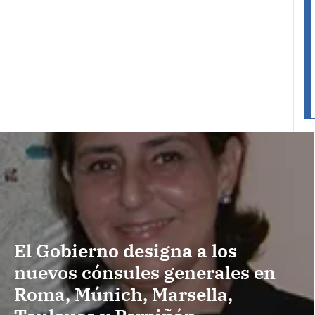
El Gobierno designa a los
nuevos cónsules generales en
Roma, Múnich, Marsella,