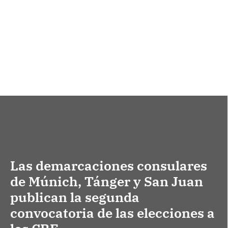
Las demarcaciones consulares
de Múnich, Tánger y San Juan
publican la segunda
convocatoria de las elecciones a