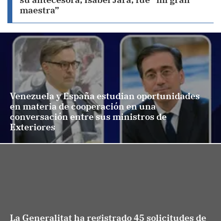
maestra”
Venezuela y España estudian oportunidades
en materia de cooperación en una
conversación entre sus ministros de
Exteriores
La Generalitat ha registrado 45 solicitudes de