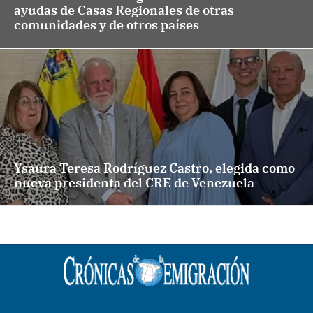
ayudas de Casas Regionales de otras
comunidades y de otros países
Ysaura Teresa Rodríguez Castro, elegida como
nueva presidenta del CRE de Venezuela