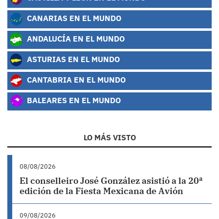
CANARIAS EN EL MUNDO
ANDALUCÍA EN EL MUNDO
ASTURIAS EN EL MUNDO
CANTABRIA EN EL MUNDO
BALEARES EN EL MUNDO
LO MÁS VISTO
08/08/2026
El conselleiro José González asistió a la 20ª
edición de la Fiesta Mexicana de Avión
09/08/2026