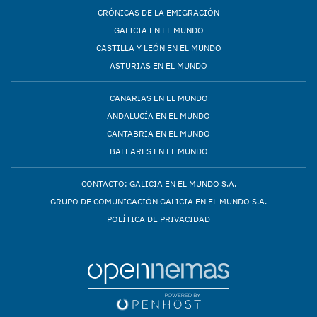
CRÓNICAS DE LA EMIGRACIÓN
GALICIA EN EL MUNDO
CASTILLA Y LEÓN EN EL MUNDO
ASTURIAS EN EL MUNDO
CANARIAS EN EL MUNDO
ANDALUCÍA EN EL MUNDO
CANTABRIA EN EL MUNDO
BALEARES EN EL MUNDO
CONTACTO: GALICIA EN EL MUNDO S.A.
GRUPO DE COMUNICACIÓN GALICIA EN EL MUNDO S.A.
POLÍTICA DE PRIVACIDAD