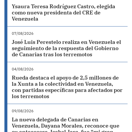
Ysaura Teresa Rodríguez Castro, elegida
como nueva presidenta del CRE de
Venezuela
07/08/2026
José Luis Perestelo realiza en Venezuela el
seguimiento de la respuesta del Gobierno
de Canarias tras los terremotos
04/08/2026
Rueda destaca el apoyo de 2,5 millones de
la Xunta a la colectividad en Venezuela,
con partidas específicas para afectados por
los terremotos
09/08/2026
La nueva delegada de Canarias en
Venezuela, Dayana Morales, reconoce que
su antecesora, Isabel Jara, fue “mi gran