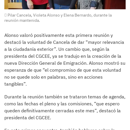
Pilar Cancela, Violeta Alonso y Elena Bernardo, durante la
reunión mantenida.
Alonso valoró positivamente esta primera reunión y
destacó la voluntad de Cancela de dar “mayor relevancia
a la ciudadanía exterior”. Un cambio que, según la
presidenta del CGCEE, ya se tradujo en la creación de la
nueva Dirección General de Emigración. Alonso mostró su
esperanza de que “el compromiso de que esta voluntad
no se quede solo en palabras, sino en acciones
tangibles”.
Durante la reunión también se trataron temas de agenda,
como las fechas el pleno y las comisiones, “que espero
queden definitivamente cerradas este mes”, destacó la
presidenta del CGCEE.