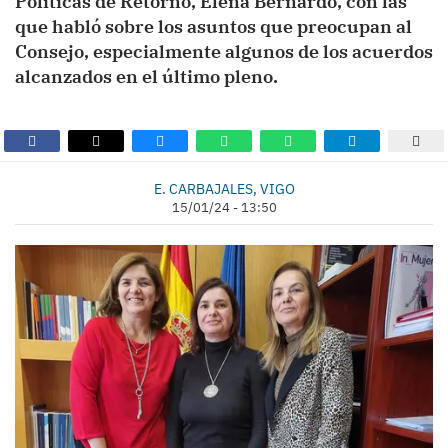
Políticas de Retorno, Elena Bernardo, con las
que habló sobre los asuntos que preocupan al
Consejo, especialmente algunos de los acuerdos
alcanzados en el último pleno.
E. CARBAJALES, VIGO
15/01/24 - 13:50