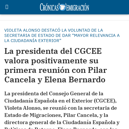
VIOLETA ALONSO DESTACÓ LA VOLUNTAD DE LA
SECRETARIA DE ESTADO DE DAR “MAYOR RELEVANCIA A
LA CIUDADANÍA EXTERIOR”
La presidenta del CGCEE
valora positivamente su
primera reunión con Pilar
Cancela y Elena Bernardo
La presidenta del Consejo General de la
Ciudadanía Española en el Exterior (CGCEE),
Violeta Alonso, se reunió con la secretaria de
Estado de Migraciones, Pilar Cancela, y la
directora general de la Ciudadanía Española y