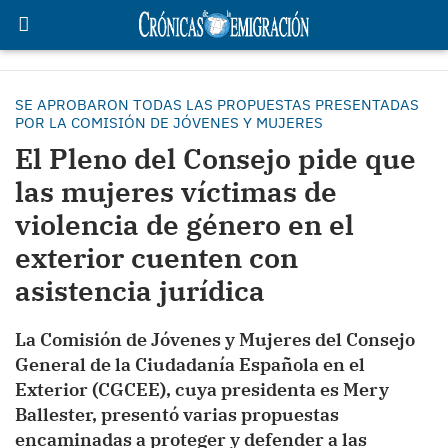
SE APROBARON TODAS LAS PROPUESTAS PRESENTADAS
POR LA COMISIÓN DE JÓVENES Y MUJERES
El Pleno del Consejo pide que
las mujeres víctimas de
violencia de género en el
exterior cuenten con
asistencia jurídica
La Comisión de Jóvenes y Mujeres del Consejo
General de la Ciudadanía Española en el
Exterior (CGCEE), cuya presidenta es Mery
Ballester, presentó varias propuestas
encaminadas a proteger y defender a las