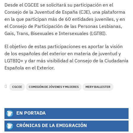
Desde el CGCEE se solicitará su participación en el
Consejo de la Juventud de España (CJE), una plataforma
en la que participan más de 60 entidades juveniles, y en
el Consejo de Participación de las Personas Lesbianas,
Gais, Trans, Bisexuales e Intersexuales (LGTBI).
El objetivo de estas participaciones es aportar la visión
de los españoles del exterior en materia de juventud y
LGTBIQ+ y dar más visibilidad al Consejo de la Ciudadanía
Española en el Exterior.
CGCEE
COMISIÓN DE JÓVENES Y MUJERES
MERY BALLESTER
EN PORTADA
CRÓNICAS DE LA EMIGRACIÓN