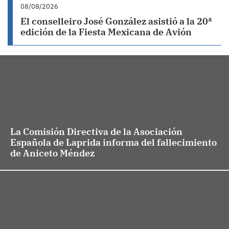
08/08/2026
El conselleiro José González asistió a la 20ª
edición de la Fiesta Mexicana de Avión
La Comisión Directiva de la Asociación
Española de Laprida informa del fallecimiento
de Aniceto Méndez