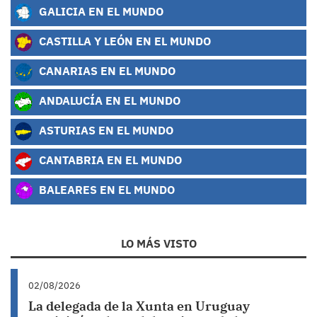
GALICIA EN EL MUNDO
CASTILLA Y LEÓN EN EL MUNDO
CANARIAS EN EL MUNDO
ANDALUCÍA EN EL MUNDO
ASTURIAS EN EL MUNDO
CANTABRIA EN EL MUNDO
BALEARES EN EL MUNDO
LO MÁS VISTO
02/08/2026
La delegada de la Xunta en Uruguay