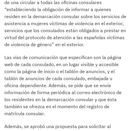
de una circular a todas las oficinas consulares
“estableciendo la obligación de informar a quienes
residen en la demarcación consular sobre los servicios de
asistencia a mujeres víctimas de violencia en el exterior,
servicios que los consulados están obligados a prestar en
virtud del protocolo de atención a las españolas víctimas
de violencia de género” en el exterior.
Las vías de comunicación que especifican son la página
web de cada consulado, en un lugar visible y accesible
como la página de inicio o el tablón de anuncios, y el
tablón de anuncios de cada consulado, embajada u
oficina dependiente. Además, se pide que se envíe
información de forma periódica al correo electrónico de
los residentes en la demarcación consular y que ésta
también se ofrezca en el momento del registro de
matrícula consular.
Además, se aprobó una propuesta para solicitar al