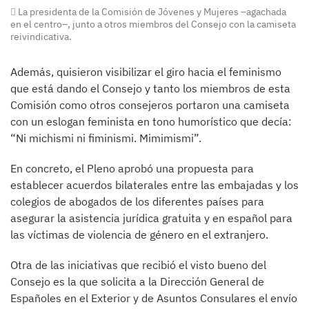
La presidenta de la Comisión de Jóvenes y Mujeres –agachada
en el centro–, junto a otros miembros del Consejo con la camiseta
reivindicativa.
Además, quisieron visibilizar el giro hacia el feminismo
que está dando el Consejo y tanto los miembros de esta
Comisión como otros consejeros portaron una camiseta
con un eslogan feminista en tono humorístico que decía:
“Ni michismi ni fiminismi. Mimimismi”.
En concreto, el Pleno aprobó una propuesta para
establecer acuerdos bilaterales entre las embajadas y los
colegios de abogados de los diferentes países para
asegurar la asistencia jurídica gratuita y en español para
las víctimas de violencia de género en el extranjero.
Otra de las iniciativas que recibió el visto bueno del
Consejo es la que solicita a la Dirección General de
Españoles en el Exterior y de Asuntos Consulares el envío