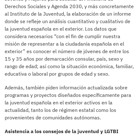
Derechos Sociales y Agenda 2030, y más concretamente
al Instituto de la Juventud, la elaboración de un informe
donde se refleje un análisis cuantitativo y cualitativo de
la juventud española en el exterior. Los datos que
considera necesarios “con el fin de cumplir nuestra
misión de representar a la ciudadanía española en el
exterior” es conocer el número de jóvenes de entre los
15 y 35 años por demarcación consular, país, sexo y
rango de edad; así como la situación económica, familiar,
educativa o laboral por grupos de edad y sexo.
Además, también piden información actualizada sobre
programas y proyectos diseñados específicamente para
la juventud española en el exterior activos en la
actualidad, tanto los de régimen estatal como los
provenientes de comunidades autónomas.
Asistencia a los consejos de la juventud y LGTBI