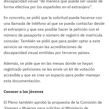
discapacidad visual “de manera que pueda ser usado de
forma efectiva por los españoles en el extranjero”.
En concreto, se pidió que la solicitud pueda hacerse con
una llamada de teléfono al que se pueda contactar desde
el extranjero y que sea posible hacer la petición con el
número de pasaporte o número de registro de matrícula
consular. También se pidió que para poder optar a este
servicio se reconozcan las acreditaciones de
discapacidad visual emitidas por terceros países.
Además, se pide que en las mesas donde se hayan
registrado peticiones se les envíe un kit de votación
accesible y que se cree un espacio para poder manejar
esta documentación.
Conocer a los jóvenes
El Pleno también aprobó la propuesta de la Comisión de
Jóvenes y Mujeres para solicitar al Ministerio de