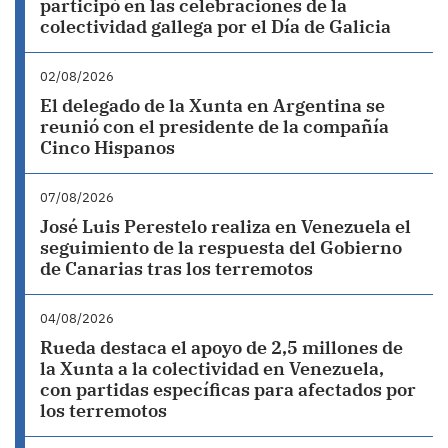
participó en las celebraciones de la
colectividad gallega por el Día de Galicia
02/08/2026
El delegado de la Xunta en Argentina se
reunió con el presidente de la compañía
Cinco Hispanos
07/08/2026
José Luis Perestelo realiza en Venezuela el
seguimiento de la respuesta del Gobierno
de Canarias tras los terremotos
04/08/2026
Rueda destaca el apoyo de 2,5 millones de
la Xunta a la colectividad en Venezuela,
con partidas específicas para afectados por
los terremotos