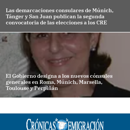
Las demarcaciones consulares de Múnich,
Tánger y San Juan publican la segunda
convocatoria de las elecciones a los CRE
El Gobierno designa a los nuevos cónsules
generales en Roma, Múnich, Marsella,
Toulouse y Perpiñán