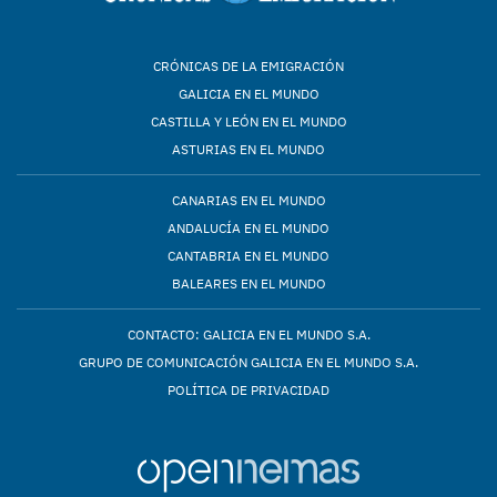
CRÓNICAS DE LA EMIGRACIÓN
GALICIA EN EL MUNDO
CASTILLA Y LEÓN EN EL MUNDO
ASTURIAS EN EL MUNDO
CANARIAS EN EL MUNDO
ANDALUCÍA EN EL MUNDO
CANTABRIA EN EL MUNDO
BALEARES EN EL MUNDO
CONTACTO: GALICIA EN EL MUNDO S.A.
GRUPO DE COMUNICACIÓN GALICIA EN EL MUNDO S.A.
POLÍTICA DE PRIVACIDAD