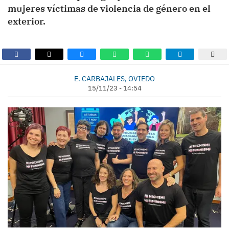
mujeres víctimas de violencia de género en el
exterior.
E. CARBAJALES, OVIEDO
15/11/23 - 14:54