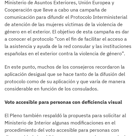
Ministerio de Asuntos Exteriores, Unión Europea y
Cooperación que lleve a cabo una campaña de
comunicación para difundir el Protocolo Interministerial
de atención de las mujeres víctimas de la violencia de
género en el exterior. El objetivo de esta campaña es dar
a conocer el protocolo “con el fin de facilitar el acceso a
la asistencia y ayuda de la red consular y las instituciones
españolas en el exterior contra la violencia de género”.
En este punto, muchos de los consejeros recordaron la
aplicación desigual que se hace tanto de la difusión del
protocolo como de su aplicación y que varía de manera
considerable en función de los consulados.
Voto accesible para personas con deficiencia visual
El Pleno también respaldó la propuesta para solicitar al
Ministerio de Interior algunas modificaciones en el
procedimiento del voto accesible para personas con