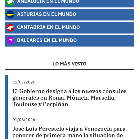
ANDALUCÍA EN EL MUNDO
ASTURIAS EN EL MUNDO
CANTABRIA EN EL MUNDO
BALEARES EN EL MUNDO
LO MÁS VISTO
31/07/2026
El Gobierno designa a los nuevos cónsules
generales en Roma, Múnich, Marsella,
Toulouse y Perpiñán
01/08/2026
José Luis Perestelo viaja a Venezuela para
conocer de primera mano la situación de