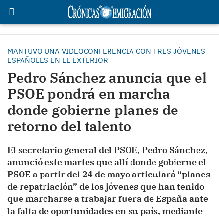
MANTUVO UNA VIDEOCONFERENCIA CON TRES JÓVENES
ESPAÑOLES EN EL EXTERIOR
Pedro Sánchez anuncia que el
PSOE pondrá en marcha
donde gobierne planes de
retorno del talento
El secretario general del PSOE, Pedro Sánchez,
anunció este martes que allí donde gobierne el
PSOE a partir del 24 de mayo articulará “planes
de repatriación” de los jóvenes que han tenido
que marcharse a trabajar fuera de España ante
la falta de oportunidades en su país, mediante