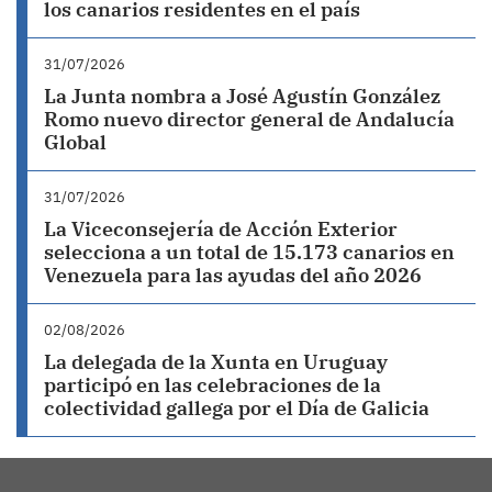
los canarios residentes en el país
31/07/2026
La Junta nombra a José Agustín González
Romo nuevo director general de Andalucía
Global
31/07/2026
La Viceconsejería de Acción Exterior
selecciona a un total de 15.173 canarios en
Venezuela para las ayudas del año 2026
02/08/2026
La delegada de la Xunta en Uruguay
participó en las celebraciones de la
colectividad gallega por el Día de Galicia