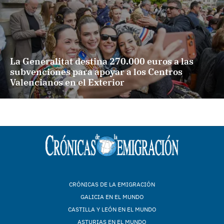
La Generalitat destina 270.000 euros a las
subvenciones para apoyar a los Centros
Valencianos en el Exterior
CRÓNICAS DE LA EMIGRACIÓN
GALICIA EN EL MUNDO
CASTILLA Y LEÓN EN EL MUNDO
ASTURIAS EN EL MUNDO