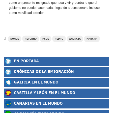
como un presente resignado que toca vivir y contra lo que el
gobierno no puede hacer nada, llegando a considerarlo incluso
como movilidad exterior.
DONDE
RETORNO
PSOE
PEDRO
ANUNCIA
MARCHA
EN PORTADA
CRÓNICAS DE LA EMIGRACIÓN
GALICIA EN EL MUNDO
CASTILLA Y LEÓN EN EL MUNDO
CANARIAS EN EL MUNDO