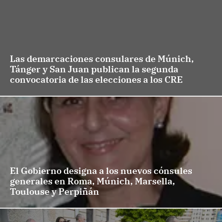
Las demarcaciones consulares de Múnich,
Tánger y San Juan publican la segunda
convocatoria de las elecciones a los CRE
El Gobierno designa a los nuevos cónsules
generales en Roma, Múnich, Marsella,
Toulouse y Perpiñán