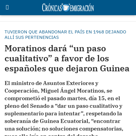
TUVIERON QUE ABANDONAR EL PAÍS EN 1968 DEJANDO
ALLÍ SUS PERTENENCIAS
Moratinos dará “un paso
cualitativo” a favor de los
españoles que dejaron Guinea
El ministro de Asuntos Exteriores y
Cooperación, Miguel Ángel Moratinos, se
comprometió el pasado martes, día 15, en el
pleno del Senado a “dar un paso cualitativo y
suplementario para intentar”, respetando la
soberanía de Guinea Ecuatorial, “encontrar
una solución; no soluciones compensatorias,