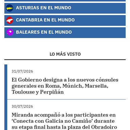
ASTURIAS EN EL MUNDO
CANTABRIA EN EL MUNDO
BALEARES EN EL MUNDO
LO MÁS VISTO
31/07/2026
El Gobierno designa a los nuevos cónsules
generales en Roma, Múnich, Marsella,
Toulouse y Perpiñán
30/07/2026
Miranda acompañó a los participantes en
‘Conecta con Galicia no Camiño’ durante
su etapa final hasta la plaza del Obradoiro