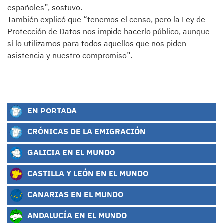
españoles”, sostuvo.
También explicó que “tenemos el censo, pero la Ley de
Protección de Datos nos impide hacerlo público, aunque
sí lo utilizamos para todos aquellos que nos piden
asistencia y nuestro compromiso”.
EN PORTADA
CRÓNICAS DE LA EMIGRACIÓN
GALICIA EN EL MUNDO
CASTILLA Y LEÓN EN EL MUNDO
CANARIAS EN EL MUNDO
ANDALUCÍA EN EL MUNDO