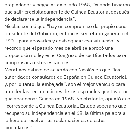
propiedades y negocios en el año 1968, “cuando tuvieron
que salir precipitadamente de Guinea Ecuatorial después
de declararse la independencia”.
Nicolás señaló que “hay un compromiso del propio señor
presidente del Gobierno, entonces secretario general del
PSOE, para apoyarles y desbloquear esa situación” y
recordó que el pasado mes de abril se aprobó una
proposición no ley en el Congreso de los Diputados para
compensar a estos españoles.
Moratinos estuvo de acuerdo con Nicolás en que “las
autoridades consulares de España en Guinea Ecuatorial,
y, por lo tanto, la embajada”, son el mejor vehículo para
atender las reclamaciones de los españoles que tuvieron
que abandonar Guinea en 1968. No obstante, apuntó que
“corresponde a Guinea Ecuatorial, Estado soberano que
recuperó su independencia en el 68, la última palabra a
la hora de resolver las reclamaciones de estos
ciudadanos”.