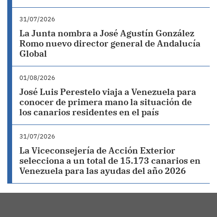
31/07/2026
La Junta nombra a José Agustín González
Romo nuevo director general de Andalucía
Global
01/08/2026
José Luis Perestelo viaja a Venezuela para
conocer de primera mano la situación de
los canarios residentes en el país
31/07/2026
La Viceconsejería de Acción Exterior
selecciona a un total de 15.173 canarios en
Venezuela para las ayudas del año 2026