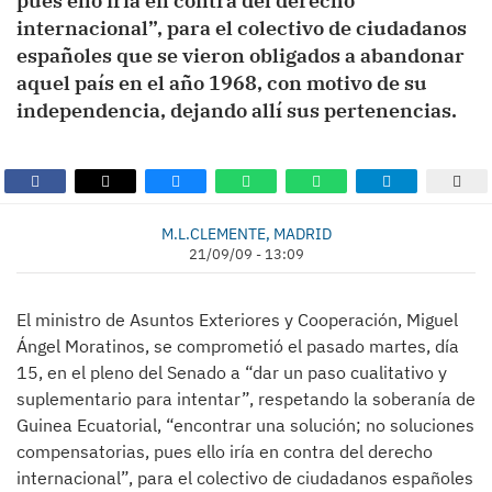
pues ello iría en contra del derecho
internacional”, para el colectivo de ciudadanos
españoles que se vieron obligados a abandonar
aquel país en el año 1968, con motivo de su
independencia, dejando allí sus pertenencias.
M.L.CLEMENTE, MADRID
21/09/09 - 13:09
El ministro de Asuntos Exteriores y Cooperación, Miguel
Ángel Moratinos, se comprometió el pasado martes, día
15, en el pleno del Senado a “dar un paso cualitativo y
suplementario para intentar”, respetando la soberanía de
Guinea Ecuatorial, “encontrar una solución; no soluciones
compensatorias, pues ello iría en contra del derecho
internacional”, para el colectivo de ciudadanos españoles