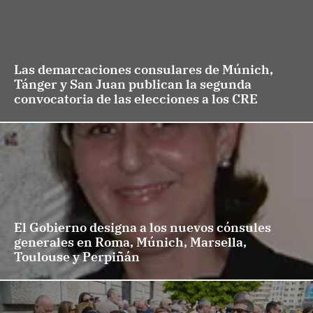
Las demarcaciones consulares de Múnich,
Tánger y San Juan publican la segunda
convocatoria de las elecciones a los CRE
El Gobierno designa a los nuevos cónsules
generales en Roma, Múnich, Marsella,
Toulouse y Perpiñán