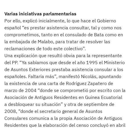
Varias iniciativas parlamentarias
Por ello, explicó inicialmente, lo que hace el Gobierno
español “es prestar asistencia consultar, tal y como nos
comprometimos, tanto en el consulado de Bata como en
la embajada de Malabo, para tratar de resolver las
reclamaciones de todo este colectivo”.
Una explicación que resultó obvia para la representante
del PP. “Ya sabíamos que desde el año 1995 el Ministerio
de Asuntos Exteriores prestaba asistencia consular a los
españoles. Faltaría más”, manifestó Nicolás, apuntando
la existencia de una carta de Rodríguez Zapatero de
marzo de 2004 “donde se comprometió por escrito con la
Asociación de Antiguos Residentes en Guinea Ecuatorial
a desbloquear su situación” y otra de septiembre de
2008, “donde el secretario general de Asuntos
Consulares comunica a la propia Asociación de Antiguos
Residentes que la elaboración del censo concluyó en abril