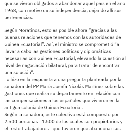
que se vieron obligados a abandonar aquel país en el año
1968, con motivo de su independencia, dejando allí sus
pertenencias.
Según Moratinos, esto es posible ahora “gracias a las
buenas relaciones que tenemos con las autoridades de
Guinea Ecuatorial”. Así, el ministro se comprometió “a
llevar a cabo las gestiones políticas y diplomáticas
necesarias con Guinea Ecuatorial, elevando la cuestión al
nivel de negociación bilateral, para tratar de encontrar
una solución”.
Lo hizo en la respuesta a una pregunta planteada por la
senadora del PP María Josefa Nicolás Martínez sobre las
gestiones que realiza su departamento en relación con
las compensaciones a los españoles que vivieron en la
antigua colonia de Guinea Ecuatorial.
Según la senadora, este colectivo está compuesto por
2.500 personas –1.500 de los cuales son propietarios y
el resto trabajadores– que tuvieron que abandonar sus