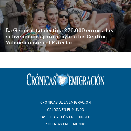
La Generalitat destina 270.000 euros a las
subvenciones para apoyar a los Centros
Valencianos en el Exterior
CRÓNICAS DE LA EMIGRACIÓN
GALICIA EN EL MUNDO
CASTILLA Y LEÓN EN EL MUNDO
ASTURIAS EN EL MUNDO