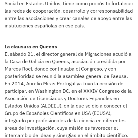
Social en Estados Unidos, tiene como propósito fortalecer
las redes de cooperación, desarrollo y corresponsabilidad
entre las asociaciones y crear canales de apoyo entre las
instituciones españolas en ese país.
La clausura en Queens
El sábado 21, el director general de Migraciones acudió a
la Casa de Galicia en Queens, asociación presidida por
Marcos Roel, donde continuaba el Congreso, y con
posterioridad se reunió la asamblea general de Faeusa.
En 2014, Aurelio Miras Portugal ya tuvo la ocasión de
participar, en Washington DC, en el XXXIV Congreso de la
Asociación de Licenciados y Doctores Españoles en
Estados Unidos (ALDEEU), en la que se dio a conocer el
Grupo de Españoles Científicos en USA (ECUSA),
integrado por profesionales de la ciencia en diferentes
áreas de investigación, cuya misión es favorecer el
intercambio de ideas y sinergias en el ámbito científico.