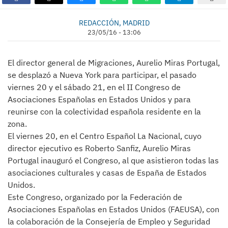
REDACCIÓN, MADRID
23/05/16 - 13:06
El director general de Migraciones, Aurelio Miras Portugal,
se desplazó a Nueva York para participar, el pasado
viernes 20 y el sábado 21, en el II Congreso de
Asociaciones Españolas en Estados Unidos y para
reunirse con la colectividad española residente en la
zona.
El viernes 20, en el Centro Español La Nacional, cuyo
director ejecutivo es Roberto Sanfiz, Aurelio Miras
Portugal inauguró el Congreso, al que asistieron todas las
asociaciones culturales y casas de España de Estados
Unidos.
Este Congreso, organizado por la Federación de
Asociaciones Españolas en Estados Unidos (FAEUSA), con
la colaboración de la Consejería de Empleo y Seguridad