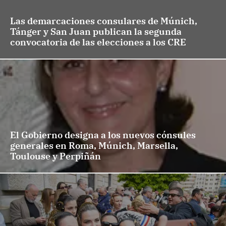
Las demarcaciones consulares de Múnich,
Tánger y San Juan publican la segunda
convocatoria de las elecciones a los CRE
El Gobierno designa a los nuevos cónsules
generales en Roma, Múnich, Marsella,
Toulouse y Perpiñán