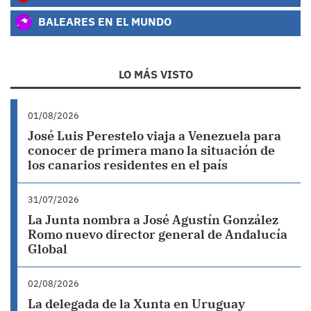
BALEARES EN EL MUNDO
LO MÁS VISTO
01/08/2026
José Luis Perestelo viaja a Venezuela para
conocer de primera mano la situación de
los canarios residentes en el país
31/07/2026
La Junta nombra a José Agustín González
Romo nuevo director general de Andalucía
Global
02/08/2026
La delegada de la Xunta en Uruguay