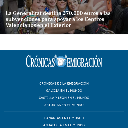
La Generalitat destina 270.000 euros a las
subvenciones para apoyar a los Centros
Valencianos en el Exterior
CRÓNICAS DE LA EMIGRACIÓN
GALICIA EN EL MUNDO
CASTILLA Y LEÓN EN EL MUNDO
ASTURIAS EN EL MUNDO
CANARIAS EN EL MUNDO
ANDALUCÍA EN EL MUNDO