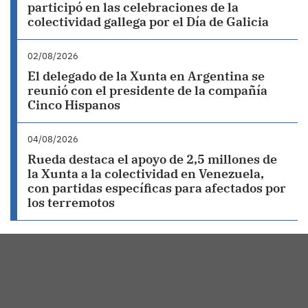
participó en las celebraciones de la
colectividad gallega por el Día de Galicia
02/08/2026
El delegado de la Xunta en Argentina se
reunió con el presidente de la compañía
Cinco Hispanos
04/08/2026
Rueda destaca el apoyo de 2,5 millones de
la Xunta a la colectividad en Venezuela,
con partidas específicas para afectados por
los terremotos