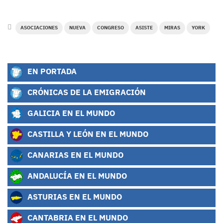
ASOCIACIONES
NUEVA
CONGRESO
ASISTE
MIRAS
YORK
EN PORTADA
CRÓNICAS DE LA EMIGRACIÓN
GALICIA EN EL MUNDO
CASTILLA Y LEÓN EN EL MUNDO
CANARIAS EN EL MUNDO
ANDALUCÍA EN EL MUNDO
ASTURIAS EN EL MUNDO
CANTABRIA EN EL MUNDO