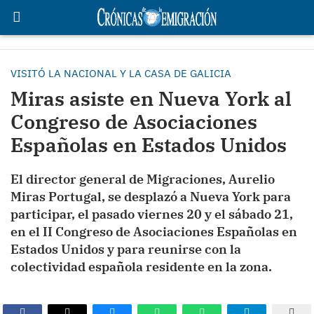
VISITÓ LA NACIONAL Y LA CASA DE GALICIA
Miras asiste en Nueva York al
Congreso de Asociaciones
Españolas en Estados Unidos
El director general de Migraciones, Aurelio
Miras Portugal, se desplazó a Nueva York para
participar, el pasado viernes 20 y el sábado 21,
en el II Congreso de Asociaciones Españolas en
Estados Unidos y para reunirse con la
colectividad española residente en la zona.