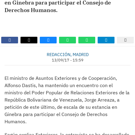
en Ginebra para participar el Consejo de
Derechos Humanos.
REDACCIÓN, MADRID
13/09/17 - 15:59
El ministro de Asuntos Exteriores y de Cooperación,
Alfonso Dastis, ha mantenido un encuentro con el
ministro del Poder Popular de Relaciones Exteriores de la
República Bolivariana de Venezuela, Jorge Arreaza, a
petición de este último, de escala de su estancia en
Ginebra para participar el Consejo de Derechos
Humanos.
Según explica Exteriores, la entrevista se ha desarrollado