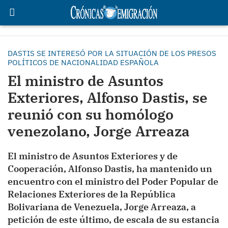
DASTIS SE INTERESÓ POR LA SITUACIÓN DE LOS PRESOS
POLÍTICOS DE NACIONALIDAD ESPAÑOLA
El ministro de Asuntos
Exteriores, Alfonso Dastis, se
reunió con su homólogo
venezolano, Jorge Arreaza
El ministro de Asuntos Exteriores y de
Cooperación, Alfonso Dastis, ha mantenido un
encuentro con el ministro del Poder Popular de
Relaciones Exteriores de la República
Bolivariana de Venezuela, Jorge Arreaza, a
petición de este último, de escala de su estancia