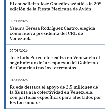
El conselleiro José González asistió a la 20ª
edición de la Fiesta Mexicana de Avión
09/08/2026
Ysaura Teresa Rodríguez Castro, elegida
como nueva presidenta del CRE de
Venezuela
07/08/2026
José Luis Perestelo realiza en Venezuela el
seguimiento de la respuesta del Gobierno
de Canarias tras los terremotos
04/08/2026
Rueda destaca el apoyo de 2,5 millones de
la Xunta a la colectividad en Venezuela,
con partidas específicas para afectados por
los terremotos