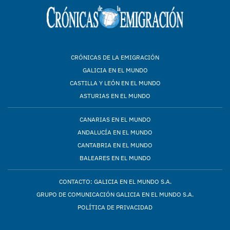
CRÓNICAS DE LA EMIGRACIÓN
GALICIA EN EL MUNDO
CASTILLA Y LEÓN EN EL MUNDO
ASTURIAS EN EL MUNDO
CANARIAS EN EL MUNDO
ANDALUCÍA EN EL MUNDO
CANTABRIA EN EL MUNDO
BALEARES EN EL MUNDO
CONTACTO: GALICIA EN EL MUNDO S.A.
GRUPO DE COMUNICACIÓN GALICIA EN EL MUNDO S.A.
POLÍTICA DE PRIVACIDAD