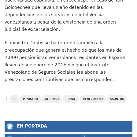
Goicoechea que lleva un año detenido en las
dependencias de los servicios de inteligencia
venezolanos a pesar de la existencia de una orden
judicial de excarcelación.
El ministro Dastis se ha referido también a la
preocupación que genera el hecho de que los más de
7.000 pensionistas venezolanos residentes en España
lleven desde enero de 2016 sin que el Instituto
Venezolano de Seguros Sociales les abone las
prestaciones contributivas que les corresponden.
EL
MINISTRO
ALFONSO
JORGE
VENEZOLANO
ASUNTOS
EN PORTADA