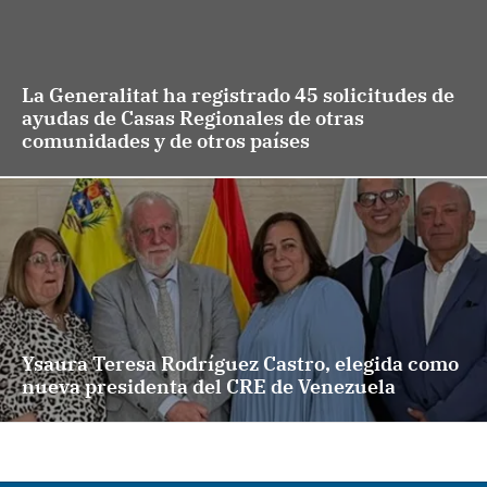
La Generalitat ha registrado 45 solicitudes de
ayudas de Casas Regionales de otras
comunidades y de otros países
Ysaura Teresa Rodríguez Castro, elegida como
nueva presidenta del CRE de Venezuela