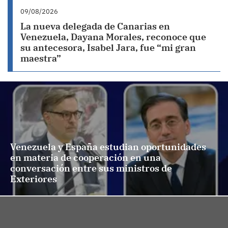
09/08/2026
La nueva delegada de Canarias en
Venezuela, Dayana Morales, reconoce que
su antecesora, Isabel Jara, fue “mi gran
maestra”
Venezuela y España estudian oportunidades
en materia de cooperación en una
conversación entre sus ministros de
Exteriores