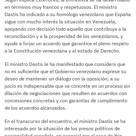
en términos muy francos y respetuosos. El ministro
Dastis ha indicado a su homólogo venezolano que España
sigue con mucho interés la situación en Venezuela,
apoyando con decisión todo aquello que contribuya a la
reconciliación y a la prosperidad de los venezolanos, y
ayude a forjar un acuerdo que garantice el pleno respeto
a la Constitución venezolana y al estado de Derecho.
El ministro Dastis le ha manifestado que considera que
no es suficiente que el Gobierno venezolano exprese su
deseo de mantener un diálogo con la oposición; a su
juicio es indispensable que se concrete en un proceso sin
dilación de negociaciones que resulten en acuerdos con
concesiones concretas y con garantías de cumplimiento
de los acuerdos alcanzados.
En el transcurso del encuentro, el ministro Dastis se ha
interesado por la situación de los presos políticos de
nacionalidad española, en especial por el caso de Yon