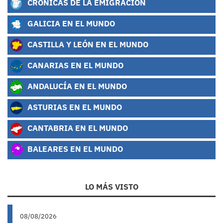
CRÓNICAS DE LA EMIGRACIÓN
GALICIA EN EL MUNDO
CASTILLA Y LEÓN EN EL MUNDO
CANARIAS EN EL MUNDO
ANDALUCÍA EN EL MUNDO
ASTURIAS EN EL MUNDO
CANTABRIA EN EL MUNDO
BALEARES EN EL MUNDO
LO MÁS VISTO
08/08/2026