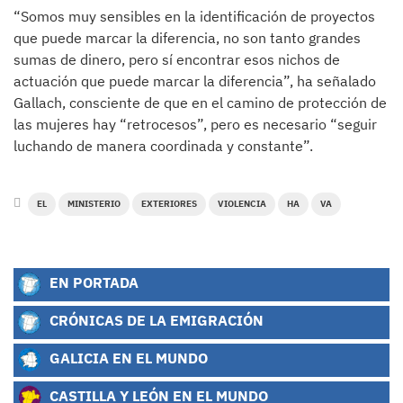
“Somos muy sensibles en la identificación de proyectos
que puede marcar la diferencia, no son tanto grandes
sumas de dinero, pero sí encontrar esos nichos de
actuación que puede marcar la diferencia”, ha señalado
Gallach, consciente de que en el camino de protección de
las mujeres hay “retrocesos”, pero es necesario “seguir
luchando de manera coordinada y constante”.
EL
MINISTERIO
EXTERIORES
VIOLENCIA
HA
VA
EN PORTADA
CRÓNICAS DE LA EMIGRACIÓN
GALICIA EN EL MUNDO
CASTILLA Y LEÓN EN EL MUNDO