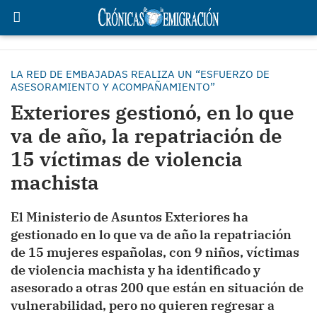
LA RED DE EMBAJADAS REALIZA UN “ESFUERZO DE
ASESORAMIENTO Y ACOMPAÑAMIENTO”
Exteriores gestionó, en lo que
va de año, la repatriación de
15 víctimas de violencia
machista
El Ministerio de Asuntos Exteriores ha
gestionado en lo que va de año la repatriación
de 15 mujeres españolas, con 9 niños, víctimas
de violencia machista y ha identificado y
asesorado a otras 200 que están en situación de
vulnerabilidad, pero no quieren regresar a