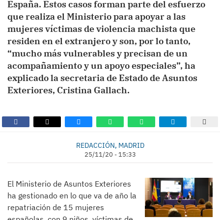
España. Estos casos forman parte del esfuerzo
que realiza el Ministerio para apoyar a las
mujeres víctimas de violencia machista que
residen en el extranjero y son, por lo tanto,
“mucho más vulnerables y precisan de un
acompañamiento y un apoyo especiales”, ha
explicado la secretaria de Estado de Asuntos
Exteriores, Cristina Gallach.
REDACCIÓN, MADRID
25/11/20 - 15:33
El Ministerio de Asuntos Exteriores
ha gestionado en lo que va de año la
repatriación de 15 mujeres
españolas, con 9 niños, víctimas de