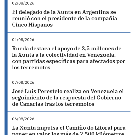
02/08/2026
El delegado de la Xunta en Argentina se
reunió con el presidente de la compañía
Cinco Hispanos
04/08/2026
Rueda destaca el apoyo de 2,5 millones de
la Xunta a la colectividad en Venezuela,
con partidas específicas para afectados por
los terremotos
07/08/2026
José Luis Perestelo realiza en Venezuela el
seguimiento de la respuesta del Gobierno
de Canarias tras los terremotos
06/08/2026
La Xunta impulsa el Camiño do Litoral para
poner en valor los más de 2.500 kilómetros