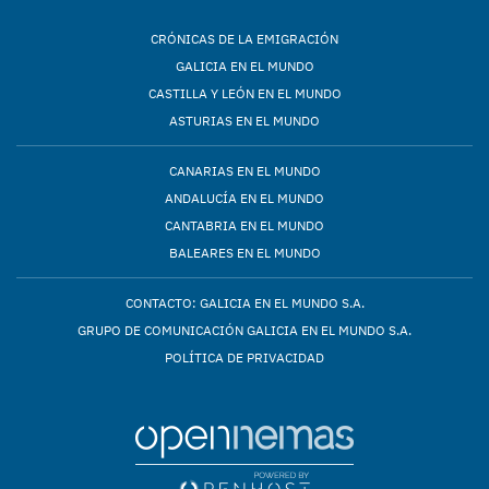
CRÓNICAS DE LA EMIGRACIÓN
GALICIA EN EL MUNDO
CASTILLA Y LEÓN EN EL MUNDO
ASTURIAS EN EL MUNDO
CANARIAS EN EL MUNDO
ANDALUCÍA EN EL MUNDO
CANTABRIA EN EL MUNDO
BALEARES EN EL MUNDO
CONTACTO: GALICIA EN EL MUNDO S.A.
GRUPO DE COMUNICACIÓN GALICIA EN EL MUNDO S.A.
POLÍTICA DE PRIVACIDAD