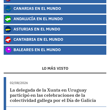
CANARIAS EN EL MUNDO
ANDALUCÍA EN EL MUNDO
ASTURIAS EN EL MUNDO
CANTABRIA EN EL MUNDO
BALEARES EN EL MUNDO
LO MÁS VISTO
02/08/2026
La delegada de la Xunta en Uruguay
participó en las celebraciones de la
colectividad gallega por el Día de Galicia