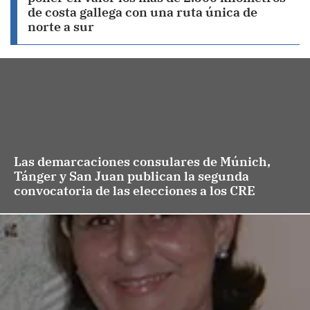
de costa gallega con una ruta única de
norte a sur
Las demarcaciones consulares de Múnich,
Tánger y San Juan publican la segunda
convocatoria de las elecciones a los CRE