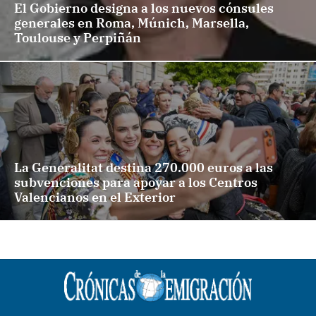
El Gobierno designa a los nuevos cónsules
generales en Roma, Múnich, Marsella,
Toulouse y Perpiñán
La Generalitat destina 270.000 euros a las
subvenciones para apoyar a los Centros
Valencianos en el Exterior