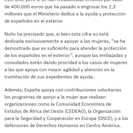
de 400.000 euros que ha pasado a engrosar los 2,3
millones que el Ministerio dedica a la ayuda y protección
de españoles en el exterior.
Nuño ha precisado que, si bien esta cifra no está
dedicada exclusivamente a apoyar a las mujeres, “se ha
demostrado que es suficiente para atender la protección
de los españoles en el exterior”, aunque las embajadas y
consulados están dando prioridad a los casos de mujeres
a las que apoya con mayor agilidad y atención en la
tramitación de sus expedientes de ayuda.
Además, España apoya con contribuciones voluntarias
los programas de apoyo a la mujer que realizan
organizaciones como la Comunidad Económica de
Estados de África del Oeste (CEDEAO), la Organización
para la Seguridad y Cooperación en Europa (OSCE), y a los
defensores de Derechos Humanos en Centro América.