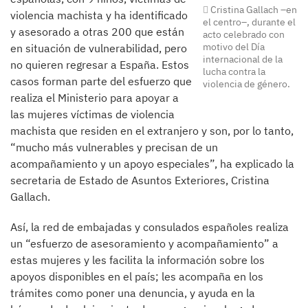
Cristina Gallach –en
violencia machista y ha identificado
el centro–, durante el
y asesorado a otras 200 que están
acto celebrado con
motivo del Día
en situación de vulnerabilidad, pero
internacional de la
no quieren regresar a España. Estos
lucha contra la
casos forman parte del esfuerzo que
violencia de género.
realiza el Ministerio para apoyar a
las mujeres víctimas de violencia
machista que residen en el extranjero y son, por lo tanto,
“mucho más vulnerables y precisan de un
acompañamiento y un apoyo especiales”, ha explicado la
secretaria de Estado de Asuntos Exteriores, Cristina
Gallach.
Así, la red de embajadas y consulados españoles realiza
un “esfuerzo de asesoramiento y acompañamiento” a
estas mujeres y les facilita la información sobre los
apoyos disponibles en el país; les acompaña en los
trámites como poner una denuncia, y ayuda en la