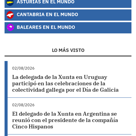
ASTURIAS EN EL MUNDO
CANTABRIA EN EL MUNDO
BALEARES EN EL MUNDO
LO MÁS VISTO
02/08/2026
La delegada de la Xunta en Uruguay
participó en las celebraciones de la
colectividad gallega por el Día de Galicia
02/08/2026
El delegado de la Xunta en Argentina se
reunió con el presidente de la compañía
Cinco Hispanos