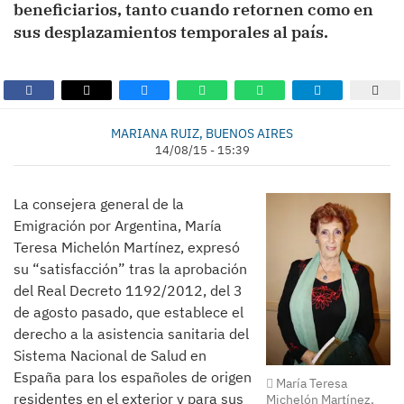
beneficiarios, tanto cuando retornen como en
sus desplazamientos temporales al país.
MARIANA RUIZ, BUENOS AIRES
14/08/15 - 15:39
La consejera general de la
Emigración por Argentina, María
Teresa Michelón Martínez, expresó
su “satisfacción” tras la aprobación
del Real Decreto 1192/2012, del 3
de agosto pasado, que establece el
derecho a la asistencia sanitaria del
Sistema Nacional de Salud en
España para los españoles de origen
María Teresa
residentes en el exterior y para sus
Michelón Martínez,