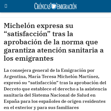
Michelón expresa su
“satisfacción” tras la
aprobación de la norma que
garantiza atención sanitaria a
los emigrantes
La consejera general de la Emigración por
Argentina, María Teresa Michelón Martínez,
expresó su “satisfacción” tras la aprobación del
Decreto que establece el derecho a la asistencia
sanitaria del Sistema Nacional de Salud en
España para los españoles de origen residentes
en el exterior y para sus familiares