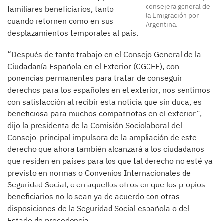
consejera general de
familiares beneficiarios, tanto
la Emigración por
cuando retornen como en sus
Argentina.
desplazamientos temporales al país.
“Después de tanto trabajo en el Consejo General de la
Ciudadanía Española en el Exterior (CGCEE), con
ponencias permanentes para tratar de conseguir
derechos para los españoles en el exterior, nos sentimos
con satisfacción al recibir esta noticia que sin duda, es
beneficiosa para muchos compatriotas en el exterior”,
dijo la presidenta de la Comisión Sociolaboral del
Consejo, principal impulsora de la ampliación de este
derecho que ahora también alcanzará a los ciudadanos
que residen en países para los que tal derecho no esté ya
previsto en normas o Convenios Internacionales de
Seguridad Social, o en aquellos otros en que los propios
beneficiarios no lo sean ya de acuerdo con otras
disposiciones de la Seguridad Social española o del
Estado de procedencia.