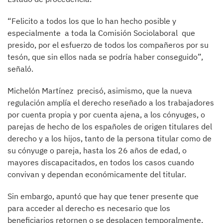
“Felicito a todos los que lo han hecho posible y
especialmente a toda la Comisión Sociolaboral que
presido, por el esfuerzo de todos los compañeros por su
tesón, que sin ellos nada se podría haber conseguido”,
señaló.
Michelón Martínez precisó, asimismo, que la nueva
regulación amplía el derecho reseñado a los trabajadores
por cuenta propia y por cuenta ajena, a los cónyuges, o
parejas de hecho de los españoles de origen titulares del
derecho y a los hijos, tanto de la persona titular como de
su cónyuge o pareja, hasta los 26 años de edad, o
mayores discapacitados, en todos los casos cuando
convivan y dependan económicamente del titular.
Sin embargo, apuntó que hay que tener presente que
para acceder al derecho es necesario que los
beneficiarios retornen o se desplacen temporalmente,