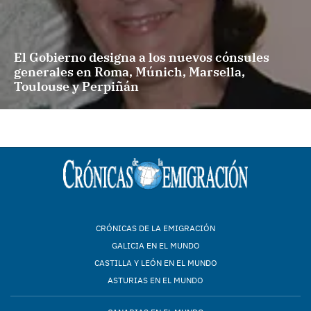
El Gobierno designa a los nuevos cónsules
generales en Roma, Múnich, Marsella,
Toulouse y Perpiñán
CRÓNICAS DE LA EMIGRACIÓN
GALICIA EN EL MUNDO
CASTILLA Y LEÓN EN EL MUNDO
ASTURIAS EN EL MUNDO