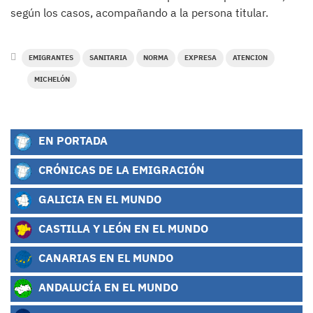
según los casos, acompañando a la persona titular.
EMIGRANTES
SANITARIA
NORMA
EXPRESA
ATENCION
MICHELÓN
EN PORTADA
CRÓNICAS DE LA EMIGRACIÓN
GALICIA EN EL MUNDO
CASTILLA Y LEÓN EN EL MUNDO
CANARIAS EN EL MUNDO
ANDALUCÍA EN EL MUNDO