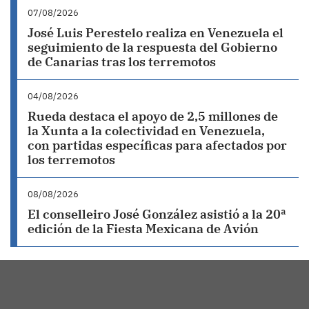
07/08/2026
José Luis Perestelo realiza en Venezuela el
seguimiento de la respuesta del Gobierno
de Canarias tras los terremotos
04/08/2026
Rueda destaca el apoyo de 2,5 millones de
la Xunta a la colectividad en Venezuela,
con partidas específicas para afectados por
los terremotos
08/08/2026
El conselleiro José González asistió a la 20ª
edición de la Fiesta Mexicana de Avión