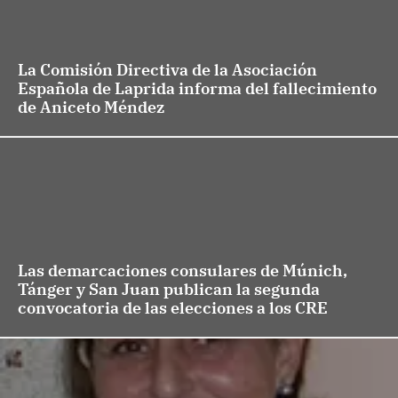
La Comisión Directiva de la Asociación
Española de Laprida informa del fallecimiento
de Aniceto Méndez
Las demarcaciones consulares de Múnich,
Tánger y San Juan publican la segunda
convocatoria de las elecciones a los CRE