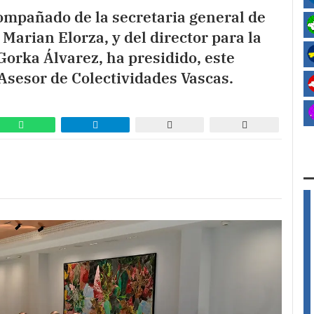
compañado de la secretaria general de
Marian Elorza, y del director para la
Gorka Álvarez, ha presidido, este
 Asesor de Colectividades Vascas.