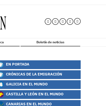
ca
Boletín de noticias
EN PORTADA
CRÓNICAS DE LA EMIGRACIÓN
GALICIA EN EL MUNDO
CASTILLA Y LEÓN EN EL MUNDO
CANARIAS EN EL MUNDO