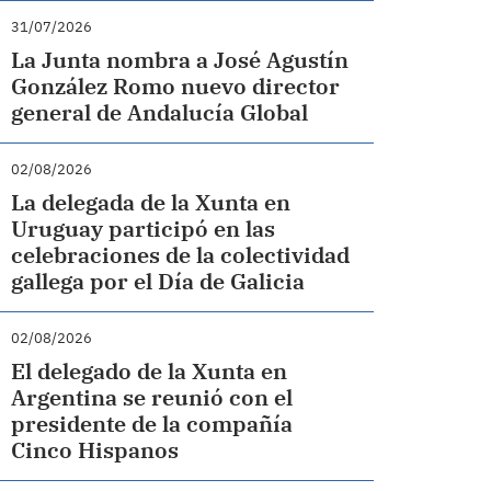
31/07/2026
La Junta nombra a José Agustín
González Romo nuevo director
general de Andalucía Global
02/08/2026
La delegada de la Xunta en
Uruguay participó en las
celebraciones de la colectividad
gallega por el Día de Galicia
02/08/2026
El delegado de la Xunta en
Argentina se reunió con el
presidente de la compañía
Cinco Hispanos