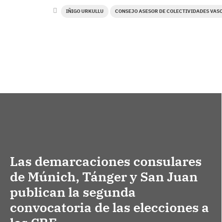
IÑIGO URKULLU
CONSEJO ASESOR DE COLECTIVIDADES VAS
Las demarcaciones consulares
de Múnich, Tánger y San Juan
publican la segunda
convocatoria de las elecciones a