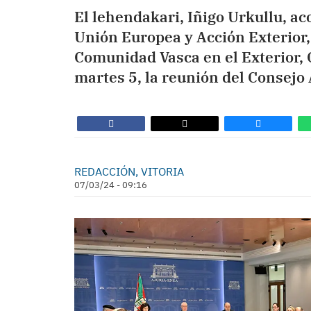
El lehendakari, Iñigo Urkullu, a
Unión Europea y Acción Exterior, 
Comunidad Vasca en el Exterior, 
martes 5, la reunión del Consejo
REDACCIÓN, VITORIA
07/03/24 - 09:16