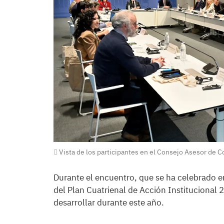
Vista de los participantes en el Consejo Asesor de C
Durante el encuentro, que se ha celebrado e
del Plan Cuatrienal de Acción Institucional
desarrollar durante este año.