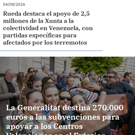
04/08/2026
Rueda destaca el apoyo de 2,5
millones de la Xunta a la
colectividad en Venezuela, con
partidas específicas para
afectados por los terremotos
La Generalitat destina 270.000
euros a las subvenciones para
apoyar a los Centros