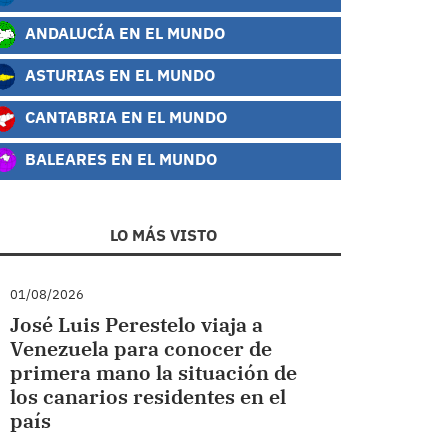
ANDALUCÍA EN EL MUNDO
ASTURIAS EN EL MUNDO
CANTABRIA EN EL MUNDO
BALEARES EN EL MUNDO
LO MÁS VISTO
01/08/2026
José Luis Perestelo viaja a
Venezuela para conocer de
primera mano la situación de
los canarios residentes en el
país