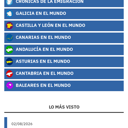
CRÓNICAS DE LA EMIGRACIÓN
GALICIA EN EL MUNDO
CASTILLA Y LEÓN EN EL MUNDO
CANARIAS EN EL MUNDO
ANDALUCÍA EN EL MUNDO
ASTURIAS EN EL MUNDO
CANTABRIA EN EL MUNDO
BALEARES EN EL MUNDO
LO MÁS VISTO
02/08/2026