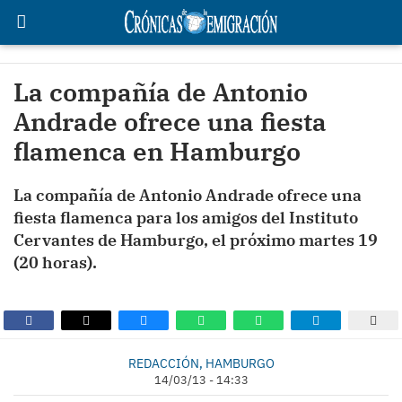
La compañía de Antonio
Andrade ofrece una fiesta
flamenca en Hamburgo
La compañía de Antonio Andrade ofrece una
fiesta flamenca para los amigos del Instituto
Cervantes de Hamburgo, el próximo martes 19
(20 horas).
REDACCIÓN, HAMBURGO
14/03/13 - 14:33