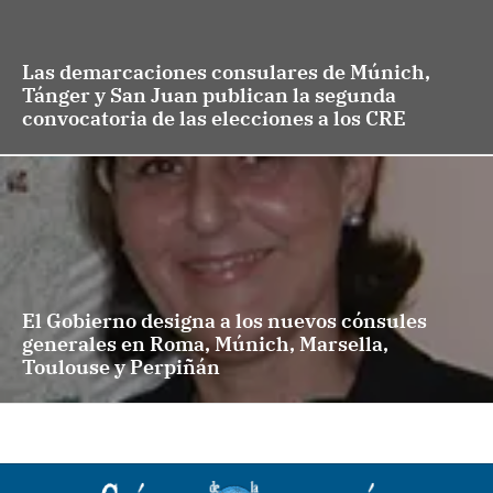
Las demarcaciones consulares de Múnich,
Tánger y San Juan publican la segunda
convocatoria de las elecciones a los CRE
El Gobierno designa a los nuevos cónsules
generales en Roma, Múnich, Marsella,
Toulouse y Perpiñán