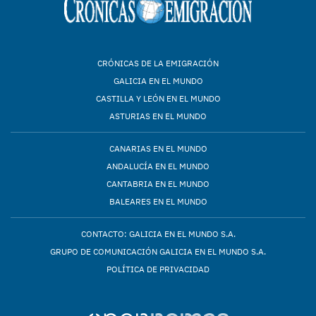
CRÓNICAS DE LA EMIGRACIÓN
GALICIA EN EL MUNDO
CASTILLA Y LEÓN EN EL MUNDO
ASTURIAS EN EL MUNDO
CANARIAS EN EL MUNDO
ANDALUCÍA EN EL MUNDO
CANTABRIA EN EL MUNDO
BALEARES EN EL MUNDO
CONTACTO: GALICIA EN EL MUNDO S.A.
GRUPO DE COMUNICACIÓN GALICIA EN EL MUNDO S.A.
POLÍTICA DE PRIVACIDAD