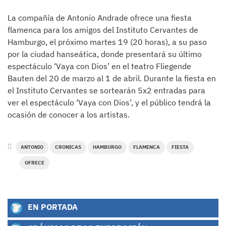
La compañía de Antonio Andrade ofrece una fiesta
flamenca para los amigos del Instituto Cervantes de
Hamburgo, el próximo martes 19 (20 horas), a su paso
por la ciudad hanseática, donde presentará su último
espectáculo ‘Vaya con Dios’ en el teatro Fliegende
Bauten del 20 de marzo al 1 de abril. Durante la fiesta en
el Instituto Cervantes se sortearán 5x2 entradas para
ver el espectáculo ‘Vaya con Dios’, y el público tendrá la
ocasión de conocer a los artistas.
ANTONIO
CRONICAS
HAMBURGO
FLAMENCA
FIESTA
OFRECE
EN PORTADA