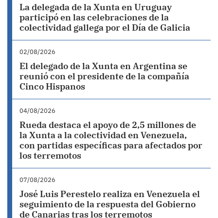
La delegada de la Xunta en Uruguay
participó en las celebraciones de la
colectividad gallega por el Día de Galicia
02/08/2026
El delegado de la Xunta en Argentina se
reunió con el presidente de la compañía
Cinco Hispanos
04/08/2026
Rueda destaca el apoyo de 2,5 millones de
la Xunta a la colectividad en Venezuela,
con partidas específicas para afectados por
los terremotos
07/08/2026
José Luis Perestelo realiza en Venezuela el
seguimiento de la respuesta del Gobierno
de Canarias tras los terremotos