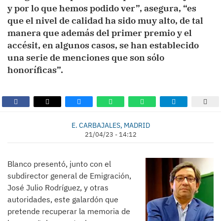
y por lo que hemos podido ver”, asegura, “es
que el nivel de calidad ha sido muy alto, de tal
manera que además del primer premio y el
accésit, en algunos casos, se han establecido
una serie de menciones que son sólo
honoríficas”.
E. CARBAJALES, MADRID
21/04/23 - 14:12
Blanco presentó, junto con el
subdirector general de Emigración,
José Julio Rodríguez, y otras
autoridades, este galardón que
pretende recuperar la memoria de