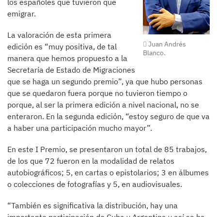
los españoles que tuvieron que
emigrar.
La valoración de esta primera
Juan Andrés
edición es “muy positiva, de tal
Blanco.
manera que hemos propuesto a la
Secretaría de Estado de Migraciones
que se haga un segundo premio”, ya que hubo personas
que se quedaron fuera porque no tuvieron tiempo o
porque, al ser la primera edición a nivel nacional, no se
enteraron. En la segunda edición, “estoy seguro de que va
a haber una participación mucho mayor”.
En este I Premio, se presentaron un total de 85 trabajos,
de los que 72 fueron en la modalidad de relatos
autobiográficos; 5, en cartas o epistolarios; 3 en álbumes
o colecciones de fotografías y 5, en audiovisuales.
“También es significativa la distribución, hay una