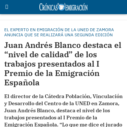
EL EXPERTO EN EMIGRACIÓN DE LA UNED DE ZAMORA
ANUNCIA QUE SE REALIZARÁ UNA SEGUNDA EDICIÓN
Juan Andrés Blanco destaca el
“nivel de calidad” de los
trabajos presentados al I
Premio de la Emigración
Española
El director de la Cátedra Población, Vinculación
y Desarrollo del Centro de la UNED en Zamora,
Juan Andrés Blanco, destaca el nivel de los
trabajos presentados al I Premio de la
Emigración Española. “Lo que me dice el jurado