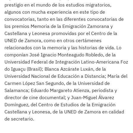
prestigio en el mundo de los estudios migratorios,
algunos con mucha experiencia en este tipo de
convocatorias, tanto en las diferentes convocatorias de
los premios Memoria de la Emigración Zamorana y
Castellana y Leonesa promovidas por el Centro de la
UNED de Zamora, como en otros certámenes
relacionados con la memoria y las historias de vida. Lo
componían José Ignacio Monteagudo Robledo, de la
Universidad Federal de Integración Latino-Americana Foz
do Iguaçu (Brasil); Blanca Azcárate Luxán, de la
Universidad Nacional de Educación a Distancia; María del
Carmen López San Segundo, de la Universidad de
Salamanca; Eduardo Margareto Atienza, periodista y
director de cine documental; y Juan-Miguel Álvarez
Domínguez, del Centro de Estudios de la Emigración
Castellana y Leonesa, de la UNED de Zamora en calidad
de secretario.