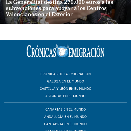
La Generalitat destina 270.000 euros a las
subvenciones para apoyar a los Centros
Valencianos en el Exterior
CRÓNICAS DE LA EMIGRACIÓN
GALICIA EN EL MUNDO
CASTILLA Y LEÓN EN EL MUNDO
ASTURIAS EN EL MUNDO
CANARIAS EN EL MUNDO
ANDALUCÍA EN EL MUNDO
CANTABRIA EN EL MUNDO