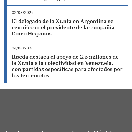
02/08/2026
El delegado de la Xunta en Argentina se
reunió con el presidente de la compañía
Cinco Hispanos
04/08/2026
Rueda destaca el apoyo de 2,5 millones de
la Xunta a la colectividad en Venezuela,
con partidas específicas para afectados por
los terremotos