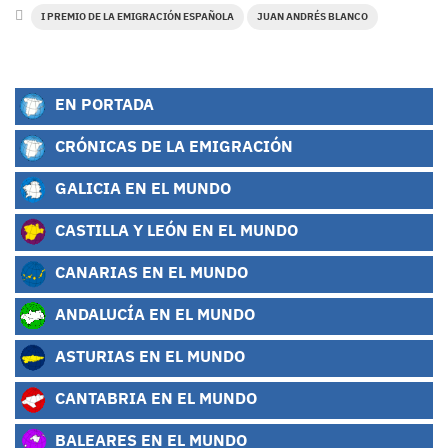
I PREMIO DE LA EMIGRACIÓN ESPAÑOLA
JUAN ANDRÉS BLANCO
EN PORTADA
CRÓNICAS DE LA EMIGRACIÓN
GALICIA EN EL MUNDO
CASTILLA Y LEÓN EN EL MUNDO
CANARIAS EN EL MUNDO
ANDALUCÍA EN EL MUNDO
ASTURIAS EN EL MUNDO
CANTABRIA EN EL MUNDO
BALEARES EN EL MUNDO