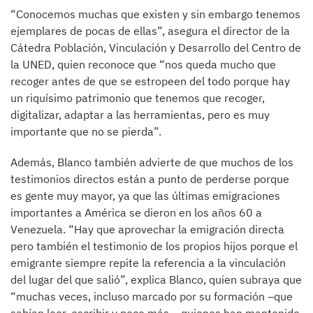
“Conocemos muchas que existen y sin embargo tenemos
ejemplares de pocas de ellas”, asegura el director de la
Cátedra Población, Vinculación y Desarrollo del Centro de
la UNED, quien reconoce que “nos queda mucho que
recoger antes de que se estropeen del todo porque hay
un riquísimo patrimonio que tenemos que recoger,
digitalizar, adaptar a las herramientas, pero es muy
importante que no se pierda”.
Además, Blanco también advierte de que muchos de los
testimonios directos están a punto de perderse porque
es gente muy mayor, ya que las últimas emigraciones
importantes a América se dieron en los años 60 a
Venezuela. “Hay que aprovechar la emigración directa
pero también el testimonio de los propios hijos porque el
emigrante siempre repite la referencia a la vinculación
del lugar del que salió”, explica Blanco, quien subraya que
“muchas veces, incluso marcado por su formación –que