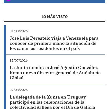
LO MÁS VISTO
01/08/2026
José Luis Perestelo viaja a Venezuela para
conocer de primera mano la situación de
los canarios residentes en el país
31/07/2026
La Junta nombra a José Agustín González
Romo nuevo director general de Andalucía
Global
02/08/2026
La delegada de la Xunta en Uruguay
participó en las celebraciones de la
colectividad gallega por el Día de Galicia