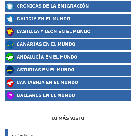
CRÓNICAS DE LA EMIGRACIÓN
GALICIA EN EL MUNDO
CASTILLA Y LEÓN EN EL MUNDO
CANARIAS EN EL MUNDO
ANDALUCÍA EN EL MUNDO
ASTURIAS EN EL MUNDO
CANTABRIA EN EL MUNDO
BALEARES EN EL MUNDO
LO MÁS VISTO