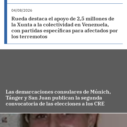
04/08/2026
Rueda destaca el apoyo de 2,5 millones de
la Xunta a la colectividad en Venezuela,
con partidas específicas para afectados por
los terremotos
Las demarcaciones consulares de Múnich,
Tánger y San Juan publican la segunda
convocatoria de las elecciones a los CRE