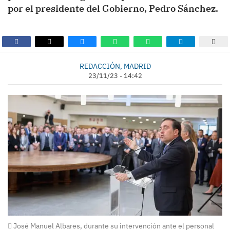
por el presidente del Gobierno, Pedro Sánchez.
REDACCIÓN, MADRID
23/11/23 - 14:42
José Manuel Albares, durante su intervención ante el personal