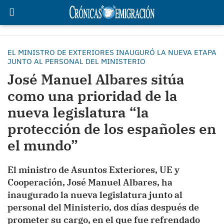
EL MINISTRO DE EXTERIORES INAUGURÓ LA NUEVA ETAPA
JUNTO AL PERSONAL DEL MINISTERIO
José Manuel Albares sitúa
como una prioridad de la
nueva legislatura “la
protección de los españoles en
el mundo”
El ministro de Asuntos Exteriores, UE y
Cooperación, José Manuel Albares, ha
inaugurado la nueva legislatura junto al
personal del Ministerio, dos días después de
prometer su cargo, en el que fue refrendado