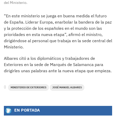
del Ministerio.
“En este ministerio se juega en buena medida el futuro
de España. Liderar Europa, enarbolar la bandera de la paz
y la protección de los españoles en el mundo son las
prioridades en esta nueva etapa”, afirmó el ministro,
dirigiéndose al personal que trabaja en la sede central del
Ministerio.
Albares citó a los diplomáticos y trabajadores de
Exteriores en la sede de Marqués de Salamanca para
dirigirles unas palabras ante la nueva etapa que empieza.
MINISTERIO DE EXTERIORES
JOSÉ MANUEL ALBARES
EN PORTADA