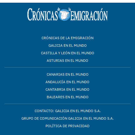
CRÓNICAS DE LA EMIGRACIÓN
GALICIA EN EL MUNDO
CASTILLA Y LEÓN EN EL MUNDO
ASTURIAS EN EL MUNDO
CANARIAS EN EL MUNDO
ANDALUCÍA EN EL MUNDO
CANTABRIA EN EL MUNDO
BALEARES EN EL MUNDO
CONTACTO: GALICIA EN EL MUNDO S.A.
GRUPO DE COMUNICACIÓN GALICIA EN EL MUNDO S.A.
POLÍTICA DE PRIVACIDAD