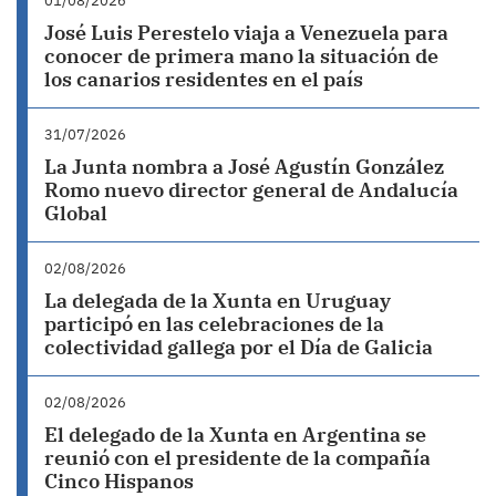
01/08/2026
José Luis Perestelo viaja a Venezuela para
conocer de primera mano la situación de
los canarios residentes en el país
31/07/2026
La Junta nombra a José Agustín González
Romo nuevo director general de Andalucía
Global
02/08/2026
La delegada de la Xunta en Uruguay
participó en las celebraciones de la
colectividad gallega por el Día de Galicia
02/08/2026
El delegado de la Xunta en Argentina se
reunió con el presidente de la compañía
Cinco Hispanos