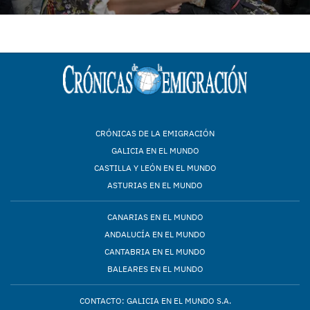
CRÓNICAS DE LA EMIGRACIÓN
GALICIA EN EL MUNDO
CASTILLA Y LEÓN EN EL MUNDO
ASTURIAS EN EL MUNDO
CANARIAS EN EL MUNDO
ANDALUCÍA EN EL MUNDO
CANTABRIA EN EL MUNDO
BALEARES EN EL MUNDO
CONTACTO: GALICIA EN EL MUNDO S.A.