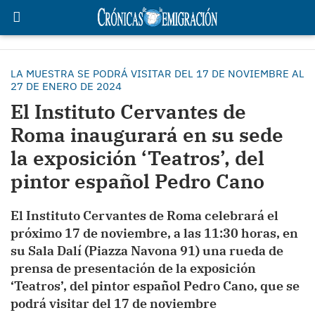
LA MUESTRA SE PODRÁ VISITAR DEL 17 DE NOVIEMBRE AL
27 DE ENERO DE 2024
El Instituto Cervantes de
Roma inaugurará en su sede
la exposición ‘Teatros’, del
pintor español Pedro Cano
El Instituto Cervantes de Roma celebrará el
próximo 17 de noviembre, a las 11:30 horas, en
su Sala Dalí (Piazza Navona 91) una rueda de
prensa de presentación de la exposición
‘Teatros’, del pintor español Pedro Cano, que se
podrá visitar del 17 de noviembre