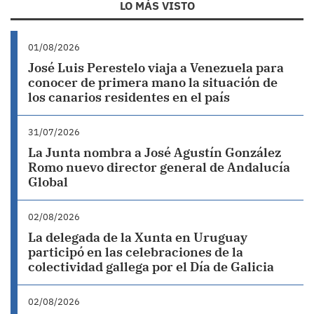
LO MÁS VISTO
01/08/2026
José Luis Perestelo viaja a Venezuela para
conocer de primera mano la situación de
los canarios residentes en el país
31/07/2026
La Junta nombra a José Agustín González
Romo nuevo director general de Andalucía
Global
02/08/2026
La delegada de la Xunta en Uruguay
participó en las celebraciones de la
colectividad gallega por el Día de Galicia
02/08/2026