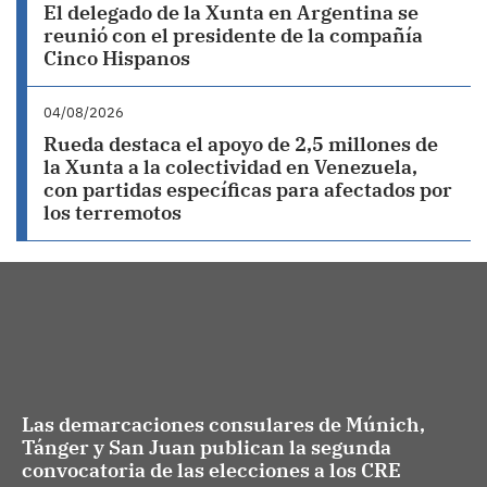
El delegado de la Xunta en Argentina se
reunió con el presidente de la compañía
Cinco Hispanos
04/08/2026
Rueda destaca el apoyo de 2,5 millones de
la Xunta a la colectividad en Venezuela,
con partidas específicas para afectados por
los terremotos
Las demarcaciones consulares de Múnich,
Tánger y San Juan publican la segunda
convocatoria de las elecciones a los CRE