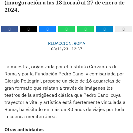
(inauguración a las 18 horas) al 27 de enero de
2024.
REDACCIÓN, ROMA
08/11/23 - 12:37
La muestra, organizada por el Instituto Cervantes de
Roma y por la Fundación Pedro Cano, y comisariada por
Giorgio Pellegrini, propone un ciclo de 16 acuarelas de
gran formato que relatan a través de imágenes los
teatros de la antigüedad clásica que Pedro Cano, cuya
trayectoria vital y artística está fuertemente vinculada a
Roma, ha visitado en más de 30 años de viajes por toda
la cuenca mediterránea.
Otras actividades