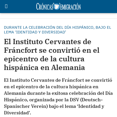
DURANTE LA CELEBRACIÓN DEL DÍA HISPÁNICO, BAJO EL
LEMA ‘IDENTIDAD Y DIVERSIDAD’
El Instituto Cervantes de
Fráncfort se convirtió en el
epicentro de la cultura
hispánica en Alemania
El Instituto Cervantes de Fráncfort se convirtió
en el epicentro de la cultura hispánica en
Alemania durante la exitosa celebración del Día
Hispánico, organizada por la DSV (Deutsch-
Spanischer Verein) bajo el lema ‘Identidad y
Diversidad’.