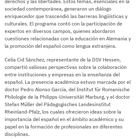
derechos y las libertades. Estos temas, esenciales en la
sociedad contemporánea, generaron un diálogo
enriquecedor que trascendió las barreras lingüísticas y
culturales. El programa contó con la participación de
expertos en diversos campos, quienes abordaron
cuestiones relacionadas con la educación en Alemania y
la promoción del español como lengua extranjera.
Celia Cid Sánchez, representante de la DSV Hessen,
compartió valiosas perspectivas sobre la colaboración
entre instituciones y empresas en la enseñanza del
español. La presencia académica estuvo marcada por el
doctor Pedro Alonso García, del Institut für Romanische
Philologie de la Philipps-Universität Marburg, y el doctor
Stefan Müller del Pädagogisches Landesinstitut
Rheinland-Pfalz, los cuales ofrecieron ideas sobre la
importancia del español en el ámbito académico y su
papel en la formación de profesionales en diferentes
disciplinas.