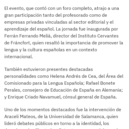
El evento, que contó con un foro completo, atrajo a una
gran participación tanto del profesorado como de
empresas privadas vinculadas al sector editorial y el
aprendizaje del español. La jornada fue inaugurada por
Ferrán Ferrando Melià, director del Instituto Cervantes
de Fráncfort, quien resaltó la importancia de promover la
lengua y la cultura españolas en un contexto
internacional.
También estuvieron presentes destacadas
personalidades como Helena Andrés de Cea, del Área del
Comisionado para la Lengua Española; Rafael Bonete
Perales, consejero de Educación de España en Alemania;
y Enrique Criado Navamuel, cónsul general de España.
Uno de los momentos destacados fue la intervención de
Araceli Mateos, de la Universidad de Salamanca, quien
lideró debates públicos en torno a la identidad, los