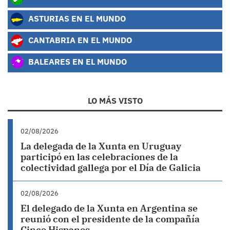
ASTURIAS EN EL MUNDO
CANTABRIA EN EL MUNDO
BALEARES EN EL MUNDO
LO MÁS VISTO
02/08/2026
La delegada de la Xunta en Uruguay
participó en las celebraciones de la
colectividad gallega por el Día de Galicia
02/08/2026
El delegado de la Xunta en Argentina se
reunió con el presidente de la compañía
Cinco Hispanos