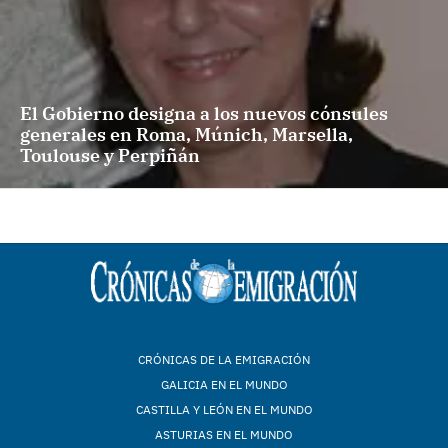
El Gobierno designa a los nuevos cónsules
generales en Roma, Múnich, Marsella,
Toulouse y Perpiñán
CRÓNICAS DE LA EMIGRACIÓN
GALICIA EN EL MUNDO
CASTILLA Y LEÓN EN EL MUNDO
ASTURIAS EN EL MUNDO