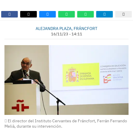
ALEJANDRA PLAZA, FRÁNCFORT
16/11/23 - 14:11
El director del Instituto Cervantes de Fráncfort, Ferrán Ferrando
Melià, durante su intervención.