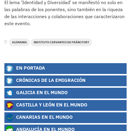
El lema ‘Identidad y Diversidad’ se manifestó no solo en
las palabras de los ponentes, sino también en la riqueza
de las interacciones y colaboraciones que caracterizaron
este evento.
ALEMANIA
INSTITUTO CERVANTES DE FRÁNCFORT
EN PORTADA
CRÓNICAS DE LA EMIGRACIÓN
GALICIA EN EL MUNDO
CASTILLA Y LEÓN EN EL MUNDO
CANARIAS EN EL MUNDO
ANDALUCÍA EN EL MUNDO