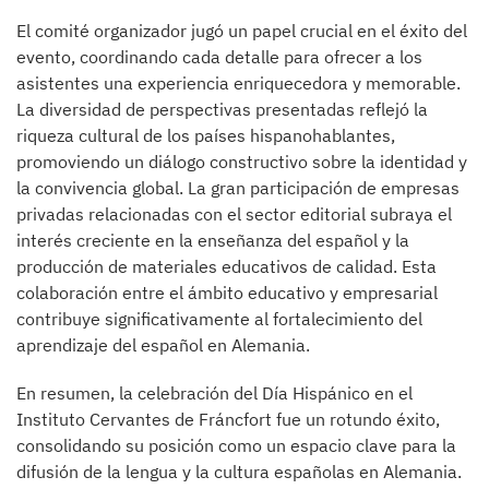
El comité organizador jugó un papel crucial en el éxito del
evento, coordinando cada detalle para ofrecer a los
asistentes una experiencia enriquecedora y memorable.
La diversidad de perspectivas presentadas reflejó la
riqueza cultural de los países hispanohablantes,
promoviendo un diálogo constructivo sobre la identidad y
la convivencia global. La gran participación de empresas
privadas relacionadas con el sector editorial subraya el
interés creciente en la enseñanza del español y la
producción de materiales educativos de calidad. Esta
colaboración entre el ámbito educativo y empresarial
contribuye significativamente al fortalecimiento del
aprendizaje del español en Alemania.
En resumen, la celebración del Día Hispánico en el
Instituto Cervantes de Fráncfort fue un rotundo éxito,
consolidando su posición como un espacio clave para la
difusión de la lengua y la cultura españolas en Alemania.