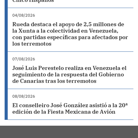
04/08/2026
Rueda destaca el apoyo de 2,5 millones de
la Xunta a la colectividad en Venezuela,
con partidas específicas para afectados por
los terremotos
07/08/2026
José Luis Perestelo realiza en Venezuela el
seguimiento de la respuesta del Gobierno
de Canarias tras los terremotos
08/08/2026
El conselleiro José González asistió a la 20ª
edición de la Fiesta Mexicana de Avión