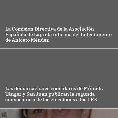
La Comisión Directiva de la Asociación
Española de Laprida informa del fallecimiento
de Aniceto Méndez
Las demarcaciones consulares de Múnich,
Tánger y San Juan publican la segunda
convocatoria de las elecciones a los CRE