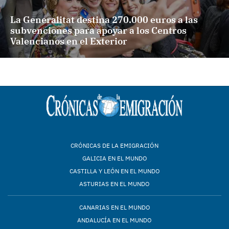
La Generalitat destina 270.000 euros a las
subvenciones para apoyar a los Centros
Valencianos en el Exterior
CRÓNICAS DE LA EMIGRACIÓN
GALICIA EN EL MUNDO
CASTILLA Y LEÓN EN EL MUNDO
ASTURIAS EN EL MUNDO
CANARIAS EN EL MUNDO
ANDALUCÍA EN EL MUNDO