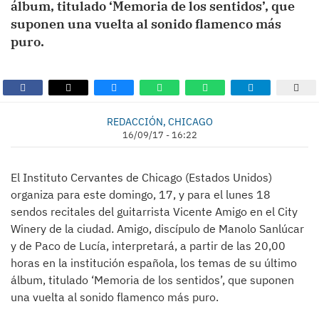
álbum, titulado ‘Memoria de los sentidos’, que
suponen una vuelta al sonido flamenco más
puro.
REDACCIÓN, CHICAGO
16/09/17 - 16:22
El Instituto Cervantes de Chicago (Estados Unidos)
organiza para este domingo, 17, y para el lunes 18
sendos recitales del guitarrista Vicente Amigo en el City
Winery de la ciudad. Amigo, discípulo de Manolo Sanlúcar
y de Paco de Lucía, interpretará, a partir de las 20,00
horas en la institución española, los temas de su último
álbum, titulado ‘Memoria de los sentidos’, que suponen
una vuelta al sonido flamenco más puro.