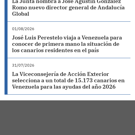
La Junta nombra a José Agustín González
Romo nuevo director general de Andalucía
Global
01/08/2026
José Luis Perestelo viaja a Venezuela para
conocer de primera mano la situación de
los canarios residentes en el país
31/07/2026
La Viceconsejería de Acción Exterior
selecciona a un total de 15.173 canarios en
Venezuela para las ayudas del año 2026