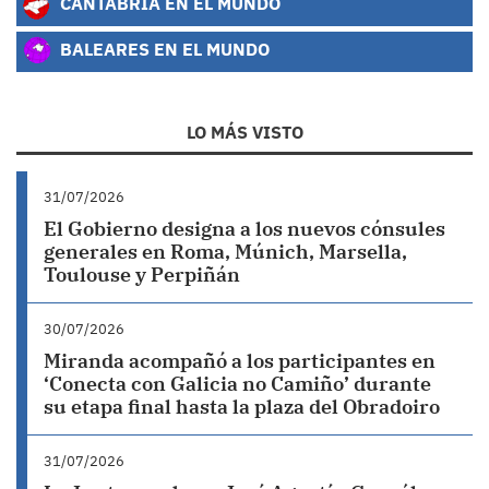
CANTABRIA EN EL MUNDO
BALEARES EN EL MUNDO
LO MÁS VISTO
31/07/2026
El Gobierno designa a los nuevos cónsules
generales en Roma, Múnich, Marsella,
Toulouse y Perpiñán
30/07/2026
Miranda acompañó a los participantes en
‘Conecta con Galicia no Camiño’ durante
su etapa final hasta la plaza del Obradoiro
31/07/2026