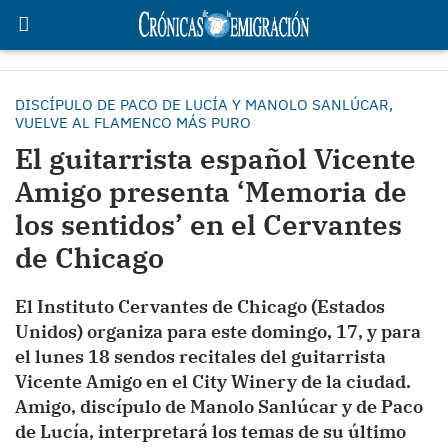
DISCÍPULO DE PACO DE LUCÍA Y MANOLO SANLÚCAR,
VUELVE AL FLAMENCO MÁS PURO
El guitarrista español Vicente
Amigo presenta ‘Memoria de
los sentidos’ en el Cervantes
de Chicago
El Instituto Cervantes de Chicago (Estados
Unidos) organiza para este domingo, 17, y para
el lunes 18 sendos recitales del guitarrista
Vicente Amigo en el City Winery de la ciudad.
Amigo, discípulo de Manolo Sanlúcar y de Paco
de Lucía, interpretará los temas de su último