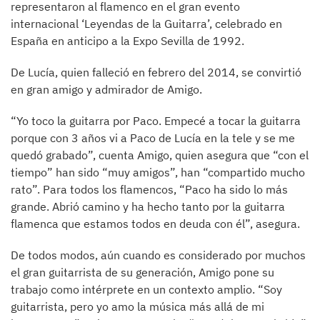
representaron al flamenco en el gran evento
internacional ‘Leyendas de la Guitarra’, celebrado en
España en anticipo a la Expo Sevilla de 1992.
De Lucía, quien falleció en febrero del 2014, se convirtió
en gran amigo y admirador de Amigo.
“Yo toco la guitarra por Paco. Empecé a tocar la guitarra
porque con 3 años vi a Paco de Lucía en la tele y se me
quedó grabado”, cuenta Amigo, quien asegura que “con el
tiempo” han sido “muy amigos”, han “compartido mucho
rato”. Para todos los flamencos, “Paco ha sido lo más
grande. Abrió camino y ha hecho tanto por la guitarra
flamenca que estamos todos en deuda con él”, asegura.
De todos modos, aún cuando es considerado por muchos
el gran guitarrista de su generación, Amigo pone su
trabajo como intérprete en un contexto amplio. “Soy
guitarrista, pero yo amo la música más allá de mi