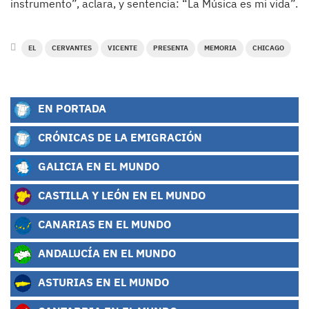
instrumento”, aclara, y sentencia: “La Música es mi vida”.
EL
CERVANTES
VICENTE
PRESENTA
MEMORIA
CHICAGO
EN PORTADA
CRÓNICAS DE LA EMIGRACIÓN
GALICIA EN EL MUNDO
CASTILLA Y LEÓN EN EL MUNDO
CANARIAS EN EL MUNDO
ANDALUCÍA EN EL MUNDO
ASTURIAS EN EL MUNDO