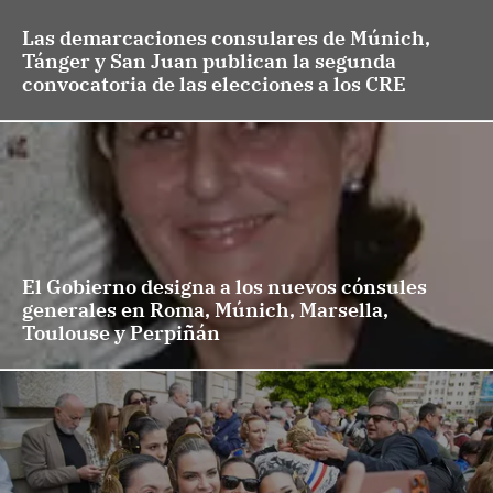
Las demarcaciones consulares de Múnich,
Tánger y San Juan publican la segunda
convocatoria de las elecciones a los CRE
El Gobierno designa a los nuevos cónsules
generales en Roma, Múnich, Marsella,
Toulouse y Perpiñán