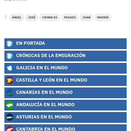
ÁNGEL
JOSÉ
CRONICAS
PASADO
JUAN
MADRID
EN PORTADA
CRÓNICAS DE LA EMIGRACIÓN
GALICIA EN EL MUNDO
CASTILLA Y LEÓN EN EL MUNDO
CANARIAS EN EL MUNDO
ANDALUCÍA EN EL MUNDO
ASTURIAS EN EL MUNDO
CANTABRIA EN EL MUNDO