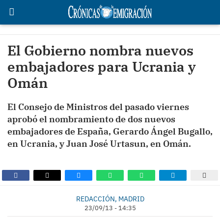
El Gobierno nombra nuevos
embajadores para Ucrania y
Omán
El Consejo de Ministros del pasado viernes
aprobó el nombramiento de dos nuevos
embajadores de España, Gerardo Ángel Bugallo,
en Ucrania, y Juan José Urtasun, en Omán.
REDACCIÓN, MADRID
23/09/13 - 14:35