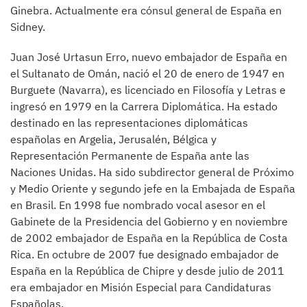
Ginebra. Actualmente era cónsul general de España en
Sidney.
Juan José Urtasun Erro, nuevo embajador de España en
el Sultanato de Omán, nació el 20 de enero de 1947 en
Burguete (Navarra), es licenciado en Filosofía y Letras e
ingresó en 1979 en la Carrera Diplomática. Ha estado
destinado en las representaciones diplomáticas
españolas en Argelia, Jerusalén, Bélgica y
Representación Permanente de España ante las
Naciones Unidas. Ha sido subdirector general de Próximo
y Medio Oriente y segundo jefe en la Embajada de España
en Brasil. En 1998 fue nombrado vocal asesor en el
Gabinete de la Presidencia del Gobierno y en noviembre
de 2002 embajador de España en la República de Costa
Rica. En octubre de 2007 fue designado embajador de
España en la República de Chipre y desde julio de 2011
era embajador en Misión Especial para Candidaturas
Españolas.