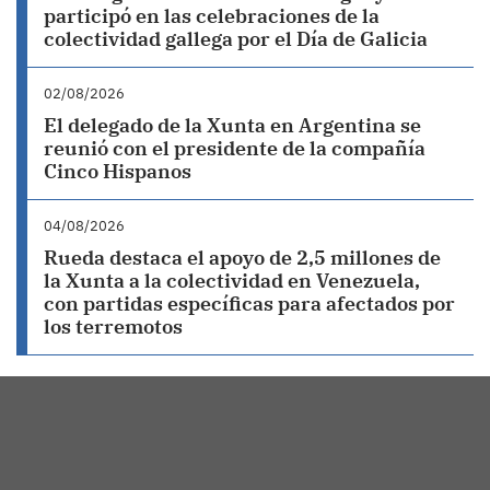
participó en las celebraciones de la
colectividad gallega por el Día de Galicia
02/08/2026
El delegado de la Xunta en Argentina se
reunió con el presidente de la compañía
Cinco Hispanos
04/08/2026
Rueda destaca el apoyo de 2,5 millones de
la Xunta a la colectividad en Venezuela,
con partidas específicas para afectados por
los terremotos