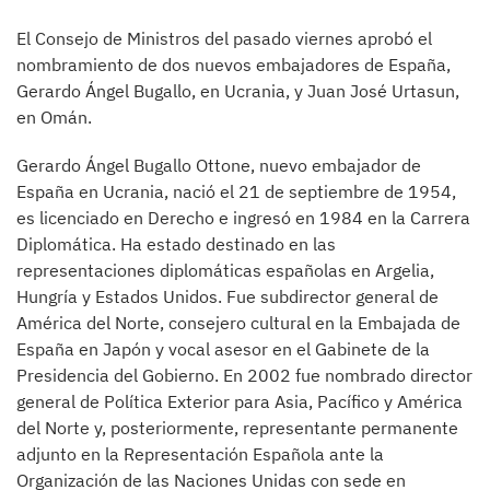
El Consejo de Ministros del pasado viernes aprobó el
nombramiento de dos nuevos embajadores de España,
Gerardo Ángel Bugallo, en Ucrania, y Juan José Urtasun,
en Omán.
Gerardo Ángel Bugallo Ottone, nuevo embajador de
España en Ucrania, nació el 21 de septiembre de 1954,
es licenciado en Derecho e ingresó en 1984 en la Carrera
Diplomática. Ha estado destinado en las
representaciones diplomáticas españolas en Argelia,
Hungría y Estados Unidos. Fue subdirector general de
América del Norte, consejero cultural en la Embajada de
España en Japón y vocal asesor en el Gabinete de la
Presidencia del Gobierno. En 2002 fue nombrado director
general de Política Exterior para Asia, Pacífico y América
del Norte y, posteriormente, representante permanente
adjunto en la Representación Española ante la
Organización de las Naciones Unidas con sede en