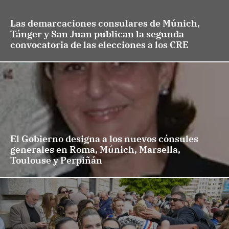
Las demarcaciones consulares de Múnich,
Tánger y San Juan publican la segunda
convocatoria de las elecciones a los CRE
El Gobierno designa a los nuevos cónsules
generales en Roma, Múnich, Marsella,
Toulouse y Perpiñán