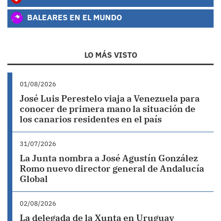
BALEARES EN EL MUNDO
LO MÁS VISTO
01/08/2026
José Luis Perestelo viaja a Venezuela para
conocer de primera mano la situación de
los canarios residentes en el país
31/07/2026
La Junta nombra a José Agustín González
Romo nuevo director general de Andalucía
Global
02/08/2026
La delegada de la Xunta en Uruguay