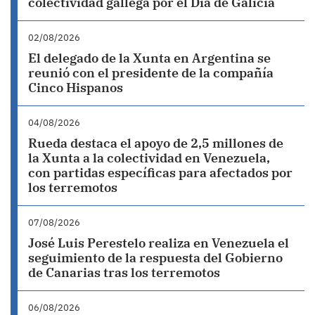
colectividad gallega por el Día de Galicia
02/08/2026
El delegado de la Xunta en Argentina se
reunió con el presidente de la compañía
Cinco Hispanos
04/08/2026
Rueda destaca el apoyo de 2,5 millones de
la Xunta a la colectividad en Venezuela,
con partidas específicas para afectados por
los terremotos
07/08/2026
José Luis Perestelo realiza en Venezuela el
seguimiento de la respuesta del Gobierno
de Canarias tras los terremotos
06/08/2026