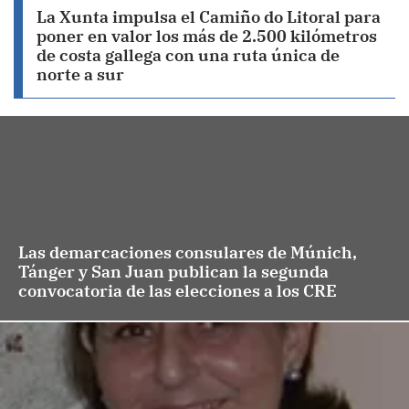
La Xunta impulsa el Camiño do Litoral para
poner en valor los más de 2.500 kilómetros
de costa gallega con una ruta única de
norte a sur
Las demarcaciones consulares de Múnich,
Tánger y San Juan publican la segunda
convocatoria de las elecciones a los CRE