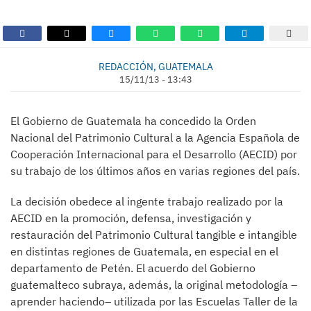
REDACCIÓN, GUATEMALA
15/11/13 - 13:43
El Gobierno de Guatemala ha concedido la Orden
Nacional del Patrimonio Cultural a la Agencia Española de
Cooperación Internacional para el Desarrollo (AECID) por
su trabajo de los últimos años en varias regiones del país.
La decisión obedece al ingente trabajo realizado por la
AECID en la promoción, defensa, investigación y
restauración del Patrimonio Cultural tangible e intangible
en distintas regiones de Guatemala, en especial en el
departamento de Petén. El acuerdo del Gobierno
guatemalteco subraya, además, la original metodología –
aprender haciendo– utilizada por las Escuelas Taller de la