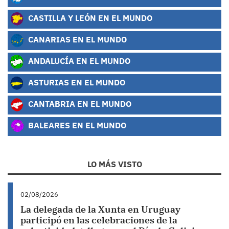
CASTILLA Y LEÓN EN EL MUNDO
CANARIAS EN EL MUNDO
ANDALUCÍA EN EL MUNDO
ASTURIAS EN EL MUNDO
CANTABRIA EN EL MUNDO
BALEARES EN EL MUNDO
LO MÁS VISTO
02/08/2026
La delegada de la Xunta en Uruguay
participó en las celebraciones de la