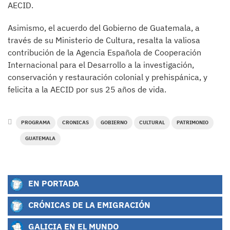
AECID.
Asimismo, el acuerdo del Gobierno de Guatemala, a
través de su Ministerio de Cultura, resalta la valiosa
contribución de la Agencia Española de Cooperación
Internacional para el Desarrollo a la investigación,
conservación y restauración colonial y prehispánica, y
felicita a la AECID por sus 25 años de vida.
PROGRAMA
CRONICAS
GOBIERNO
CULTURAL
PATRIMONIO
GUATEMALA
EN PORTADA
CRÓNICAS DE LA EMIGRACIÓN
GALICIA EN EL MUNDO