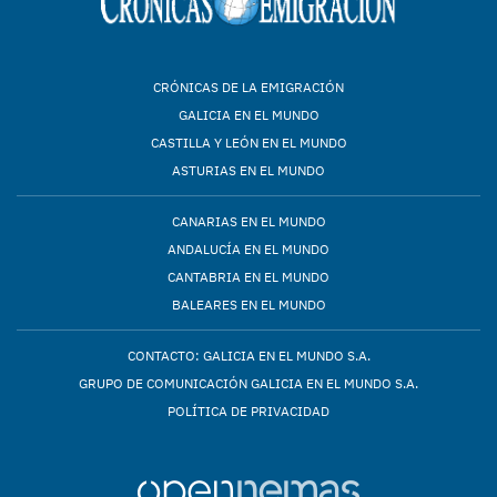
CRÓNICAS DE LA EMIGRACIÓN
GALICIA EN EL MUNDO
CASTILLA Y LEÓN EN EL MUNDO
ASTURIAS EN EL MUNDO
CANARIAS EN EL MUNDO
ANDALUCÍA EN EL MUNDO
CANTABRIA EN EL MUNDO
BALEARES EN EL MUNDO
CONTACTO: GALICIA EN EL MUNDO S.A.
GRUPO DE COMUNICACIÓN GALICIA EN EL MUNDO S.A.
POLÍTICA DE PRIVACIDAD