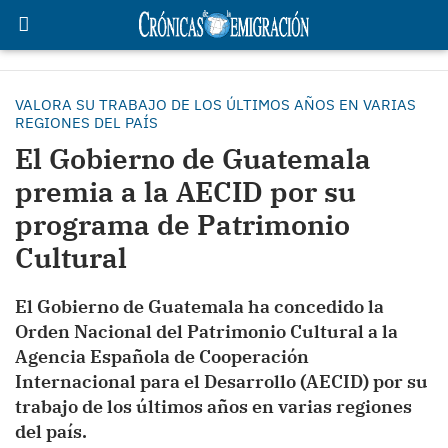
VALORA SU TRABAJO DE LOS ÚLTIMOS AÑOS EN VARIAS
REGIONES DEL PAÍS
El Gobierno de Guatemala
premia a la AECID por su
programa de Patrimonio
Cultural
El Gobierno de Guatemala ha concedido la
Orden Nacional del Patrimonio Cultural a la
Agencia Española de Cooperación
Internacional para el Desarrollo (AECID) por su
trabajo de los últimos años en varias regiones
del país.