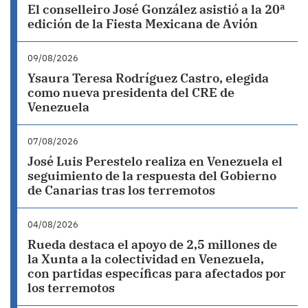
El conselleiro José González asistió a la 20ª
edición de la Fiesta Mexicana de Avión
09/08/2026
Ysaura Teresa Rodríguez Castro, elegida
como nueva presidenta del CRE de
Venezuela
07/08/2026
José Luis Perestelo realiza en Venezuela el
seguimiento de la respuesta del Gobierno
de Canarias tras los terremotos
04/08/2026
Rueda destaca el apoyo de 2,5 millones de
la Xunta a la colectividad en Venezuela,
con partidas específicas para afectados por
los terremotos