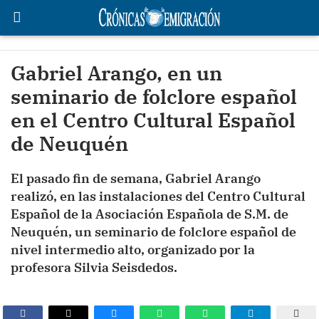
Gabriel Arango, en un
seminario de folclore español
en el Centro Cultural Español
de Neuquén
El pasado fin de semana, Gabriel Arango
realizó, en las instalaciones del Centro Cultural
Español de la Asociación Española de S.M. de
Neuquén, un seminario de folclore español de
nivel intermedio alto, organizado por la
profesora Silvia Seisdedos.