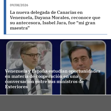
09/08/2026
La nueva delegada de Canarias en
Venezuela, Dayana Morales, reconoce que
su antecesora, Isabel Jara, fue “mi gran
maestra”
Venezuela y España estudian oportunidades
en materia de cooperación en una
conversación entre sus ministros de
Exteriores