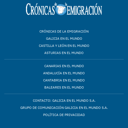
CRÓNICAS DE LA EMIGRACIÓN
GALICIA EN EL MUNDO
CASTILLA Y LEÓN EN EL MUNDO
ASTURIAS EN EL MUNDO
CANARIAS EN EL MUNDO
ANDALUCÍA EN EL MUNDO
CANTABRIA EN EL MUNDO
BALEARES EN EL MUNDO
CONTACTO: GALICIA EN EL MUNDO S.A.
GRUPO DE COMUNICACIÓN GALICIA EN EL MUNDO S.A.
POLÍTICA DE PRIVACIDAD