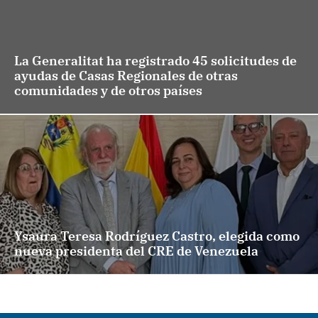
La Generalitat ha registrado 45 solicitudes de
ayudas de Casas Regionales de otras
comunidades y de otros países
Ysaura Teresa Rodríguez Castro, elegida como
nueva presidenta del CRE de Venezuela