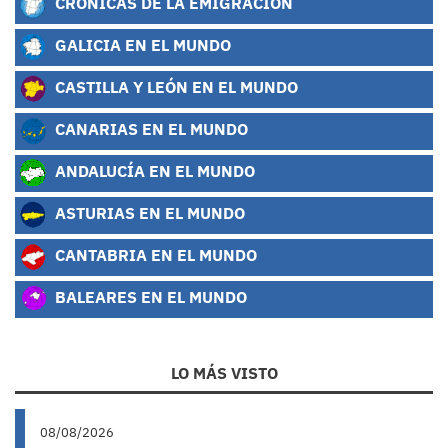
CRÓNICAS DE LA EMIGRACIÓN
GALICIA EN EL MUNDO
CASTILLA Y LEÓN EN EL MUNDO
CANARIAS EN EL MUNDO
ANDALUCÍA EN EL MUNDO
ASTURIAS EN EL MUNDO
CANTABRIA EN EL MUNDO
BALEARES EN EL MUNDO
LO MÁS VISTO
08/08/2026