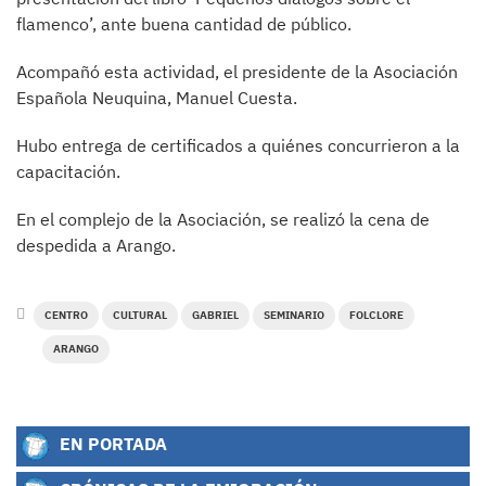
flamenco’, ante buena cantidad de público.
Acompañó esta actividad, el presidente de la Asociación
Española Neuquina, Manuel Cuesta.
Hubo entrega de certificados a quiénes concurrieron a la
capacitación.
En el complejo de la Asociación, se realizó la cena de
despedida a Arango.
CENTRO
CULTURAL
GABRIEL
SEMINARIO
FOLCLORE
ARANGO
EN PORTADA