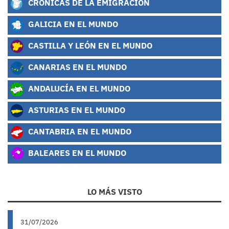
CRÓNICAS DE LA EMIGRACIÓN
GALICIA EN EL MUNDO
CASTILLA Y LEÓN EN EL MUNDO
CANARIAS EN EL MUNDO
ANDALUCÍA EN EL MUNDO
ASTURIAS EN EL MUNDO
CANTABRIA EN EL MUNDO
BALEARES EN EL MUNDO
LO MÁS VISTO
31/07/2026