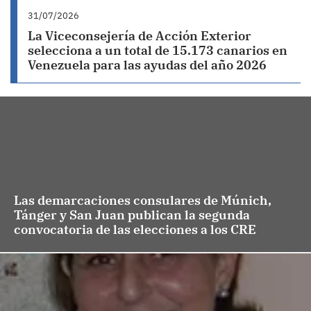
31/07/2026
La Viceconsejería de Acción Exterior
selecciona a un total de 15.173 canarios en
Venezuela para las ayudas del año 2026
Las demarcaciones consulares de Múnich,
Tánger y San Juan publican la segunda
convocatoria de las elecciones a los CRE