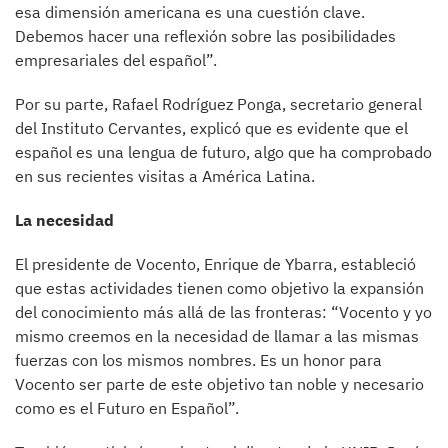
esa dimensión americana es una cuestión clave.
Debemos hacer una reflexión sobre las posibilidades
empresariales del español”.
Por su parte, Rafael Rodríguez Ponga, secretario general
del Instituto Cervantes, explicó que es evidente que el
español es una lengua de futuro, algo que ha comprobado
en sus recientes visitas a América Latina.
La necesidad
El presidente de Vocento, Enrique de Ybarra, estableció
que estas actividades tienen como objetivo la expansión
del conocimiento más allá de las fronteras: “Vocento y yo
mismo creemos en la necesidad de llamar a las mismas
fuerzas con los mismos nombres. Es un honor para
Vocento ser parte de este objetivo tan noble y necesario
como es el Futuro en Español”.