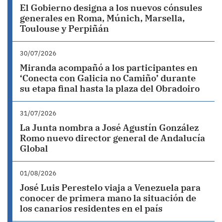
El Gobierno designa a los nuevos cónsules
generales en Roma, Múnich, Marsella,
Toulouse y Perpiñán
30/07/2026
Miranda acompañó a los participantes en
‘Conecta con Galicia no Camiño’ durante
su etapa final hasta la plaza del Obradoiro
31/07/2026
La Junta nombra a José Agustín González
Romo nuevo director general de Andalucía
Global
01/08/2026
José Luis Perestelo viaja a Venezuela para
conocer de primera mano la situación de
los canarios residentes en el país