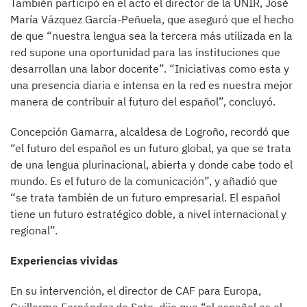
También participó en el acto el director de la UNIR, José
María Vázquez García-Peñuela, que aseguró que el hecho
de que “nuestra lengua sea la tercera más utilizada en la
red supone una oportunidad para las instituciones que
desarrollan una labor docente”. “Iniciativas como esta y
una presencia diaria e intensa en la red es nuestra mejor
manera de contribuir al futuro del español”, concluyó.
Concepción Gamarra, alcaldesa de Logroño, recordó que
“el futuro del español es un futuro global, ya que se trata
de una lengua plurinacional, abierta y donde cabe todo el
mundo. Es el futuro de la comunicación”, y añadió que
“se trata también de un futuro empresarial. El español
tiene un futuro estratégico doble, a nivel internacional y
regional”.
Experiencias vividas
En su intervención, el director de CAF para Europa,