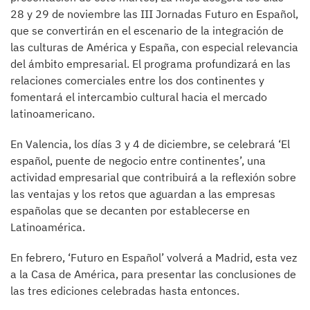
28 y 29 de noviembre las III Jornadas Futuro en Español,
que se convertirán en el escenario de la integración de
las culturas de América y España, con especial relevancia
del ámbito empresarial. El programa profundizará en las
relaciones comerciales entre los dos continentes y
fomentará el intercambio cultural hacia el mercado
latinoamericano.
En Valencia, los días 3 y 4 de diciembre, se celebrará ‘El
español, puente de negocio entre continentes’, una
actividad empresarial que contribuirá a la reflexión sobre
las ventajas y los retos que aguardan a las empresas
españolas que se decanten por establecerse en
Latinoamérica.
En febrero, ‘Futuro en Español’ volverá a Madrid, esta vez
a la Casa de América, para presentar las conclusiones de
las tres ediciones celebradas hasta entonces.