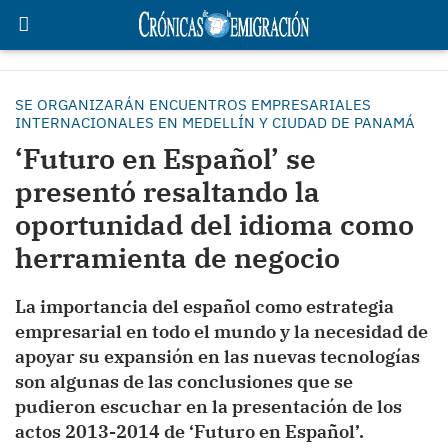
SE ORGANIZARÁN ENCUENTROS EMPRESARIALES
INTERNACIONALES EN MEDELLÍN Y CIUDAD DE PANAMÁ
‘Futuro en Español’ se
presentó resaltando la
oportunidad del idioma como
herramienta de negocio
La importancia del español como estrategia
empresarial en todo el mundo y la necesidad de
apoyar su expansión en las nuevas tecnologías
son algunas de las conclusiones que se
pudieron escuchar en la presentación de los
actos 2013-2014 de ‘Futuro en Español’.