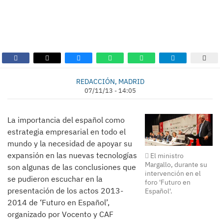
REDACCIÓN, MADRID
07/11/13 - 14:05
La importancia del español como
estrategia empresarial en todo el
mundo y la necesidad de apoyar su
expansión en las nuevas tecnologías
El ministro
Margallo, durante su
son algunas de las conclusiones que
intervención en el
se pudieron escuchar en la
foro 'Futuro en
presentación de los actos 2013-
Español'.
2014 de ‘Futuro en Español’,
organizado por Vocento y CAF