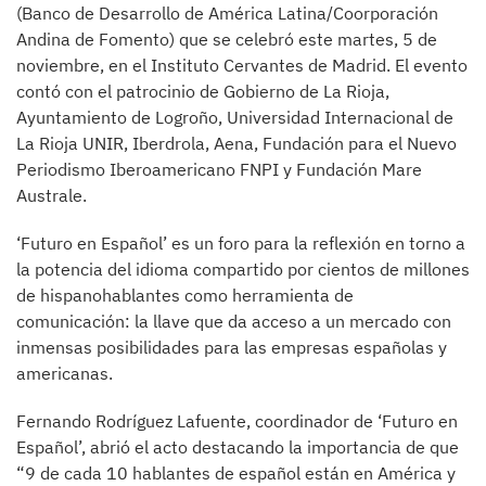
(Banco de Desarrollo de América Latina/Coorporación
Andina de Fomento) que se celebró este martes, 5 de
noviembre, en el Instituto Cervantes de Madrid. El evento
contó con el patrocinio de Gobierno de La Rioja,
Ayuntamiento de Logroño, Universidad Internacional de
La Rioja UNIR, Iberdrola, Aena, Fundación para el Nuevo
Periodismo Iberoamericano FNPI y Fundación Mare
Australe.
‘Futuro en Español’ es un foro para la reflexión en torno a
la potencia del idioma compartido por cientos de millones
de hispanohablantes como herramienta de
comunicación: la llave que da acceso a un mercado con
inmensas posibilidades para las empresas españolas y
americanas.
Fernando Rodríguez Lafuente, coordinador de ‘Futuro en
Español’, abrió el acto destacando la importancia de que
“9 de cada 10 hablantes de español están en América y