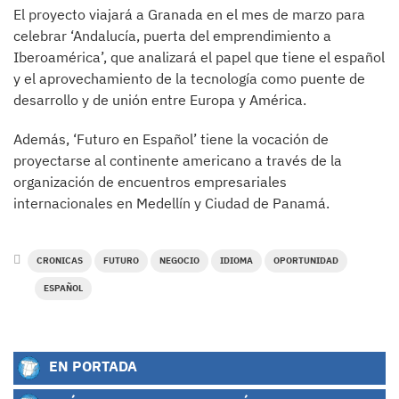
El proyecto viajará a Granada en el mes de marzo para
celebrar ‘Andalucía, puerta del emprendimiento a
Iberoamérica’, que analizará el papel que tiene el español
y el aprovechamiento de la tecnología como puente de
desarrollo y de unión entre Europa y América.
Además, ‘Futuro en Español’ tiene la vocación de
proyectarse al continente americano a través de la
organización de encuentros empresariales
internacionales en Medellín y Ciudad de Panamá.
CRONICAS
FUTURO
NEGOCIO
IDIOMA
OPORTUNIDAD
ESPAÑOL
EN PORTADA