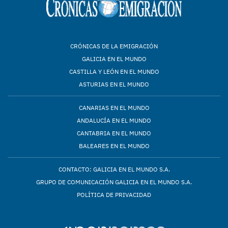
CRÓNICAS DE LA EMIGRACIÓN
GALICIA EN EL MUNDO
CASTILLA Y LEÓN EN EL MUNDO
ASTURIAS EN EL MUNDO
CANARIAS EN EL MUNDO
ANDALUCÍA EN EL MUNDO
CANTABRIA EN EL MUNDO
BALEARES EN EL MUNDO
CONTACTO: GALICIA EN EL MUNDO S.A.
GRUPO DE COMUNICACIÓN GALICIA EN EL MUNDO S.A.
POLÍTICA DE PRIVACIDAD