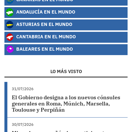
ANDALUCÍA EN EL MUNDO
ASTURIAS EN EL MUNDO
CANTABRIA EN EL MUNDO
BALEARES EN EL MUNDO
LO MÁS VISTO
31/07/2026
El Gobierno designa a los nuevos cónsules
generales en Roma, Múnich, Marsella,
Toulouse y Perpiñán
30/07/2026