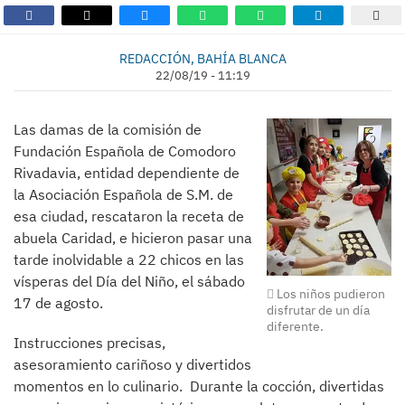
REDACCIÓN, BAHÍA BLANCA
22/08/19 - 11:19
Las damas de la comisión de
Fundación Española de Comodoro
Rivadavia, entidad dependiente de
la Asociación Española de S.M. de
esa ciudad, rescataron la receta de
abuela Caridad, e hicieron pasar una
tarde inolvidable a 22 chicos en las
vísperas del Día del Niño, el sábado
Los niños pudieron
17 de agosto.
disfrutar de un día
diferente.
Instrucciones precisas,
asesoramiento cariñoso y divertidos
momentos en lo culinario. Durante la cocción, divertidas