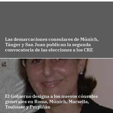
Las demarcaciones consulares de Múnich,
Tánger y San Juan publican la segunda
convocatoria de las elecciones a los CRE
El Gobierno designa a los nuevos cónsules
generales en Roma, Múnich, Marsella,
Toulouse y Perpiñán