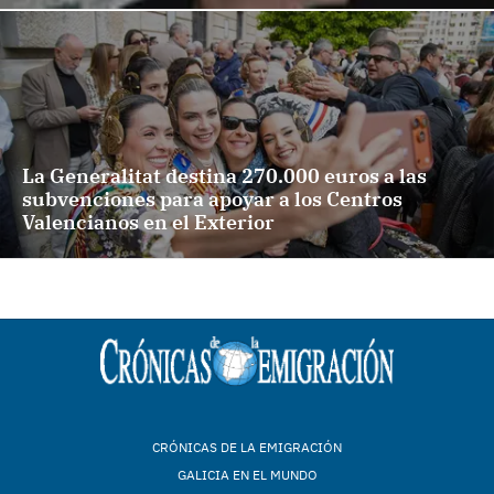
La Generalitat destina 270.000 euros a las
subvenciones para apoyar a los Centros
Valencianos en el Exterior
CRÓNICAS DE LA EMIGRACIÓN
GALICIA EN EL MUNDO