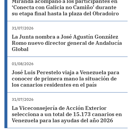
Miranda acompañó a los participantes en
‘Conecta con Galicia no Camiño’ durante
su etapa final hasta la plaza del Obradoiro
31/07/2026
La Junta nombra a José Agustín González
Romo nuevo director general de Andalucía
Global
01/08/2026
José Luis Perestelo viaja a Venezuela para
conocer de primera mano la situación de
los canarios residentes en el país
31/07/2026
La Viceconsejería de Acción Exterior
selecciona a un total de 15.173 canarios en
Venezuela para las ayudas del año 2026