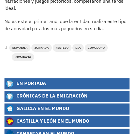
narraciones y juegos pictóricos, completaron una tarde
ideal.
No es este el primer año, que la entidad realiza este tipo
de actividad para los más pequeños en su día.
ESPAÑOLA
JORNADA
FESTEJO
DIA
COMODORO
RIVADAVIA
EN PORTADA
CRÓNICAS DE LA EMIGRACIÓN
GALICIA EN EL MUNDO
CASTILLA Y LEÓN EN EL MUNDO
CANARIAS EN EL MUNDO