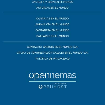
CASTILLA Y LEÓN EN EL MUNDO
ASTURIAS EN EL MUNDO
CANARIAS EN EL MUNDO
ANDALUCÍA EN EL MUNDO
CANTABRIA EN EL MUNDO
BALEARES EN EL MUNDO
CONTACTO: GALICIA EN EL MUNDO S.A.
GRUPO DE COMUNICACIÓN GALICIA EN EL MUNDO S.A.
POLÍTICA DE PRIVACIDAD