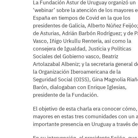
La Fundación Astur de Uruguay organizó un
‘webinar’ sobre la atención de los mayores 
España en tiempos de Covid en la que los
presidentes de Galicia, Alberto Núñez Feijóo
de Asturias, Adrián Barbón Rodríguez; y de P
Vasco, Iñigo Urkullu Rentería, así como la
consejera de Igualdad, Justicia y Políticas
Sociales del Gobierno vasco, Beatriz
Artolazabal Albeniz; y la secretaria general d
la Organización Iberoamericana de la
Seguridad Social (OISS), Gina Magnolia Ria
Barón, dialogaban con Enrique Iglesias,
presidente de la Fundación.
El objetivo de esta charla era conocer cómo
mayores en estas tres comunidades con un a
importante presencia en Uruguay a través de