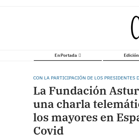
En Portada
Edició
CON LA PARTICIPACIÓN DE LOS PRESIDENTES D
La Fundación Astur
una charla telemáti
los mayores en Esp
Covid