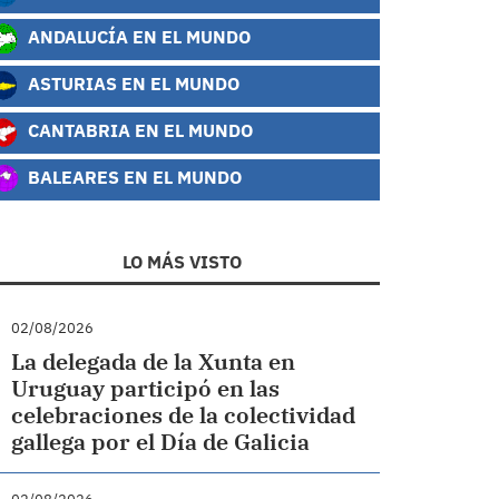
ANDALUCÍA EN EL MUNDO
ASTURIAS EN EL MUNDO
CANTABRIA EN EL MUNDO
BALEARES EN EL MUNDO
LO MÁS VISTO
02/08/2026
La delegada de la Xunta en
Uruguay participó en las
celebraciones de la colectividad
gallega por el Día de Galicia