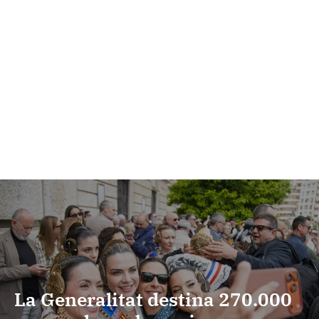
La Generalitat destina 270.000