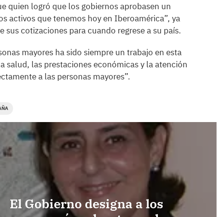
 fue quien logró que los gobiernos aprobasen un
los activos que tenemos hoy en Iberoamérica”, ya
 sus cotizaciones para cuando regrese a su país.
sonas mayores ha sido siempre un trabajo en esta
a salud, las prestaciones económicas y la atención
irectamente a las personas mayores”.
AÑA
El Gobierno designa a los