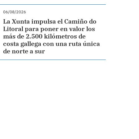
06/08/2026
La Xunta impulsa el Camiño do
Litoral para poner en valor los
más de 2.500 kilómetros de
costa gallega con una ruta única
de norte a sur