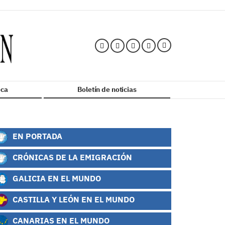
ca
Boletín de noticias
EN PORTADA
CRÓNICAS DE LA EMIGRACIÓN
GALICIA EN EL MUNDO
CASTILLA Y LEÓN EN EL MUNDO
CANARIAS EN EL MUNDO