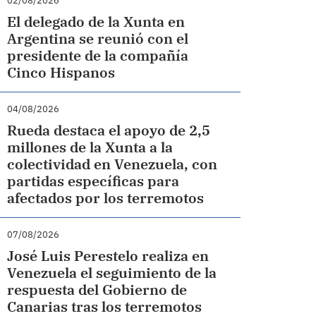
02/08/2026
El delegado de la Xunta en
Argentina se reunió con el
presidente de la compañía
Cinco Hispanos
04/08/2026
Rueda destaca el apoyo de 2,5
millones de la Xunta a la
colectividad en Venezuela, con
partidas específicas para
afectados por los terremotos
07/08/2026
José Luis Perestelo realiza en
Venezuela el seguimiento de la
respuesta del Gobierno de
Canarias tras los terremotos