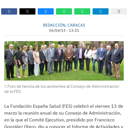
REDACCIÓN, CARACAS
06/04/15 - 13:31
Foto de familia de los asistentes al Consejo de Administración
de la FES.
La Fundación España Salud (FES) celebró el viernes 13 de
marzo la reunión anual de su Consejo de Administración,
en la que el Comité Ejecutivo, presidido por Francisco
González Otero, dio a conocer el Informe de Actividades y