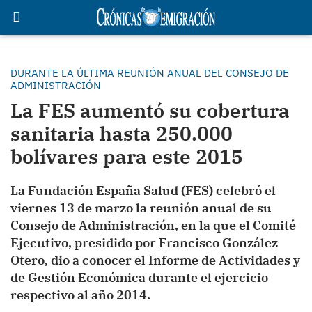
DURANTE LA ÚLTIMA REUNIÓN ANUAL DEL CONSEJO DE
ADMINISTRACIÓN
La FES aumentó su cobertura
sanitaria hasta 250.000
bolívares para este 2015
La Fundación España Salud (FES) celebró el
viernes 13 de marzo la reunión anual de su
Consejo de Administración, en la que el Comité
Ejecutivo, presidido por Francisco González
Otero, dio a conocer el Informe de Actividades y
de Gestión Económica durante el ejercicio
respectivo al año 2014.