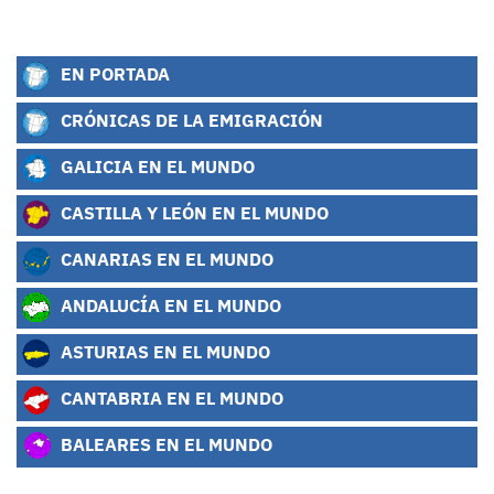
EN PORTADA
CRÓNICAS DE LA EMIGRACIÓN
GALICIA EN EL MUNDO
CASTILLA Y LEÓN EN EL MUNDO
CANARIAS EN EL MUNDO
ANDALUCÍA EN EL MUNDO
ASTURIAS EN EL MUNDO
CANTABRIA EN EL MUNDO
BALEARES EN EL MUNDO