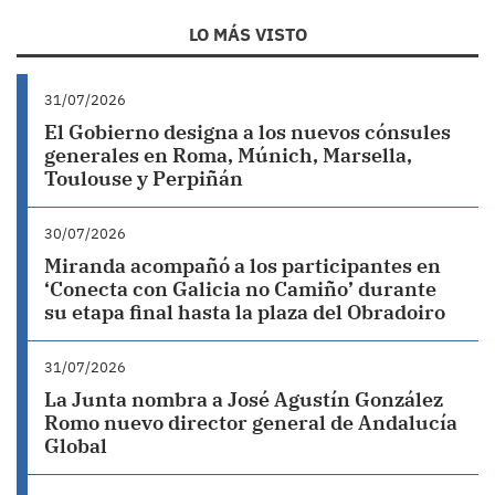
LO MÁS VISTO
31/07/2026
El Gobierno designa a los nuevos cónsules
generales en Roma, Múnich, Marsella,
Toulouse y Perpiñán
30/07/2026
Miranda acompañó a los participantes en
‘Conecta con Galicia no Camiño’ durante
su etapa final hasta la plaza del Obradoiro
31/07/2026
La Junta nombra a José Agustín González
Romo nuevo director general de Andalucía
Global