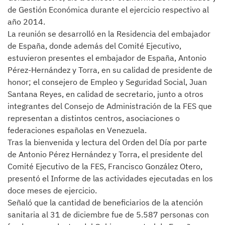
de Gestión Económica durante el ejercicio respectivo al
año 2014.
La reunión se desarrolló en la Residencia del embajador
de España, donde además del Comité Ejecutivo,
estuvieron presentes el embajador de España, Antonio
Pérez-Hernández y Torra, en su calidad de presidente de
honor; el consejero de Empleo y Seguridad Social, Juan
Santana Reyes, en calidad de secretario, junto a otros
integrantes del Consejo de Administración de la FES que
representan a distintos centros, asociaciones o
federaciones españolas en Venezuela.
Tras la bienvenida y lectura del Orden del Día por parte
de Antonio Pérez Hernández y Torra, el presidente del
Comité Ejecutivo de la FES, Francisco González Otero,
presentó el Informe de las actividades ejecutadas en los
doce meses de ejercicio.
Señaló que la cantidad de beneficiarios de la atención
sanitaria al 31 de diciembre fue de 5.587 personas con