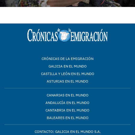
CRÓNICAS DE LA EMIGRACIÓN
GALICIA EN EL MUNDO
CASTILLA Y LEÓN EN EL MUNDO
ASTURIAS EN EL MUNDO
CANARIAS EN EL MUNDO
ANDALUCÍA EN EL MUNDO
CANTABRIA EN EL MUNDO
BALEARES EN EL MUNDO
CONTACTO: GALICIA EN EL MUNDO S.A.