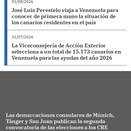
01/08/2026
José Luis Perestelo viaja a Venezuela para
conocer de primera mano la situación de
los canarios residentes en el país
31/07/2026
La Viceconsejería de Acción Exterior
selecciona a un total de 15.173 canarios en
Venezuela para las ayudas del año 2026
Las demarcaciones consulares de Múnich,
Tánger y San Juan publican la segunda
convocatoria de las elecciones a los CRE