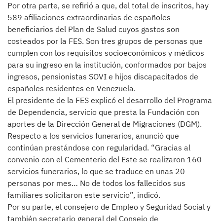
Por otra parte, se refirió a que, del total de inscritos, hay
589 afiliaciones extraordinarias de españoles
beneficiarios del Plan de Salud cuyos gastos son
costeados por la FES. Son tres grupos de personas que
cumplen con los requisitos socioeconómicos y médicos
para su ingreso en la institución, conformados por bajos
ingresos, pensionistas SOVI e hijos discapacitados de
españoles residentes en Venezuela.
El presidente de la FES explicó el desarrollo del Programa
de Dependencia, servicio que presta la Fundación con
aportes de la Dirección General de Migraciones (DGM).
Respecto a los servicios funerarios, anunció que
continúan prestándose con regularidad. “Gracias al
convenio con el Cementerio del Este se realizaron 160
servicios funerarios, lo que se traduce en unas 20
personas por mes… No de todos los fallecidos sus
familiares solicitaron este servicio”, indicó.
Por su parte, el consejero de Empleo y Seguridad Social y
también secretario general del Consejo de