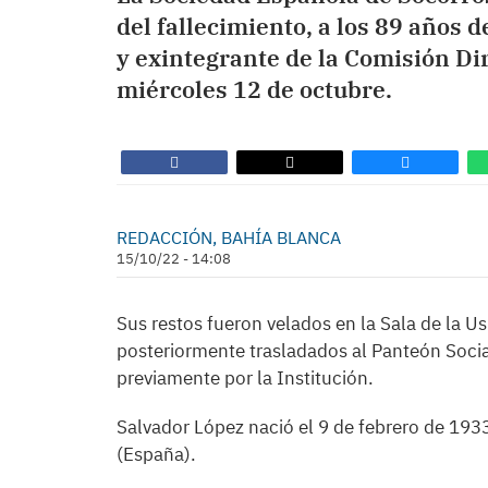
del fallecimiento, a los 89 años 
y exintegrante de la Comisión Dir
miércoles 12 de octubre.
REDACCIÓN, BAHÍA BLANCA
15/10/22 - 14:08
Sus restos fueron velados en la Sala de la U
posteriormente trasladados al Panteón Socia
previamente por la Institución.
Salvador López nació el 9 de febrero de 1933
(España).