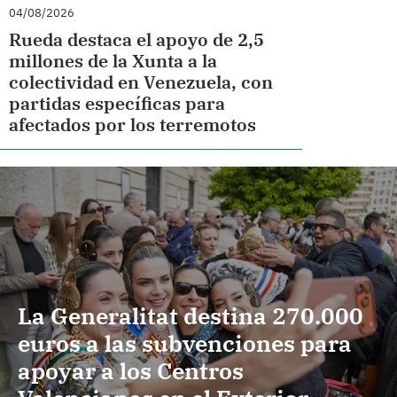
04/08/2026
Rueda destaca el apoyo de 2,5
millones de la Xunta a la
colectividad en Venezuela, con
partidas específicas para
afectados por los terremotos
La Generalitat destina 270.000
euros a las subvenciones para
apoyar a los Centros