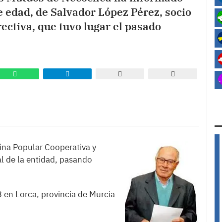
de edad, de Salvador López Pérez, socio
ectiva, que tuvo lugar el pasado
sina Popular Cooperativa y
l de la entidad, pasando
 en Lorca, provincia de Murcia