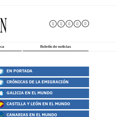
ca
Boletín de noticias
EN PORTADA
CRÓNICAS DE LA EMIGRACIÓN
GALICIA EN EL MUNDO
CASTILLA Y LEÓN EN EL MUNDO
CANARIAS EN EL MUNDO