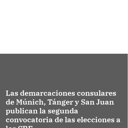
Las demarcaciones consulares
de Múnich, Tánger y San Juan
publican la segunda
convocatoria de las elecciones a