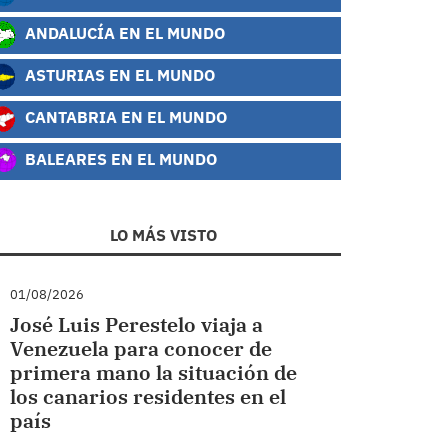
ANDALUCÍA EN EL MUNDO
ASTURIAS EN EL MUNDO
CANTABRIA EN EL MUNDO
BALEARES EN EL MUNDO
LO MÁS VISTO
01/08/2026
José Luis Perestelo viaja a
Venezuela para conocer de
primera mano la situación de
los canarios residentes en el
país