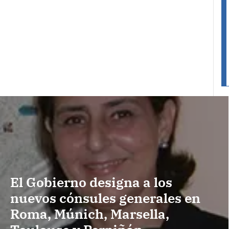
El Gobierno designa a los
nuevos cónsules generales en
Roma, Múnich, Marsella,