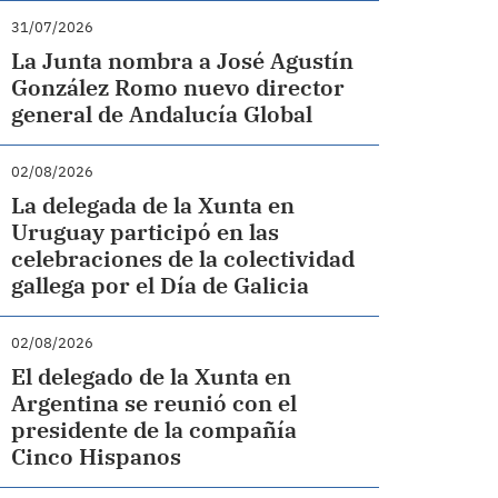
31/07/2026
La Junta nombra a José Agustín
González Romo nuevo director
general de Andalucía Global
02/08/2026
La delegada de la Xunta en
Uruguay participó en las
celebraciones de la colectividad
gallega por el Día de Galicia
02/08/2026
El delegado de la Xunta en
Argentina se reunió con el
presidente de la compañía
Cinco Hispanos