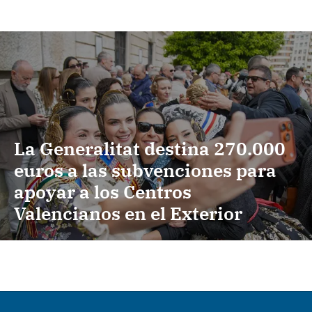
La Generalitat destina 270.000
euros a las subvenciones para
apoyar a los Centros
Valencianos en el Exterior