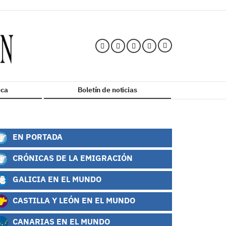
ca
Boletín de noticias
EN PORTADA
CRÓNICAS DE LA EMIGRACIÓN
GALICIA EN EL MUNDO
CASTILLA Y LEÓN EN EL MUNDO
CANARIAS EN EL MUNDO