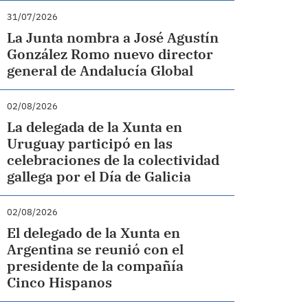
31/07/2026
La Junta nombra a José Agustín
González Romo nuevo director
general de Andalucía Global
02/08/2026
La delegada de la Xunta en
Uruguay participó en las
celebraciones de la colectividad
gallega por el Día de Galicia
02/08/2026
El delegado de la Xunta en
Argentina se reunió con el
presidente de la compañía
Cinco Hispanos