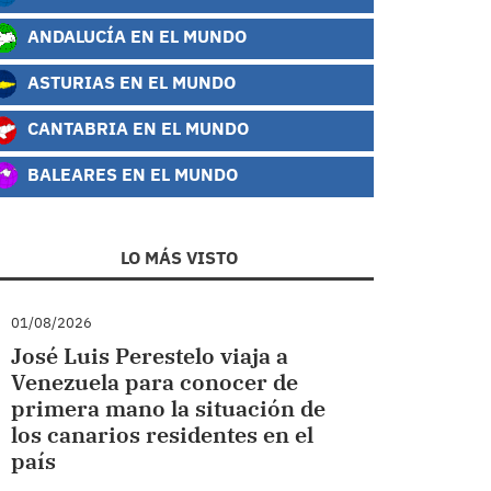
ANDALUCÍA EN EL MUNDO
ASTURIAS EN EL MUNDO
CANTABRIA EN EL MUNDO
BALEARES EN EL MUNDO
LO MÁS VISTO
01/08/2026
José Luis Perestelo viaja a
Venezuela para conocer de
primera mano la situación de
los canarios residentes en el
país