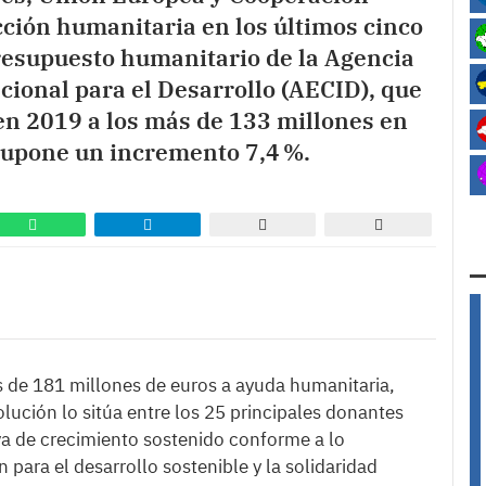
ción humanitaria en los últimos cinco
presupuesto humanitario de la Agencia
ional para el Desarrollo (AECID), que
en 2019 a los más de 133 millones en
supone un incremento 7,4 %.
 de 181 millones de euros a ayuda humanitaria,
olución lo sitúa entre los 25 principales donantes
a de crecimiento sostenido conforme a lo
para el desarrollo sostenible y la solidaridad