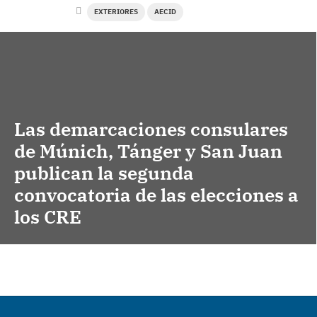
EXTERIORES
AECID
Las demarcaciones consulares
de Múnich, Tánger y San Juan
publican la segunda
convocatoria de las elecciones a
los CRE