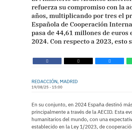
refuerza su compromiso con la ac
años, multiplicando por tres el 
Española de Cooperación Internac
pasa de 44,61 millones de euros 
2024. Con respecto a 2023, esto 
REDACCIÓN, MADRID
19/08/25 - 15:00
En su conjunto, en 2024 España destinó más
principalmente a través de la AECID. Esta ev
humanitarios del mundo, con una expectativ
establecido en la Ley 1/2023, de cooperación 