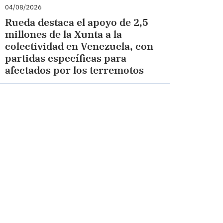
04/08/2026
Rueda destaca el apoyo de 2,5
millones de la Xunta a la
colectividad en Venezuela, con
partidas específicas para
afectados por los terremotos