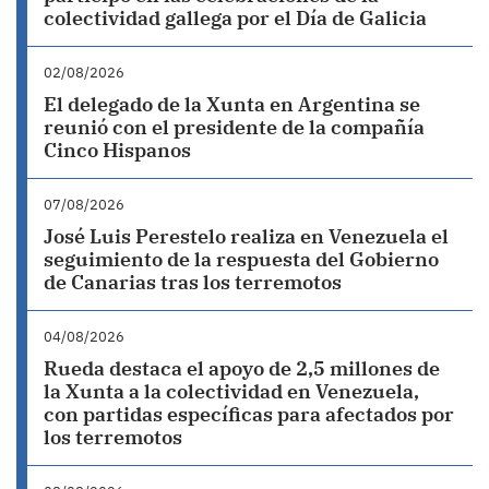
colectividad gallega por el Día de Galicia
02/08/2026
El delegado de la Xunta en Argentina se
reunió con el presidente de la compañía
Cinco Hispanos
07/08/2026
José Luis Perestelo realiza en Venezuela el
seguimiento de la respuesta del Gobierno
de Canarias tras los terremotos
04/08/2026
Rueda destaca el apoyo de 2,5 millones de
la Xunta a la colectividad en Venezuela,
con partidas específicas para afectados por
los terremotos