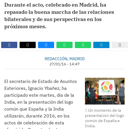
Durante el acto, celebrado en Madrid, ha
repasado la buena marcha de las relaciones
bilaterales y de sus perspectivas en los
próximos meses.
REDACCIÓN, MADRID
27/01/16 - 14:47
El secretario de Estado de Asuntos
Exteriores, Ignacio Ybañez, ha
participado este martes, día de la
India, en la presentación del logo
común que España y la India
Un momento de la
presentación del logo
utilizarán, durante 2016, en los
común de España e
actos de celebración de esta
India.