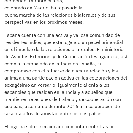
efeméride. Durante el acto,
celebrado en Madrid, ha repasado la
buena marcha de las relaciones bilaterales y de sus
perspectivas en los próximos meses.
España cuenta con una activa y valiosa comunidad de
residentes indios, que está jugando un papel primordial
en el impulso de las relaciones bilaterales. El ministerio
de Asuntos Exteriores y de Cooperación les agradece, así
como a la embajada de la India en España, su
compromiso con el refuerzo de nuestra relación y les
anima a una participación activa en las celebraciones del
sexagésimo aniversario. Igualmente alienta a los
españoles que residen en la India y a aquellos que
mantienen relaciones de trabajo y de cooperación con
ese país, a sumarse durante 2016 a la celebración de
sesenta años de amistad entre los dos países.
El logo ha sido seleccionado conjuntamente tras un