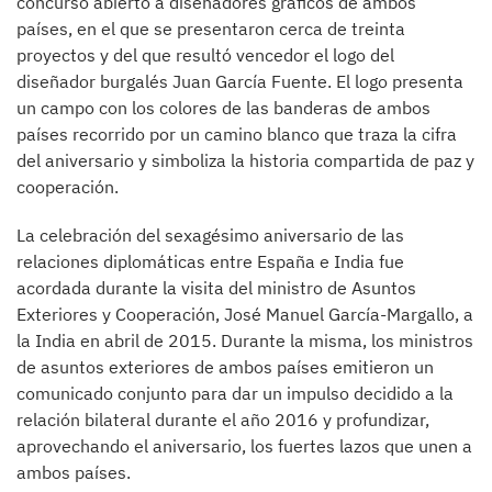
concurso abierto a diseñadores gráficos de ambos
países, en el que se presentaron cerca de treinta
proyectos y del que resultó vencedor el logo del
diseñador burgalés Juan García Fuente. El logo presenta
un campo con los colores de las banderas de ambos
países recorrido por un camino blanco que traza la cifra
del aniversario y simboliza la historia compartida de paz y
cooperación.
La celebración del sexagésimo aniversario de las
relaciones diplomáticas entre España e India fue
acordada durante la visita del ministro de Asuntos
Exteriores y Cooperación, José Manuel García-Margallo, a
la India en abril de 2015. Durante la misma, los ministros
de asuntos exteriores de ambos países emitieron un
comunicado conjunto para dar un impulso decidido a la
relación bilateral durante el año 2016 y profundizar,
aprovechando el aniversario, los fuertes lazos que unen a
ambos países.