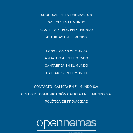
CRÓNICAS DE LA EMIGRACIÓN
GALICIA EN EL MUNDO
CASTILLA Y LEÓN EN EL MUNDO
ASTURIAS EN EL MUNDO
CANARIAS EN EL MUNDO
ANDALUCÍA EN EL MUNDO
CANTABRIA EN EL MUNDO
BALEARES EN EL MUNDO
CONTACTO: GALICIA EN EL MUNDO S.A.
GRUPO DE COMUNICACIÓN GALICIA EN EL MUNDO S.A.
POLÍTICA DE PRIVACIDAD