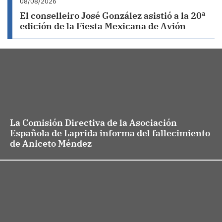
08/08/2026
El conselleiro José González asistió a la 20ª
edición de la Fiesta Mexicana de Avión
La Comisión Directiva de la Asociación
Española de Laprida informa del fallecimiento
de Aniceto Méndez