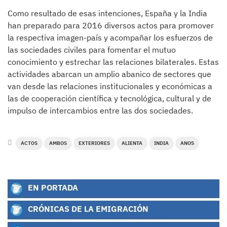
Como resultado de esas intenciones, España y la India
han preparado para 2016 diversos actos para promover
la respectiva imagen-país y acompañar los esfuerzos de
las sociedades civiles para fomentar el mutuo
conocimiento y estrechar las relaciones bilaterales. Estas
actividades abarcan un amplio abanico de sectores que
van desde las relaciones institucionales y económicas a
las de cooperación científica y tecnológica, cultural y de
impulso de intercambios entre las dos sociedades.
ACTOS
AMBOS
EXTERIORES
ALIENTA
INDIA
ANOS
EN PORTADA
CRÓNICAS DE LA EMIGRACIÓN