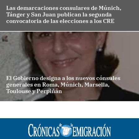
Las demarcaciones consulares de Múnich,
Tánger y San Juan publican la segunda
convocatoria de las elecciones a los CRE
El Gobierno designa a los nuevos cónsules
generales en Roma, Múnich, Marsella,
Toulouse y Perpiñán