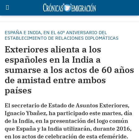
ESPAÑA E INDIA, EN EL 60º ANIVERSARIO DEL
ESTABLECIMIENTO DE RELACIONES DIPLOMÁTICAS
Exteriores alienta a los
españoles en la India a
sumarse a los actos de 60 años
de amistad entre ambos
países
El secretario de Estado de Asuntos Exteriores,
Ignacio Ybañez, ha participado este martes, día
de la India, en la presentación del logo común
que España y la India utilizarán, durante 2016,
en los actos de celebración de esta efeméride.