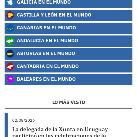
GALICIA EN EL MUNDO
CASTILLA Y LEÓN EN EL MUNDO
CANARIAS EN EL MUNDO
ANDALUCÍA EN EL MUNDO
ASTURIAS EN EL MUNDO
CANTABRIA EN EL MUNDO
BALEARES EN EL MUNDO
LO MÁS VISTO
02/08/2026
La delegada de la Xunta en Uruguay
participó en las celebraciones de la