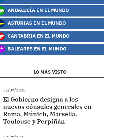
ANDALUCÍA EN EL MUNDO
ASTURIAS EN EL MUNDO
CANTABRIA EN EL MUNDO
BALEARES EN EL MUNDO
LO MÁS VISTO
31/07/2026
El Gobierno designa a los
nuevos cónsules generales en
Roma, Múnich, Marsella,
Toulouse y Perpiñán