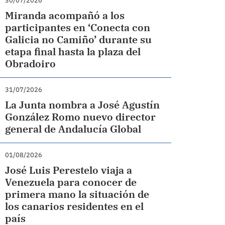
30/07/2026
Miranda acompañó a los
participantes en ‘Conecta con
Galicia no Camiño’ durante su
etapa final hasta la plaza del
Obradoiro
31/07/2026
La Junta nombra a José Agustín
González Romo nuevo director
general de Andalucía Global
01/08/2026
José Luis Perestelo viaja a
Venezuela para conocer de
primera mano la situación de
los canarios residentes en el
país