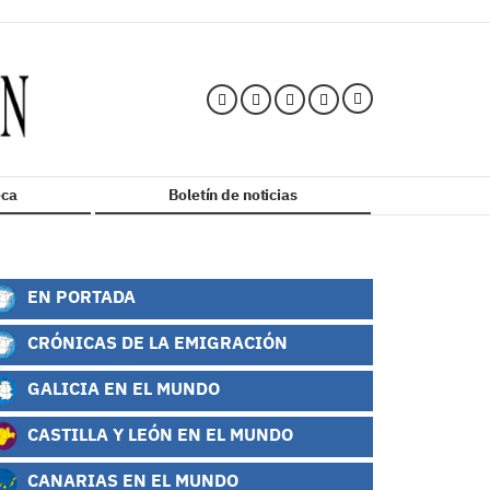
ca
Boletín de noticias
EN PORTADA
CRÓNICAS DE LA EMIGRACIÓN
GALICIA EN EL MUNDO
CASTILLA Y LEÓN EN EL MUNDO
CANARIAS EN EL MUNDO