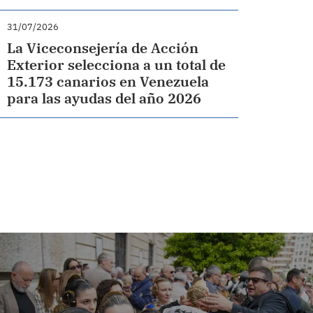
31/07/2026
La Viceconsejería de Acción
Exterior selecciona a un total de
15.173 canarios en Venezuela
para las ayudas del año 2026