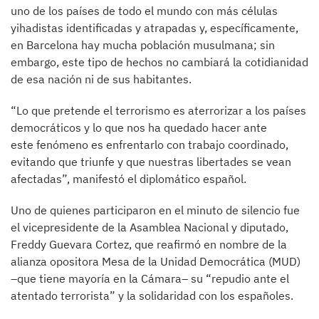
uno de los países de todo el mundo con más células
yihadistas identificadas y atrapadas y, específicamente,
en Barcelona hay mucha población musulmana; sin
embargo, este tipo de hechos no cambiará la cotidianidad
de esa nación ni de sus habitantes.
“Lo que pretende el terrorismo es aterrorizar a los países
democráticos y lo que nos ha quedado hacer ante
este fenómeno es enfrentarlo con trabajo coordinado,
evitando que triunfe y que nuestras libertades se vean
afectadas”, manifestó el diplomático español.
Uno de quienes participaron en el minuto de silencio fue
el vicepresidente de la Asamblea Nacional y diputado,
Freddy Guevara Cortez, que reafirmó en nombre de la
alianza opositora Mesa de la Unidad Democrática (MUD)
–que tiene mayoría en la Cámara– su “repudio ante el
atentado terrorista” y la solidaridad con los españoles.