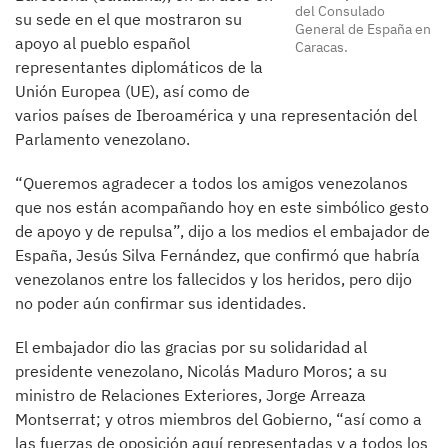
del Consulado
su sede en el que mostraron su
General de España en
apoyo al pueblo español
Caracas.
representantes diplomáticos de la
Unión Europea (UE), así como de
varios países de Iberoamérica y una representación del
Parlamento venezolano.
“Queremos agradecer a todos los amigos venezolanos
que nos están acompañando hoy en este simbólico gesto
de apoyo y de repulsa”, dijo a los medios el embajador de
España, Jesús Silva Fernández, que confirmó que habría
venezolanos entre los fallecidos y los heridos, pero dijo
no poder aún confirmar sus identidades.
El embajador dio las gracias por su solidaridad al
presidente venezolano, Nicolás Maduro Moros; a su
ministro de Relaciones Exteriores, Jorge Arreaza
Montserrat; y otros miembros del Gobierno, “así como a
las fuerzas de oposición aquí representadas y a todos los