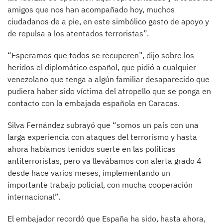
amigos que nos han acompañado hoy, muchos
ciudadanos de a pie, en este simbólico gesto de apoyo y
de repulsa a los atentados terroristas”.
“Esperamos que todos se recuperen”, dijo sobre los
heridos el diplomático español, que pidió a cualquier
venezolano que tenga a algún familiar desaparecido que
pudiera haber sido víctima del atropello que se ponga en
contacto con la embajada española en Caracas.
Silva Fernández subrayó que “somos un país con una
larga experiencia con ataques del terrorismo y hasta
ahora habíamos tenidos suerte en las políticas
antiterroristas, pero ya llevábamos con alerta grado 4
desde hace varios meses, implementando un
importante trabajo policial, con mucha cooperación
internacional”.
El embajador recordó que España ha sido, hasta ahora,