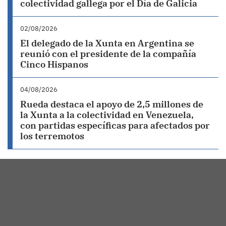
colectividad gallega por el Día de Galicia
02/08/2026
El delegado de la Xunta en Argentina se
reunió con el presidente de la compañía
Cinco Hispanos
04/08/2026
Rueda destaca el apoyo de 2,5 millones de
la Xunta a la colectividad en Venezuela,
con partidas específicas para afectados por
los terremotos