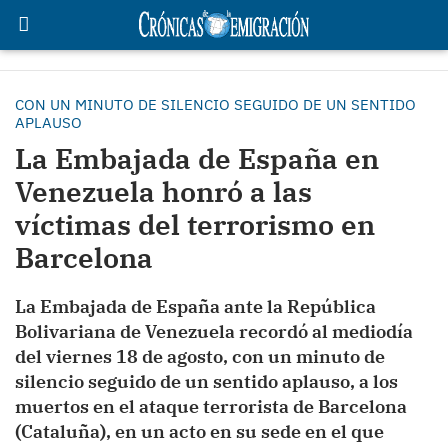
CON UN MINUTO DE SILENCIO SEGUIDO DE UN SENTIDO
APLAUSO
La Embajada de España en
Venezuela honró a las
víctimas del terrorismo en
Barcelona
La Embajada de España ante la República
Bolivariana de Venezuela recordó al mediodía
del viernes 18 de agosto, con un minuto de
silencio seguido de un sentido aplauso, a los
muertos en el ataque terrorista de Barcelona
(Cataluña), en un acto en su sede en el que