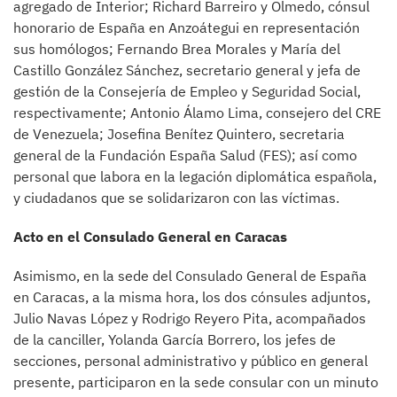
agregado de Interior; Richard Barreiro y Olmedo, cónsul
honorario de España en Anzoátegui en representación
sus homólogos; Fernando Brea Morales y María del
Castillo González Sánchez, secretario general y jefa de
gestión de la Consejería de Empleo y Seguridad Social,
respectivamente; Antonio Álamo Lima, consejero del CRE
de Venezuela; Josefina Benítez Quintero, secretaria
general de la Fundación España Salud (FES); así como
personal que labora en la legación diplomática española,
y ciudadanos que se solidarizaron con las víctimas.
Acto en el Consulado General en Caracas
Asimismo, en la sede del Consulado General de España
en Caracas, a la misma hora, los dos cónsules adjuntos,
Julio Navas López y Rodrigo Reyero Pita, acompañados
de la canciller, Yolanda García Borrero, los jefes de
secciones, personal administrativo y público en general
presente, participaron en la sede consular con un minuto