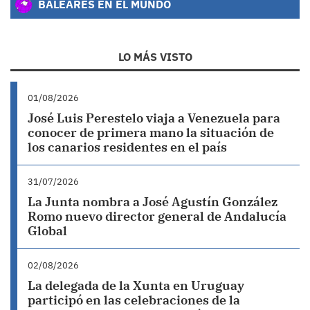
BALEARES EN EL MUNDO
LO MÁS VISTO
01/08/2026
José Luis Perestelo viaja a Venezuela para
conocer de primera mano la situación de
los canarios residentes en el país
31/07/2026
La Junta nombra a José Agustín González
Romo nuevo director general de Andalucía
Global
02/08/2026
La delegada de la Xunta en Uruguay
participó en las celebraciones de la