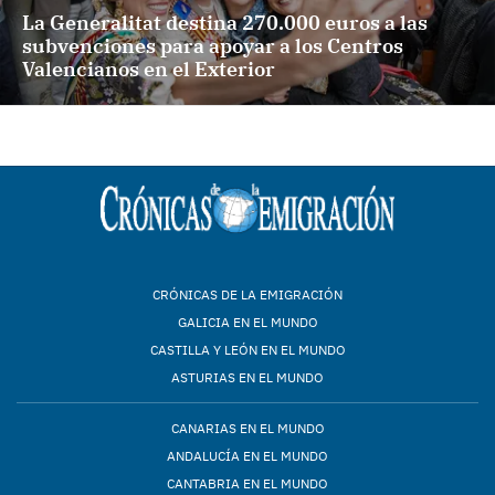
La Generalitat destina 270.000 euros a las
subvenciones para apoyar a los Centros
Valencianos en el Exterior
CRÓNICAS DE LA EMIGRACIÓN
GALICIA EN EL MUNDO
CASTILLA Y LEÓN EN EL MUNDO
ASTURIAS EN EL MUNDO
CANARIAS EN EL MUNDO
ANDALUCÍA EN EL MUNDO
CANTABRIA EN EL MUNDO