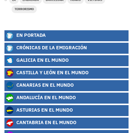
TERRORISMO
EN PORTADA
CRÓNICAS DE LA EMIGRACIÓN
GALICIA EN EL MUNDO
CASTILLA Y LEÓN EN EL MUNDO
CANARIAS EN EL MUNDO
ANDALUCÍA EN EL MUNDO
ASTURIAS EN EL MUNDO
CANTABRIA EN EL MUNDO