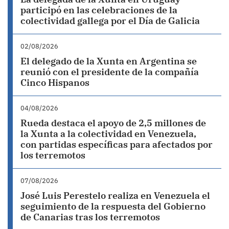
participó en las celebraciones de la
colectividad gallega por el Día de Galicia
02/08/2026
El delegado de la Xunta en Argentina se
reunió con el presidente de la compañía
Cinco Hispanos
04/08/2026
Rueda destaca el apoyo de 2,5 millones de
la Xunta a la colectividad en Venezuela,
con partidas específicas para afectados por
los terremotos
07/08/2026
José Luis Perestelo realiza en Venezuela el
seguimiento de la respuesta del Gobierno
de Canarias tras los terremotos