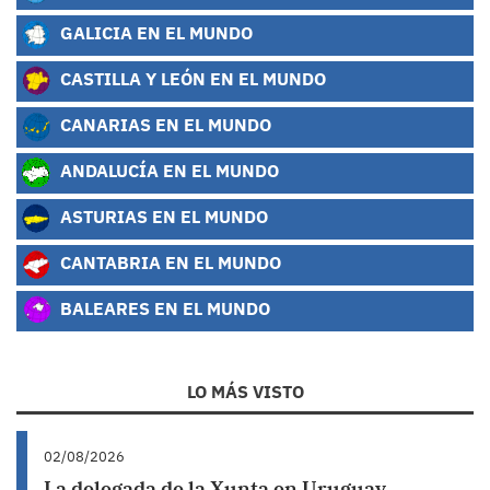
GALICIA EN EL MUNDO
CASTILLA Y LEÓN EN EL MUNDO
CANARIAS EN EL MUNDO
ANDALUCÍA EN EL MUNDO
ASTURIAS EN EL MUNDO
CANTABRIA EN EL MUNDO
BALEARES EN EL MUNDO
LO MÁS VISTO
02/08/2026
La delegada de la Xunta en Uruguay