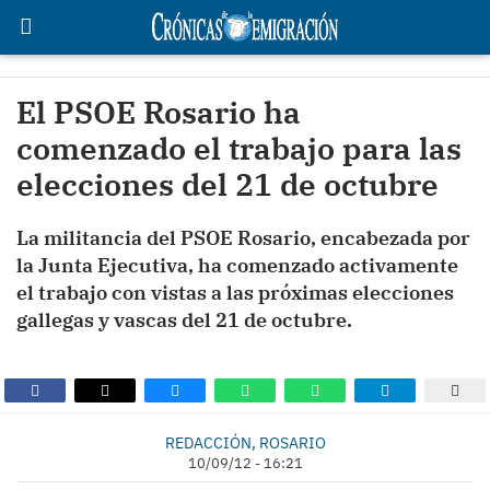
El PSOE Rosario ha
comenzado el trabajo para las
elecciones del 21 de octubre
La militancia del PSOE Rosario, encabezada por
la Junta Ejecutiva, ha comenzado activamente
el trabajo con vistas a las próximas elecciones
gallegas y vascas del 21 de octubre.
REDACCIÓN, ROSARIO
10/09/12 - 16:21