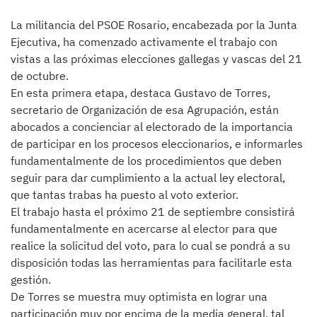
La militancia del PSOE Rosario, encabezada por la Junta
Ejecutiva, ha comenzado activamente el trabajo con
vistas a las próximas elecciones gallegas y vascas del 21
de octubre.
En esta primera etapa, destaca Gustavo de Torres,
secretario de Organización de esa Agrupación, están
abocados a concienciar al electorado de la importancia
de participar en los procesos eleccionarios, e informarles
fundamentalmente de los procedimientos que deben
seguir para dar cumplimiento a la actual ley electoral,
que tantas trabas ha puesto al voto exterior.
El trabajo hasta el próximo 21 de septiembre consistirá
fundamentalmente en acercarse al elector para que
realice la solicitud del voto, para lo cual se pondrá a su
disposición todas las herramientas para facilitarle esta
gestión.
De Torres se muestra muy optimista en lograr una
participación muy por encima de la media general, tal