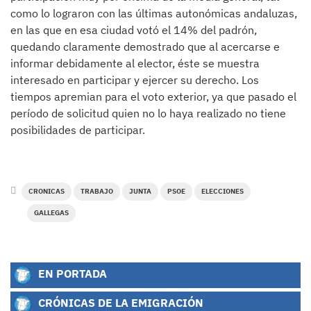
como lo lograron con las últimas autonómicas andaluzas,
en las que en esa ciudad votó el 14% del padrón,
quedando claramente demostrado que al acercarse e
informar debidamente al elector, éste se muestra
interesado en participar y ejercer su derecho. Los
tiempos apremian para el voto exterior, ya que pasado el
período de solicitud quien no lo haya realizado no tiene
posibilidades de participar.
CRONICAS
TRABAJO
JUNTA
PSOE
ELECCIONES
GALLEGAS
EN PORTADA
CRÓNICAS DE LA EMIGRACIÓN