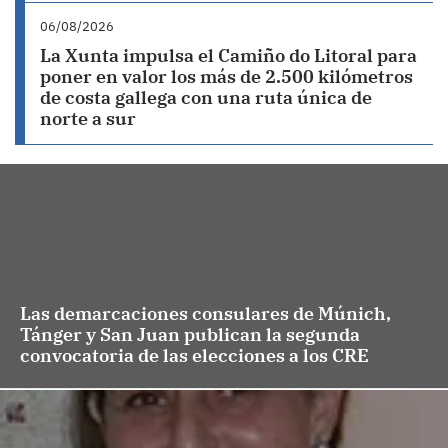
06/08/2026
La Xunta impulsa el Camiño do Litoral para
poner en valor los más de 2.500 kilómetros
de costa gallega con una ruta única de
norte a sur
Las demarcaciones consulares de Múnich,
Tánger y San Juan publican la segunda
convocatoria de las elecciones a los CRE