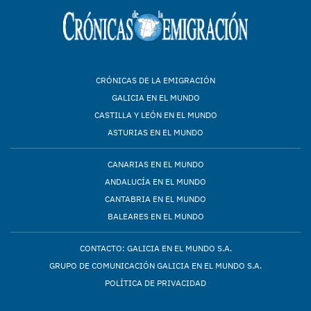
CRÓNICAS DE LA EMIGRACIÓN
GALICIA EN EL MUNDO
CASTILLA Y LEÓN EN EL MUNDO
ASTURIAS EN EL MUNDO
CANARIAS EN EL MUNDO
ANDALUCÍA EN EL MUNDO
CANTABRIA EN EL MUNDO
BALEARES EN EL MUNDO
CONTACTO: GALICIA EN EL MUNDO S.A.
GRUPO DE COMUNICACIÓN GALICIA EN EL MUNDO S.A.
POLÍTICA DE PRIVACIDAD