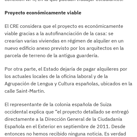
Proyecto económicamente viable
El CRE considera que el proyecto es económicamente
viable gracias a la autofinanciación de la casa: se
crearían varias viviendas en régimen de alquiler en un
nuevo edificio anexo previsto por los arquitectos en la
parcela de terreno de la antigua guardería.
Por otra parte, el Estado dejaría de pagar alquileres por
los actuales locales de la oficina laboral y de la
Agrupación de Lengua y Cultura españolas, ubicados en la
calle Saint-Martin.
El representante de la colonia española de Suiza
occidental explica que “el proyecto detallado se entregó
directamente a la Dirección General de la Ciudadanía
Española en el Exterior en septiembre de 2011. Desde
entonces no hemos recibido ninguna noticia. Es verdad