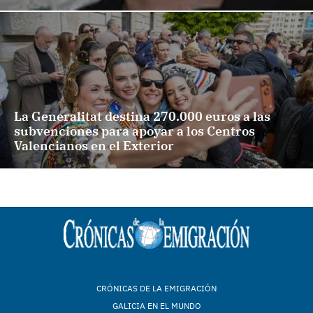
La Generalitat destina 270.000 euros a las
subvenciones para apoyar a los Centros
Valencianos en el Exterior
CRÓNICAS DE LA EMIGRACIÓN
GALICIA EN EL MUNDO