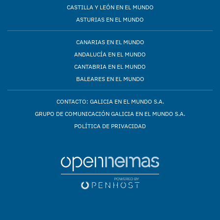
CASTILLA Y LEÓN EN EL MUNDO
ASTURIAS EN EL MUNDO
CANARIAS EN EL MUNDO
ANDALUCÍA EN EL MUNDO
CANTABRIA EN EL MUNDO
BALEARES EN EL MUNDO
CONTACTO: GALICIA EN EL MUNDO S.A.
GRUPO DE COMUNICACIÓN GALICIA EN EL MUNDO S.A.
POLÍTICA DE PRIVACIDAD