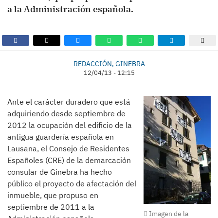
a la Administración española.
REDACCIÓN, GINEBRA
12/04/13 - 12:15
Ante el carácter duradero que está
adquiriendo desde septiembre de
2012 la ocupación del edificio de la
antigua guardería española en
Lausana, el Consejo de Residentes
Españoles (CRE) de la demarcación
consular de Ginebra ha hecho
público el proyecto de afectación del
inmueble, que propuso en
septiembre de 2011 a la
Imagen de la