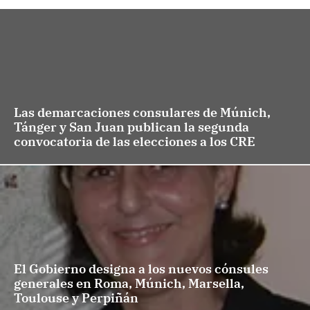
Las demarcaciones consulares de Múnich,
Tánger y San Juan publican la segunda
convocatoria de las elecciones a los CRE
El Gobierno designa a los nuevos cónsules
generales en Roma, Múnich, Marsella,
Toulouse y Perpiñán