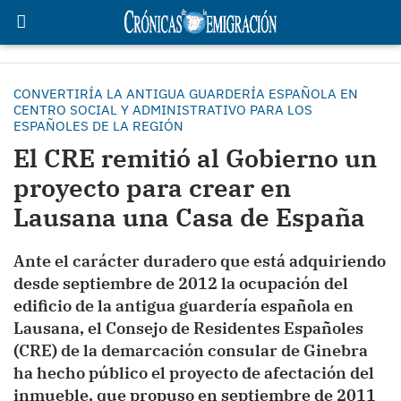
CONVERTIRÍA LA ANTIGUA GUARDERÍA ESPAÑOLA EN
CENTRO SOCIAL Y ADMINISTRATIVO PARA LOS
ESPAÑOLES DE LA REGIÓN
El CRE remitió al Gobierno un
proyecto para crear en
Lausana una Casa de España
Ante el carácter duradero que está adquiriendo
desde septiembre de 2012 la ocupación del
edificio de la antigua guardería española en
Lausana, el Consejo de Residentes Españoles
(CRE) de la demarcación consular de Ginebra
ha hecho público el proyecto de afectación del
inmueble, que propuso en septiembre de 2011