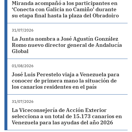
Miranda acompañó a los participantes en
‘Conecta con Galicia no Camiño’ durante
su etapa final hasta la plaza del Obradoiro
31/07/2026
La Junta nombra a José Agustín González
Romo nuevo director general de Andalucía
Global
01/08/2026
José Luis Perestelo viaja a Venezuela para
conocer de primera mano la situación de
los canarios residentes en el país
31/07/2026
La Viceconsejería de Acción Exterior
selecciona a un total de 15.173 canarios en
Venezuela para las ayudas del año 2026