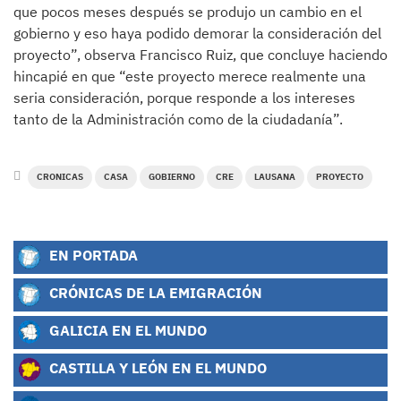
que pocos meses después se produjo un cambio en el
gobierno y eso haya podido demorar la consideración del
proyecto”, observa Francisco Ruiz, que concluye haciendo
hincapié en que “este proyecto merece realmente una
seria consideración, porque responde a los intereses
tanto de la Administración como de la ciudadanía”.
CRONICAS
CASA
GOBIERNO
CRE
LAUSANA
PROYECTO
EN PORTADA
CRÓNICAS DE LA EMIGRACIÓN
GALICIA EN EL MUNDO
CASTILLA Y LEÓN EN EL MUNDO