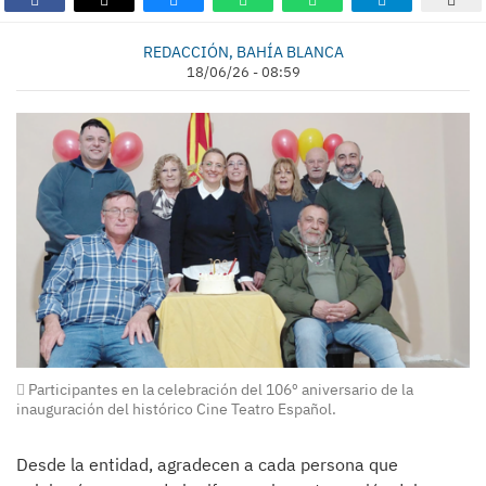
REDACCIÓN, BAHÍA BLANCA
18/06/26 - 08:59
Participantes en la celebración del 106º aniversario de la
inauguración del histórico Cine Teatro Español.
Desde la entidad, agradecen a cada persona que