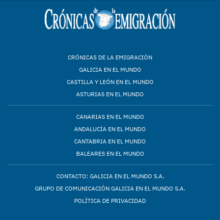
CRÓNICAS DE LA EMIGRACIÓN
GALICIA EN EL MUNDO
CASTILLA Y LEÓN EN EL MUNDO
ASTURIAS EN EL MUNDO
CANARIAS EN EL MUNDO
ANDALUCÍA EN EL MUNDO
CANTABRIA EN EL MUNDO
BALEARES EN EL MUNDO
CONTACTO: GALICIA EN EL MUNDO S.A.
GRUPO DE COMUNICACIÓN GALICIA EN EL MUNDO S.A.
POLÍTICA DE PRIVACIDAD