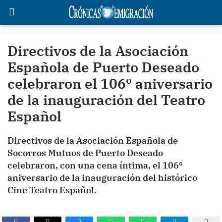
Directivos de la Asociación
Española de Puerto Deseado
celebraron el 106º aniversario
de la inauguración del Teatro
Español
Directivos de la Asociación Española de
Socorros Mutuos de Puerto Deseado
celebraron, con una cena íntima, el 106º
aniversario de la inauguración del histórico
Cine Teatro Español.