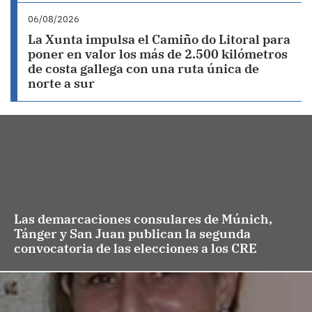
06/08/2026
La Xunta impulsa el Camiño do Litoral para
poner en valor los más de 2.500 kilómetros
de costa gallega con una ruta única de
norte a sur
Las demarcaciones consulares de Múnich,
Tánger y San Juan publican la segunda
convocatoria de las elecciones a los CRE