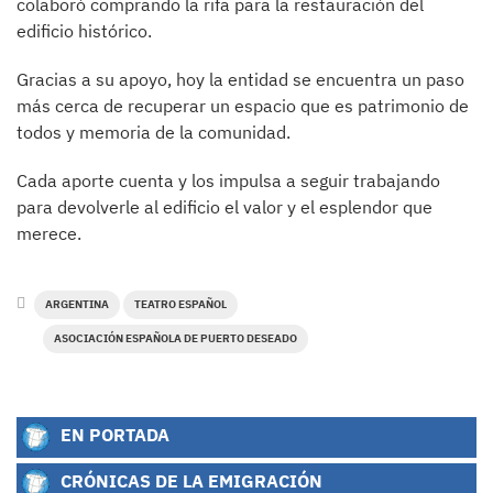
colaboró comprando la rifa para la restauración del
edificio histórico.
Gracias a su apoyo, hoy la entidad se encuentra un paso
más cerca de recuperar un espacio que es patrimonio de
todos y memoria de la comunidad.
Cada aporte cuenta y los impulsa a seguir trabajando
para devolverle al edificio el valor y el esplendor que
merece.
ARGENTINA
TEATRO ESPAÑOL
ASOCIACIÓN ESPAÑOLA DE PUERTO DESEADO
EN PORTADA
CRÓNICAS DE LA EMIGRACIÓN