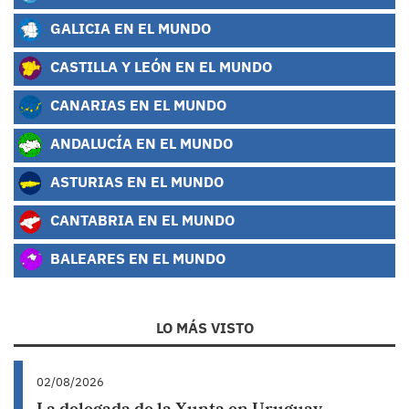
GALICIA EN EL MUNDO
CASTILLA Y LEÓN EN EL MUNDO
CANARIAS EN EL MUNDO
ANDALUCÍA EN EL MUNDO
ASTURIAS EN EL MUNDO
CANTABRIA EN EL MUNDO
BALEARES EN EL MUNDO
LO MÁS VISTO
02/08/2026
La delegada de la Xunta en Uruguay