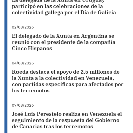
participó en las celebraciones de la
colectividad gallega por el Día de Galicia
02/08/2026
El delegado de la Xunta en Argentina se
reunió con el presidente de la compañía
Cinco Hispanos
04/08/2026
Rueda destaca el apoyo de 2,5 millones de
la Xunta a la colectividad en Venezuela,
con partidas específicas para afectados por
los terremotos
07/08/2026
José Luis Perestelo realiza en Venezuela el
seguimiento de la respuesta del Gobierno
de Canarias tras los terremotos