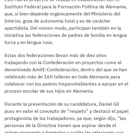
Instituto Federal para la Formación Política de Alemania,
que, si bien depende orgánicamente del Ministerio del
Interior, goza de autonomía total y es de carácter
apartidista. Del mismo modo, participan también en la
iniciativa las federaciones de padres de familia en lengua
turca y en lengua rusa.
Estas dos federaciones llevan más de diez años
trabajando con la Confederación en proyectos como el
denominado AmitE-Confederación, dentro del que se han
celebrado más de 160 talleres en toda Alemania para
colaborar con los padres hispanohablantes a apoyar en el
proceso escolar de sus hijos en Alemania.
Durante la presentación de su candidatura, Daniel Gil
puso en valor el concepto de “respeto” y destacó el papel
protagonista de los trabajadores, ya que, según dijo, “las
personas de la Directiva tienen que aspirar desde el
primer momento a fomentar y cuidar las relaciones con