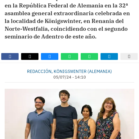
en la República Federal de Alemania en la 32ª
asamblea general extraordinaria celebrada en
la localidad de Königswinter, en Renania del
Norte-Westfalia, coincidiendo con el segundo
seminario de Adentro de este año.
REDACCIÓN, KÖNIGSWINTER (ALEMANIA)
05/07/24 - 14:10