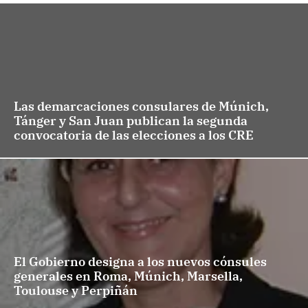
Las demarcaciones consulares de Múnich,
Tánger y San Juan publican la segunda
convocatoria de las elecciones a los CRE
El Gobierno designa a los nuevos cónsules
generales en Roma, Múnich, Marsella,
Toulouse y Perpiñán