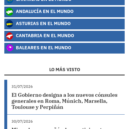
ANDALUCÍA EN EL MUNDO
ASTURIAS EN EL MUNDO
CANTABRIA EN EL MUNDO
BALEARES EN EL MUNDO
LO MÁS VISTO
31/07/2026
El Gobierno designa a los nuevos cónsules
generales en Roma, Múnich, Marsella,
Toulouse y Perpiñán
30/07/2026