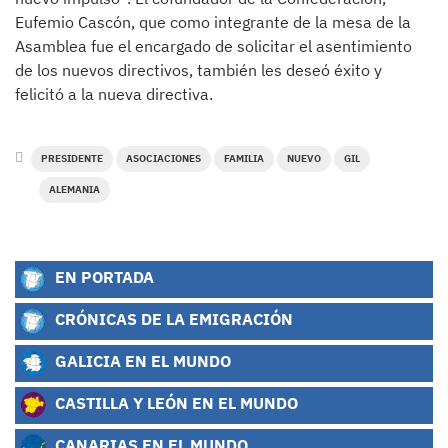
Eufemio Cascón, que como integrante de la mesa de la
Asamblea fue el encargado de solicitar el asentimiento
de los nuevos directivos, también les deseó éxito y
felicitó a la nueva directiva.
PRESIDENTE
ASOCIACIONES
FAMILIA
NUEVO
GIL
ALEMANIA
EN PORTADA
CRÓNICAS DE LA EMIGRACIÓN
GALICIA EN EL MUNDO
CASTILLA Y LEÓN EN EL MUNDO
CANARIAS EN EL MUNDO