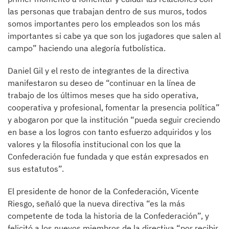
las personas que trabajan dentro de sus muros, todos
somos importantes pero los empleados son los más
importantes si cabe ya que son los jugadores que salen al
campo” haciendo una alegoría futbolística.
Daniel Gil y el resto de integrantes de la directiva
manifestaron su deseo de “continuar en la línea de
trabajo de los últimos meses que ha sido operativa,
cooperativa y profesional, fomentar la presencia política”
y abogaron por que la institución “pueda seguir creciendo
en base a los logros con tanto esfuerzo adquiridos y los
valores y la filosofía institucional con los que la
Confederación fue fundada y que están expresados en
sus estatutos”.
El presidente de honor de la Confederación, Vicente
Riesgo, señaló que la nueva directiva “es la más
competente de toda la historia de la Confederación”, y
felicitó a los nuevos miembros de la directiva “por recibir