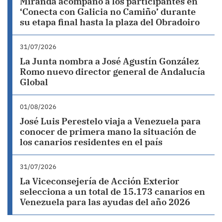
Miranda acompañó a los participantes en
‘Conecta con Galicia no Camiño’ durante
su etapa final hasta la plaza del Obradoiro
31/07/2026
La Junta nombra a José Agustín González
Romo nuevo director general de Andalucía
Global
01/08/2026
José Luis Perestelo viaja a Venezuela para
conocer de primera mano la situación de
los canarios residentes en el país
31/07/2026
La Viceconsejería de Acción Exterior
selecciona a un total de 15.173 canarios en
Venezuela para las ayudas del año 2026