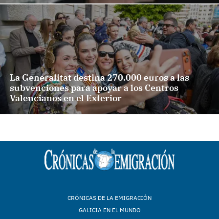
La Generalitat destina 270.000 euros a las
subvenciones para apoyar a los Centros
Valencianos en el Exterior
CRÓNICAS DE LA EMIGRACIÓN
GALICIA EN EL MUNDO