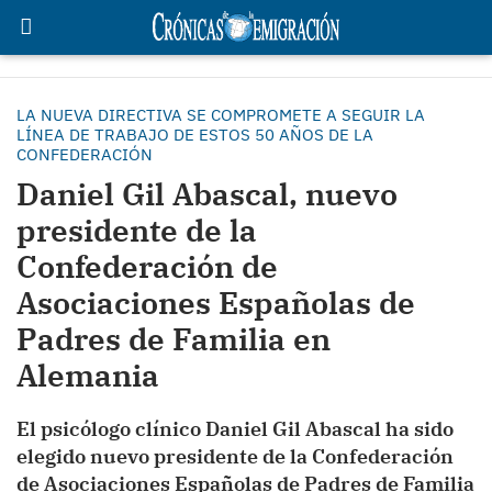
LA NUEVA DIRECTIVA SE COMPROMETE A SEGUIR LA
LÍNEA DE TRABAJO DE ESTOS 50 AÑOS DE LA
CONFEDERACIÓN
Daniel Gil Abascal, nuevo
presidente de la
Confederación de
Asociaciones Españolas de
Padres de Familia en
Alemania
El psicólogo clínico Daniel Gil Abascal ha sido
elegido nuevo presidente de la Confederación
de Asociaciones Españolas de Padres de Familia