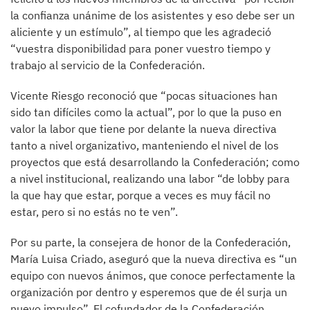
la confianza unánime de los asistentes y eso debe ser un
aliciente y un estímulo”, al tiempo que les agradeció
“vuestra disponibilidad para poner vuestro tiempo y
trabajo al servicio de la Confederación.
Vicente Riesgo reconoció que “pocas situaciones han
sido tan difíciles como la actual”, por lo que la puso en
valor la labor que tiene por delante la nueva directiva
tanto a nivel organizativo, manteniendo el nivel de los
proyectos que está desarrollando la Confederación; como
a nivel institucional, realizando una labor “de lobby para
la que hay que estar, porque a veces es muy fácil no
estar, pero si no estás no te ven”.
Por su parte, la consejera de honor de la Confederación,
María Luisa Criado, aseguró que la nueva directiva es “un
equipo con nuevos ánimos, que conoce perfectamente la
organización por dentro y esperemos que de él surja un
nuevo impulso”. El cofundador de la Confederación,