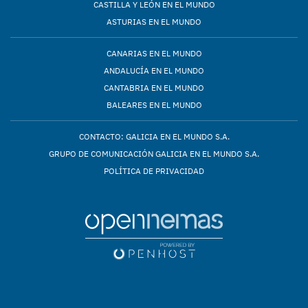
CASTILLA Y LEÓN EN EL MUNDO
ASTURIAS EN EL MUNDO
CANARIAS EN EL MUNDO
ANDALUCÍA EN EL MUNDO
CANTABRIA EN EL MUNDO
BALEARES EN EL MUNDO
CONTACTO: GALICIA EN EL MUNDO S.A.
GRUPO DE COMUNICACIÓN GALICIA EN EL MUNDO S.A.
POLÍTICA DE PRIVACIDAD