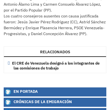
Antonio Álamo Lima y Carmen Consuelo Álvarez López,
por el Partido Popular (PP).
Los cuatro consejeros ausentes con causa justificada
fueron: Jesús Javier Pérez Rodríguez (CC), Astrid Sánchez
Bermúdez y Enrique Plasencia Herrera, PSOE Venezuela-
Progresistas, y Daniel Concepción Álvarez (PP).
RELACIONADOS
El CRE de Venezuela designó a los integrantes de
las comisiones de trabajo
EN PORTADA
CRÓNICAS DE LA EMIGRACIÓN