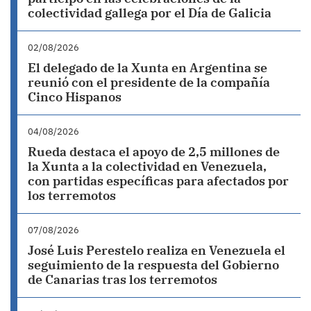
colectividad gallega por el Día de Galicia
02/08/2026
El delegado de la Xunta en Argentina se
reunió con el presidente de la compañía
Cinco Hispanos
04/08/2026
Rueda destaca el apoyo de 2,5 millones de
la Xunta a la colectividad en Venezuela,
con partidas específicas para afectados por
los terremotos
07/08/2026
José Luis Perestelo realiza en Venezuela el
seguimiento de la respuesta del Gobierno
de Canarias tras los terremotos