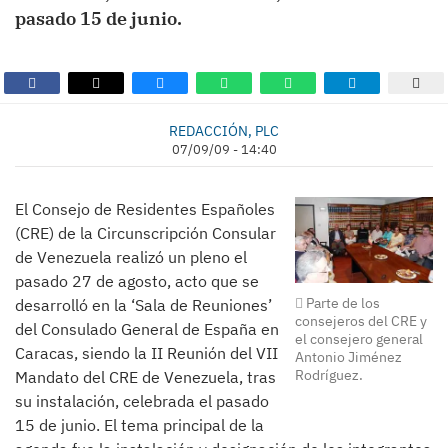
pasado 15 de junio.
REDACCIÓN, PLC
07/09/09 - 14:40
El Consejo de Residentes Españoles
(CRE) de la Circunscripción Consular
de Venezuela realizó un pleno el
pasado 27 de agosto, acto que se
Parte de los
desarrolló en la ‘Sala de Reuniones’
consejeros del CRE y
del Consulado General de España en
el consejero general
Caracas, siendo la II Reunión del VII
Antonio Jiménez
Rodríguez.
Mandato del CRE de Venezuela, tras
su instalación, celebrada el pasado
15 de junio. El tema principal de la