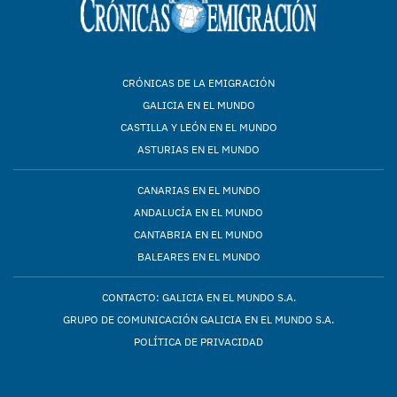
CRÓNICAS DE LA EMIGRACIÓN
GALICIA EN EL MUNDO
CASTILLA Y LEÓN EN EL MUNDO
ASTURIAS EN EL MUNDO
CANARIAS EN EL MUNDO
ANDALUCÍA EN EL MUNDO
CANTABRIA EN EL MUNDO
BALEARES EN EL MUNDO
CONTACTO: GALICIA EN EL MUNDO S.A.
GRUPO DE COMUNICACIÓN GALICIA EN EL MUNDO S.A.
POLÍTICA DE PRIVACIDAD