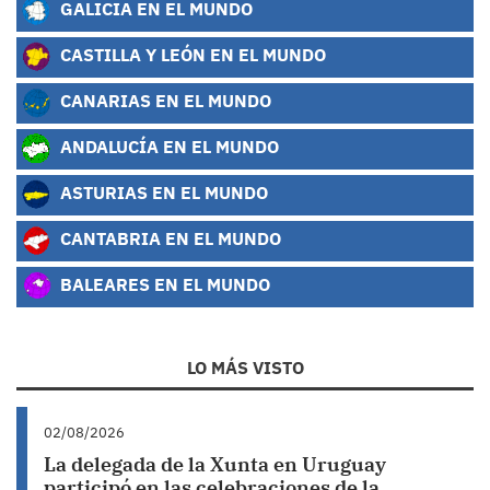
GALICIA EN EL MUNDO
CASTILLA Y LEÓN EN EL MUNDO
CANARIAS EN EL MUNDO
ANDALUCÍA EN EL MUNDO
ASTURIAS EN EL MUNDO
CANTABRIA EN EL MUNDO
BALEARES EN EL MUNDO
LO MÁS VISTO
02/08/2026
La delegada de la Xunta en Uruguay
participó en las celebraciones de la