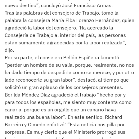
nuevo destino”, concluyó José Francisco Armas.
Tras las palabras del consejero de Trabajo, tomó la
palabra la consejera María Elba Lorenzo Hernández, quien
agradeció la labor del consejero. ‘Ha acercado la
Consejería de Trabajo al interior del país, las personas
están sumamente agradecidas por la labor realizada”,
dijo.
Por su parte, el consejero Pellón Espiñeira lamentó
“perder un hombre de su valía, porque, realmente, no nos
ha dado tiempo de despedirle como se merece, y por otro
lado reconocerle su gran labor”, destacó, al tiempo que
solicitó un gran aplauso de los consejeros presentes.
Berilda Méndez Díaz agradeció el trabajo “hecho por y
para todos los españoles, me siento muy contenta como
canaria, porque es un orgullo que un canario haya
realizado una buena labor”. En este sentido, Richard
Barreiro y Olmedo enfatizó: “Esta noticia nos pilla por
sorpresa. Es muy cierto que el Ministerio prorrogó sus