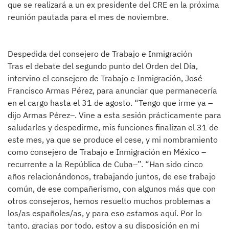
que se realizará a un ex presidente del CRE en la próxima
reunión pautada para el mes de noviembre.
Despedida del consejero de Trabajo e Inmigración
Tras el debate del segundo punto del Orden del Día,
intervino el consejero de Trabajo e Inmigración, José
Francisco Armas Pérez, para anunciar que permanecería
en el cargo hasta el 31 de agosto. “Tengo que irme ya –
dijo Armas Pérez–. Vine a esta sesión prácticamente para
saludarles y despedirme, mis funciones finalizan el 31 de
este mes, ya que se produce el cese, y mi nombramiento
como consejero de Trabajo e Inmigración en México –
recurrente a la República de Cuba–”. “Han sido cinco
años relacionándonos, trabajando juntos, de ese trabajo
común, de ese compañerismo, con algunos más que con
otros consejeros, hemos resuelto muchos problemas a
los/as españoles/as, y para eso estamos aquí. Por lo
tanto, gracias por todo, estoy a su disposición en mi