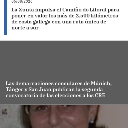
06/08/2026
La Xunta impulsa el Camiño do Litoral para
poner en valor los más de 2.500 kilómetros
de costa gallega con una ruta única de
norte a sur
Las demarcaciones consulares de Múnich,
Tánger y San Juan publican la segunda
convocatoria de las elecciones a los CRE