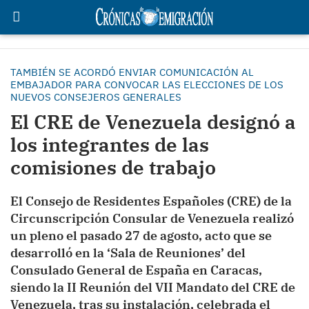
TAMBIÉN SE ACORDÓ ENVIAR COMUNICACIÓN AL
EMBAJADOR PARA CONVOCAR LAS ELECCIONES DE LOS
NUEVOS CONSEJEROS GENERALES
El CRE de Venezuela designó a
los integrantes de las
comisiones de trabajo
El Consejo de Residentes Españoles (CRE) de la
Circunscripción Consular de Venezuela realizó
un pleno el pasado 27 de agosto, acto que se
desarrolló en la ‘Sala de Reuniones’ del
Consulado General de España en Caracas,
siendo la II Reunión del VII Mandato del CRE de
Venezuela, tras su instalación, celebrada el