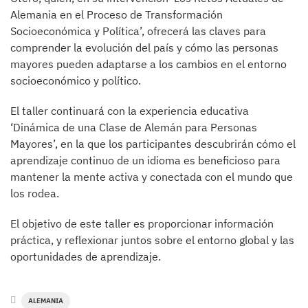
Alemania en el Proceso de Transformación
Socioeconómica y Política’, ofrecerá las claves para
comprender la evolución del país y cómo las personas
mayores pueden adaptarse a los cambios en el entorno
socioeconómico y político.
El taller continuará con la experiencia educativa
‘Dinámica de una Clase de Alemán para Personas
Mayores’, en la que los participantes descubrirán cómo el
aprendizaje continuo de un idioma es beneficioso para
mantener la mente activa y conectada con el mundo que
los rodea.
El objetivo de este taller es proporcionar información
práctica, y reflexionar juntos sobre el entorno global y las
oportunidades de aprendizaje.
ALEMANIA