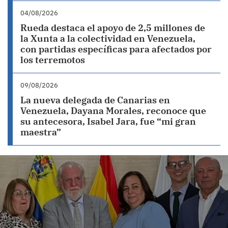
04/08/2026
Rueda destaca el apoyo de 2,5 millones de
la Xunta a la colectividad en Venezuela,
con partidas específicas para afectados por
los terremotos
09/08/2026
La nueva delegada de Canarias en
Venezuela, Dayana Morales, reconoce que
su antecesora, Isabel Jara, fue “mi gran
maestra”