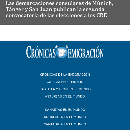
Las demarcaciones consulares de Múnich,
Tánger y San Juan publican la segunda
convocatoria de las elecciones a los CRE
CRÓNICAS DE LA EMIGRACIÓN
GALICIA EN EL MUNDO
CASTILLA Y LEÓN EN EL MUNDO
ASTURIAS EN EL MUNDO
CANARIAS EN EL MUNDO
ANDALUCÍA EN EL MUNDO
CANTABRIA EN EL MUNDO