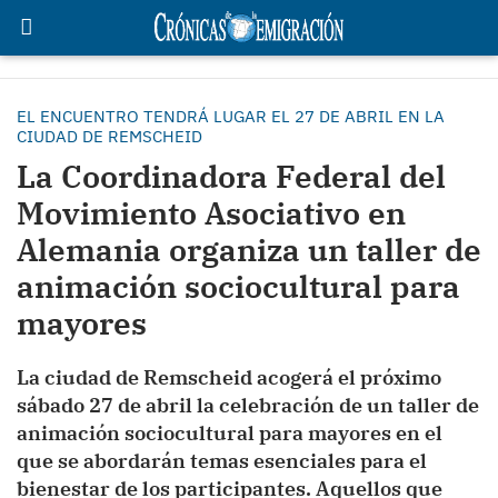
EL ENCUENTRO TENDRÁ LUGAR EL 27 DE ABRIL EN LA
CIUDAD DE REMSCHEID
La Coordinadora Federal del
Movimiento Asociativo en
Alemania organiza un taller de
animación sociocultural para
mayores
La ciudad de Remscheid acogerá el próximo
sábado 27 de abril la celebración de un taller de
animación sociocultural para mayores en el
que se abordarán temas esenciales para el
bienestar de los participantes. Aquellos que