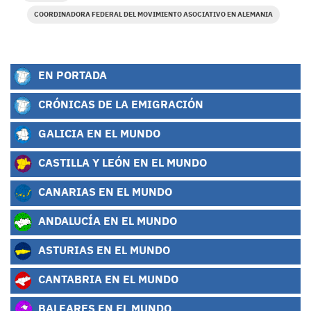
COORDINADORA FEDERAL DEL MOVIMIENTO ASOCIATIVO EN ALEMANIA
EN PORTADA
CRÓNICAS DE LA EMIGRACIÓN
GALICIA EN EL MUNDO
CASTILLA Y LEÓN EN EL MUNDO
CANARIAS EN EL MUNDO
ANDALUCÍA EN EL MUNDO
ASTURIAS EN EL MUNDO
CANTABRIA EN EL MUNDO
BALEARES EN EL MUNDO