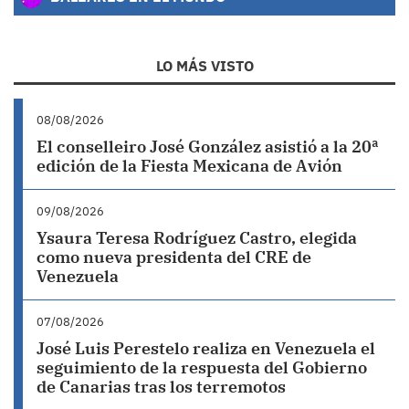
LO MÁS VISTO
08/08/2026
El conselleiro José González asistió a la 20ª
edición de la Fiesta Mexicana de Avión
09/08/2026
Ysaura Teresa Rodríguez Castro, elegida
como nueva presidenta del CRE de
Venezuela
07/08/2026
José Luis Perestelo realiza en Venezuela el
seguimiento de la respuesta del Gobierno
de Canarias tras los terremotos