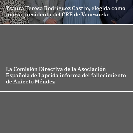
Ysaura Teresa Rodríguez Castro, elegida como
nueva presidenta del CRE de Venezuela
La Comisión Directiva de la Asociación
Española de Laprida informa del fallecimiento
de Aniceto Méndez