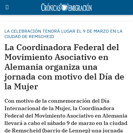
LA CELEBRACIÓN TENDRÁ LUGAR EL 9 DE MARZO EN LA
CIUDAD DE REMSCHEID
La Coordinadora Federal del
Movimiento Asociativo en
Alemania organiza una
jornada con motivo del Día de
la Mujer
Con motivo de la conmemoración del Día
Internacional de la Mujer, la Coordinadora
Federal del Movimiento Asociativo en Alemania
llevará a cabo el sábado 9 de marzo en la ciudad
de Remscheid (barrio de Lennep) una jornada