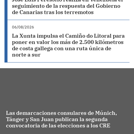
seguimiento de la respuesta del Gobierno
de Canarias tras los terremotos
06/08/2026
La Xunta impulsa el Camiño do Litoral para
poner en valor los más de 2.500 kilómetros
de costa gallega con una ruta única de
norte a sur
Las demarcaciones consulares de Múnich,
Tánger y San Juan publican la segunda
convocatoria de las elecciones a los CRE