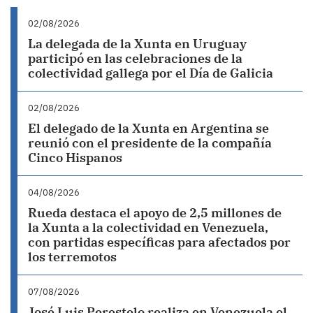
02/08/2026
La delegada de la Xunta en Uruguay
participó en las celebraciones de la
colectividad gallega por el Día de Galicia
02/08/2026
El delegado de la Xunta en Argentina se
reunió con el presidente de la compañía
Cinco Hispanos
04/08/2026
Rueda destaca el apoyo de 2,5 millones de
la Xunta a la colectividad en Venezuela,
con partidas específicas para afectados por
los terremotos
07/08/2026
José Luis Perestelo realiza en Venezuela el