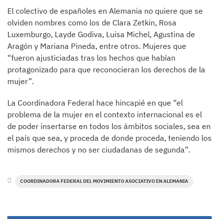
El colectivo de españoles en Alemania no quiere que se
olviden nombres como los de Clara Zetkin, Rosa
Luxemburgo, Layde Godiva, Luisa Michel, Agustina de
Aragón y Mariana Pineda, entre otros. Mujeres que
“fueron ajusticiadas tras los hechos que habían
protagonizado para que reconocieran los derechos de la
mujer”.
La Coordinadora Federal hace hincapié en que “el
problema de la mujer en el contexto internacional es el
de poder insertarse en todos los ámbitos sociales, sea en
el país que sea, y proceda de donde proceda, teniendo los
mismos derechos y no ser ciudadanas de segunda”.
COORDINADORA FEDERAL DEL MOVIMIENTO ASOCIATIVO EN ALEMANIA