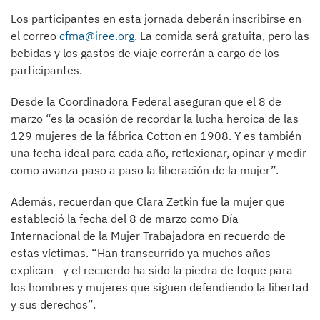
Los participantes en esta jornada deberán inscribirse en
el correo
cfma@iree.org
. La comida será gratuita, pero las
bebidas y los gastos de viaje correrán a cargo de los
participantes.
Desde la Coordinadora Federal aseguran que el 8 de
marzo “es la ocasión de recordar la lucha heroica de las
129 mujeres de la fábrica Cotton en 1908. Y es también
una fecha ideal para cada año, reflexionar, opinar y medir
como avanza paso a paso la liberación de la mujer”.
Además, recuerdan que Clara Zetkin fue la mujer que
estableció la fecha del 8 de marzo como Día
Internacional de la Mujer Trabajadora en recuerdo de
estas víctimas. “Han transcurrido ya muchos años –
explican– y el recuerdo ha sido la piedra de toque para
los hombres y mujeres que siguen defendiendo la libertad
y sus derechos”.