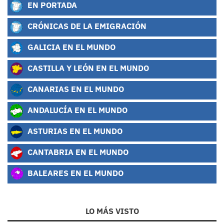
EN PORTADA
CRÓNICAS DE LA EMIGRACIÓN
GALICIA EN EL MUNDO
CASTILLA Y LEÓN EN EL MUNDO
CANARIAS EN EL MUNDO
ANDALUCÍA EN EL MUNDO
ASTURIAS EN EL MUNDO
CANTABRIA EN EL MUNDO
BALEARES EN EL MUNDO
LO MÁS VISTO