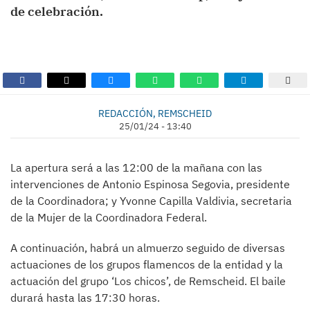
de celebración.
REDACCIÓN, REMSCHEID
25/01/24 - 13:40
La apertura será a las 12:00 de la mañana con las
intervenciones de Antonio Espinosa Segovia, presidente
de la Coordinadora; y Yvonne Capilla Valdivia, secretaria
de la Mujer de la Coordinadora Federal.
A continuación, habrá un almuerzo seguido de diversas
actuaciones de los grupos flamencos de la entidad y la
actuación del grupo ‘Los chicos’, de Remscheid. El baile
durará hasta las 17:30 horas.