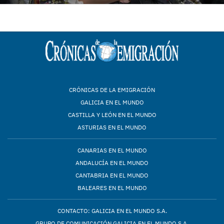
CRÓNICAS DE LA EMIGRACIÓN
GALICIA EN EL MUNDO
CASTILLA Y LEÓN EN EL MUNDO
ASTURIAS EN EL MUNDO
CANARIAS EN EL MUNDO
ANDALUCÍA EN EL MUNDO
CANTABRIA EN EL MUNDO
BALEARES EN EL MUNDO
CONTACTO: GALICIA EN EL MUNDO S.A.
GRUPO DE COMUNICACIÓN GALICIA EN EL MUNDO S.A.